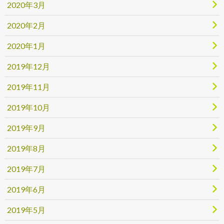
2020年3月
2020年2月
2020年1月
2019年12月
2019年11月
2019年10月
2019年9月
2019年8月
2019年7月
2019年6月
2019年5月