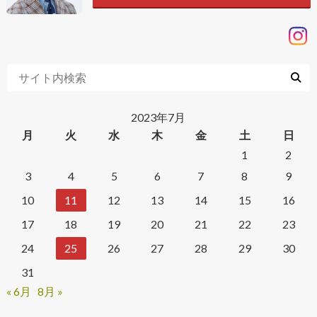
2023年7月
月
火
水
木
金
土
日
1
2
3
4
5
6
7
8
9
10
11
12
13
14
15
16
17
18
19
20
21
22
23
24
25
26
27
28
29
30
31
« 6月
8月 »