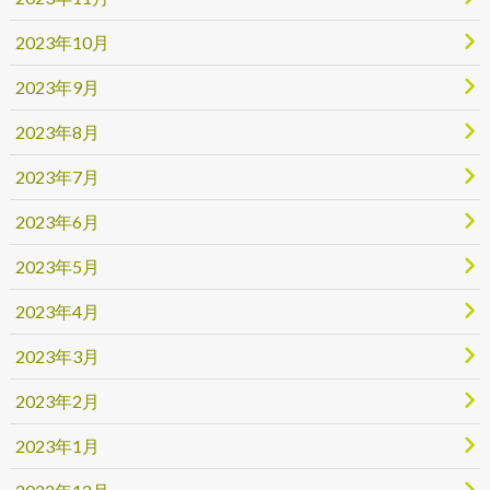
2023年10月
2023年9月
2023年8月
2023年7月
2023年6月
2023年5月
2023年4月
2023年3月
2023年2月
2023年1月