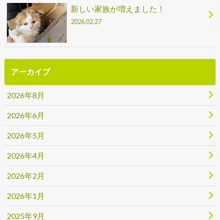
新しい家族が増えました！
2026.02.27
アーカイブ
2026年8月
2026年6月
2026年5月
2026年4月
2026年2月
2026年1月
2025年9月