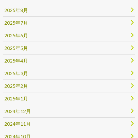
2025年8月
2025年7月
2025年6月
2025年5月
2025年4月
2025年3月
2025年2月
2025年1月
2024年12月
2024年11月
2024年10月