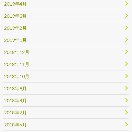
2019年4月
2019年3月
2019年2月
2019年1月
2018年12月
2018年11月
2018年10月
2018年9月
2018年8月
2018年7月
2018年6月