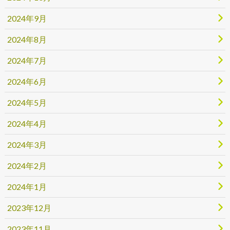
2024年9月
2024年8月
2024年7月
2024年6月
2024年5月
2024年4月
2024年3月
2024年2月
2024年1月
2023年12月
2023年11月