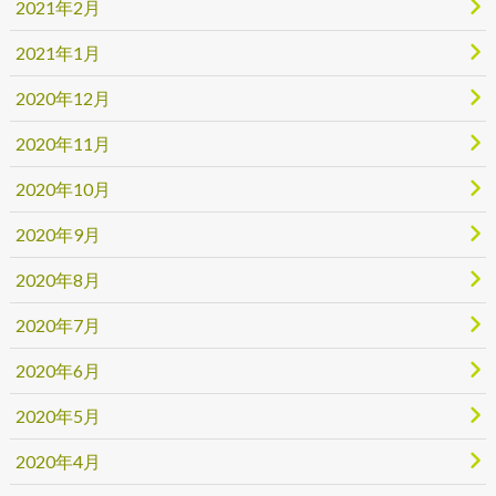
2021年2月
2021年1月
2020年12月
2020年11月
2020年10月
2020年9月
2020年8月
2020年7月
2020年6月
2020年5月
2020年4月