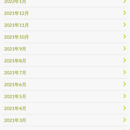
2022年1月
2021年12月
2021年11月
2021年10月
2021年9月
2021年8月
2021年7月
2021年6月
2021年5月
2021年4月
2021年3月