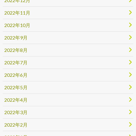
2022年12月
2022年11月
2022年10月
2022年9月
2022年8月
2022年7月
2022年6月
2022年5月
2022年4月
2022年3月
2022年2月