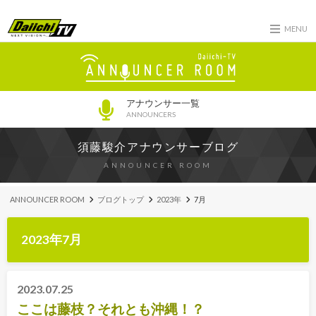
MENU
アナウンサー一覧
ANNOUNCERS
須藤駿介アナウンサーブログ
ANNOUNCER ROOM
ANNOUNCER ROOM
ブログトップ
2023年
7月
2023年7月
2023.07.25
ここは藤枝？それとも沖縄！？