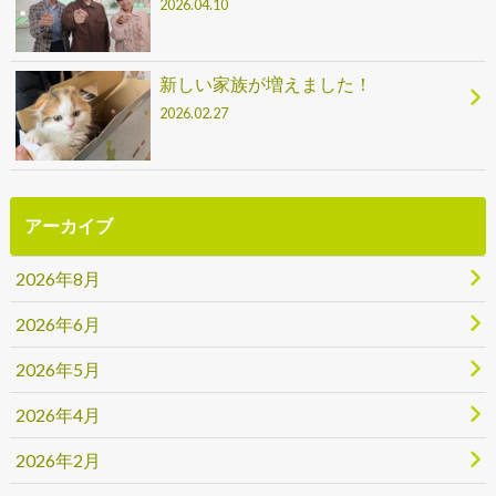
2026.04.10
新しい家族が増えました！
2026.02.27
アーカイブ
2026年8月
2026年6月
2026年5月
2026年4月
2026年2月