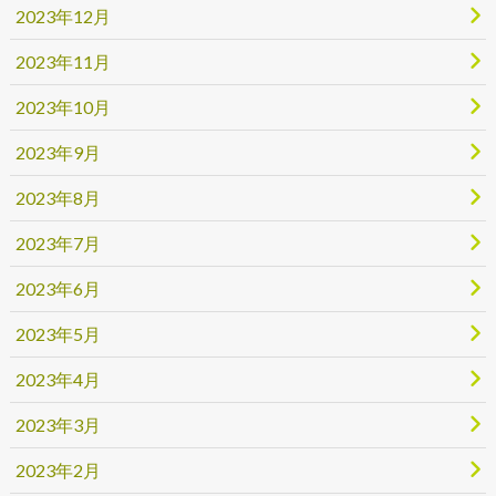
2023年12月
2023年11月
2023年10月
2023年9月
2023年8月
2023年7月
2023年6月
2023年5月
2023年4月
2023年3月
2023年2月