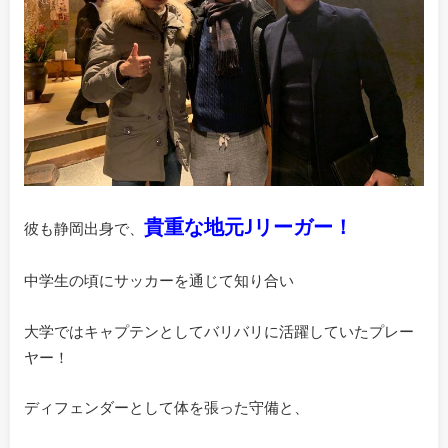
貴重な地元Jリーガー！
彼も静岡出身で、
中学生の頃にサッカーを通じて知り合い
大学ではキャプテンとしてバリバリに活躍していたプレー
ヤー！
ディフェンダーとして体を張った守備と、