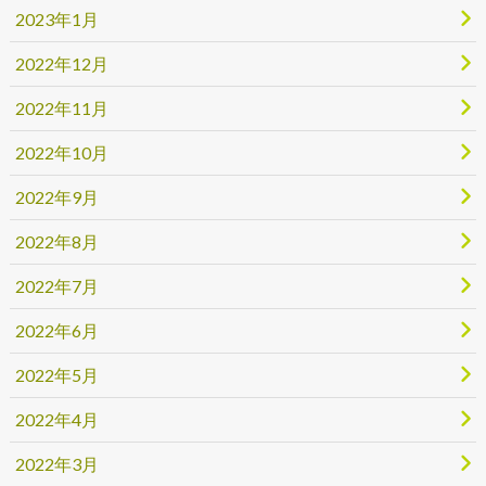
2023年1月
2022年12月
2022年11月
2022年10月
2022年9月
2022年8月
2022年7月
2022年6月
2022年5月
2022年4月
2022年3月