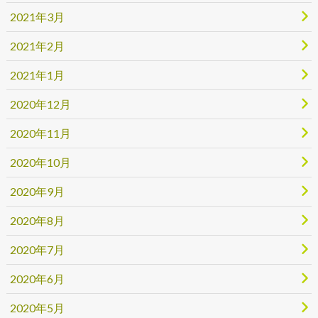
2021年3月
2021年2月
2021年1月
2020年12月
2020年11月
2020年10月
2020年9月
2020年8月
2020年7月
2020年6月
2020年5月