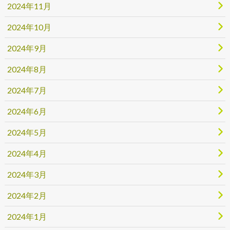
2024年11月
2024年10月
2024年9月
2024年8月
2024年7月
2024年6月
2024年5月
2024年4月
2024年3月
2024年2月
2024年1月