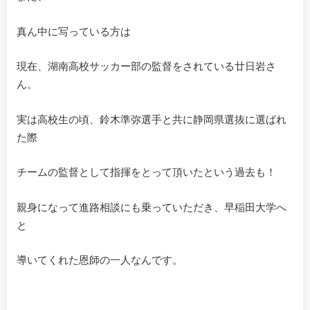
真ん中に写っている方は
現在、湖南高校サッカー部の監督をされている廿日岩さ
ん。
実は高校生の頃、鈴木準弥選手と共に静岡県選抜に選ばれ
た際
チームの監督として指揮をとって頂いたという過去も！
親身になって進路相談にも乗っていただき、早稲田大学へ
と
導いてくれた恩師の一人なんです。