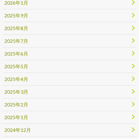
2026年1月
2025年9月
2025年8月
2025年7月
2025年6月
2025年5月
2025年4月
2025年3月
2025年2月
2025年1月
2024年12月