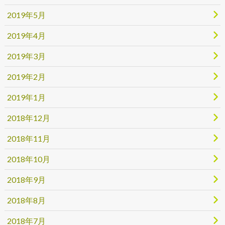
2019年5月
2019年4月
2019年3月
2019年2月
2019年1月
2018年12月
2018年11月
2018年10月
2018年9月
2018年8月
2018年7月