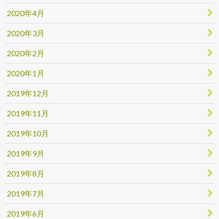
2020年4月
2020年3月
2020年2月
2020年1月
2019年12月
2019年11月
2019年10月
2019年9月
2019年8月
2019年7月
2019年6月