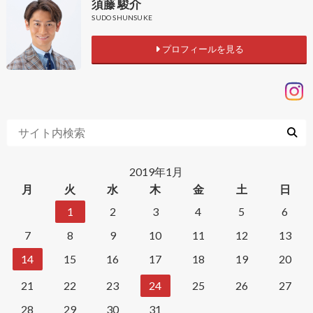
須藤 駿介
SUDO SHUNSUKE
プロフィールを見る
2019年1月
月
火
水
木
金
土
日
1
2
3
4
5
6
7
8
9
10
11
12
13
14
15
16
17
18
19
20
21
22
23
24
25
26
27
28
29
30
31