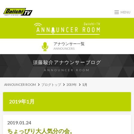
MENU
アナウンサー一覧
ANNOUNCERS
須藤駿介アナウンサーブログ
ANNOUNCER ROOM
ANNOUNCER ROOM
ブログトップ
2019年
1月
2019年1月
2019.01.24
ちょっぴり大人気分の会。