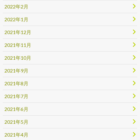
2022年2月
2022年1月
2021年12月
2021年11月
2021年10月
2021年9月
2021年8月
2021年7月
2021年6月
2021年5月
2021年4月