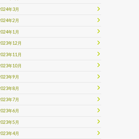
2024年3月
2024年2月
2024年1月
2023年12月
2023年11月
2023年10月
2023年9月
2023年8月
2023年7月
2023年6月
2023年5月
2023年4月