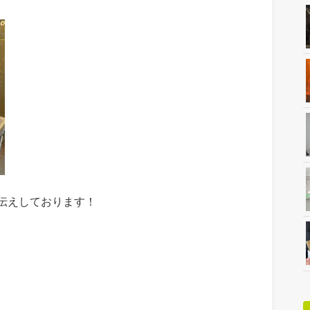
伝えしております！