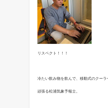
リスペクト！！！
冷たい飲み物を飲んで、移動式のクーラ
頑張る松浦気象予報士。