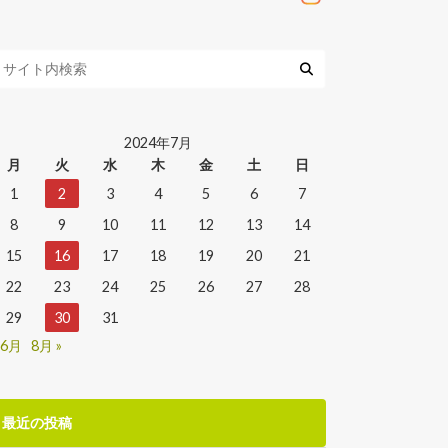
2024年7月
月
火
水
木
金
土
日
1
2
3
4
5
6
7
8
9
10
11
12
13
14
15
16
17
18
19
20
21
22
23
24
25
26
27
28
29
30
31
 6月
8月 »
最近の投稿