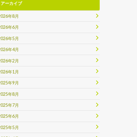
アーカイブ
2026年8月
2026年6月
2026年5月
2026年4月
2026年2月
2026年1月
2025年9月
2025年8月
2025年7月
2025年6月
2025年5月