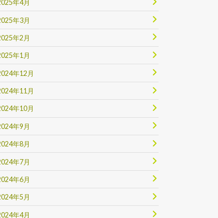
2025年4月
2025年3月
2025年2月
2025年1月
2024年12月
2024年11月
2024年10月
2024年9月
2024年8月
2024年7月
2024年6月
2024年5月
2024年4月