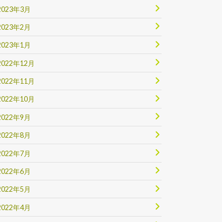
2023年3月
2023年2月
2023年1月
2022年12月
2022年11月
2022年10月
2022年9月
2022年8月
2022年7月
2022年6月
2022年5月
2022年4月