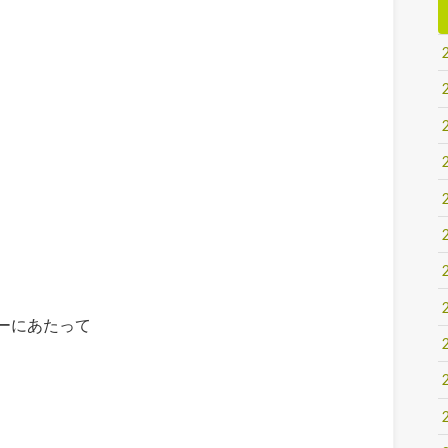
ーにあたって