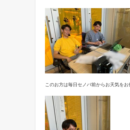
このお方は毎日セノバ前からお天気をお