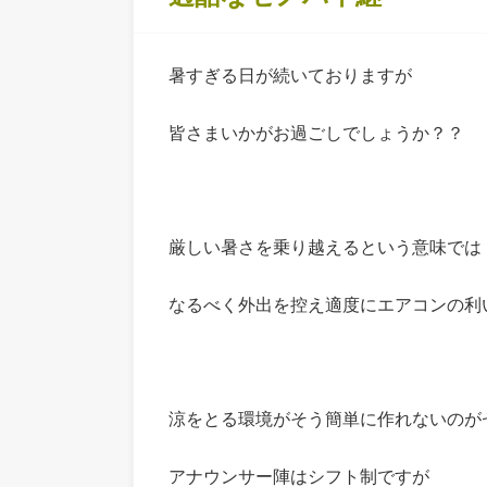
暑すぎる日が続いておりますが
皆さまいかがお過ごしでしょうか？？
厳しい暑さを乗り越えるという意味では
なるべく外出を控え適度にエアコンの利
涼をとる環境がそう簡単に作れないのが
アナウンサー陣はシフト制ですが