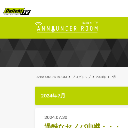
ANNOUNCER ROOM
ブログトップ
2024年
7月
2024年7月
2024.07.30
過酷なセノバ中継・・・