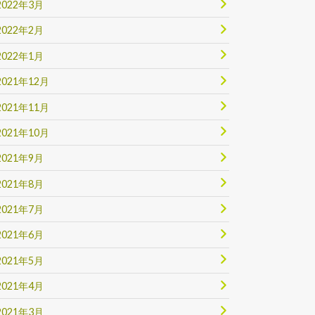
2022年3月
2022年2月
2022年1月
2021年12月
2021年11月
2021年10月
2021年9月
2021年8月
2021年7月
2021年6月
2021年5月
2021年4月
2021年3月