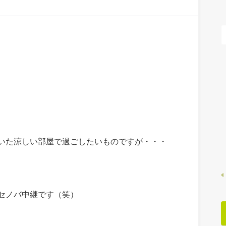
いた涼しい部屋で過ごしたいものですが・・・
«
セノバ中継です（笑）