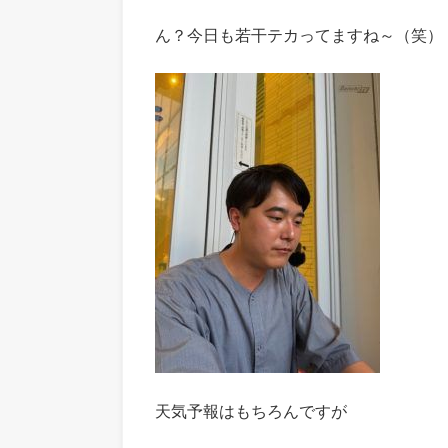
ん？今日も若干テカってますね～（笑）
天気予報はもちろんですが