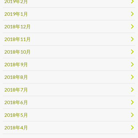
2019年2月
2019年1月
2018年12月
2018年11月
2018年10月
2018年9月
2018年8月
2018年7月
2018年6月
2018年5月
2018年4月