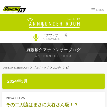
MENU
アナウンサー一覧
ANNOUNCERS
須藤駿介アナウンサーブログ
ANNOUNCER ROOM
ANNOUNCER ROOM
ブログトップ
2024年
3月
2024年3月
2024.03.26
その二刀流はまさに大谷さん級！？