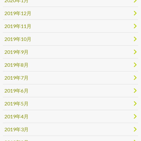
2020年1月
2019年12月
2019年11月
2019年10月
2019年9月
2019年8月
2019年7月
2019年6月
2019年5月
2019年4月
2019年3月