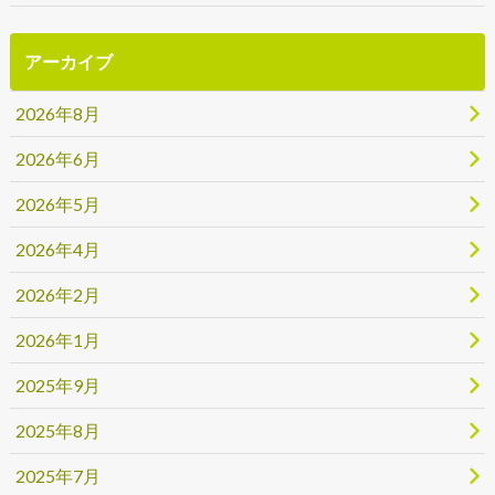
アーカイブ
2026年8月
2026年6月
2026年5月
2026年4月
2026年2月
2026年1月
2025年9月
2025年8月
2025年7月