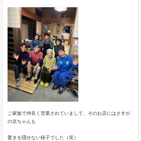
ご家族で仲良く営業されていまして、そのお店にはさすが
の京ちゃんも
驚きを隠せない様子でした（笑）