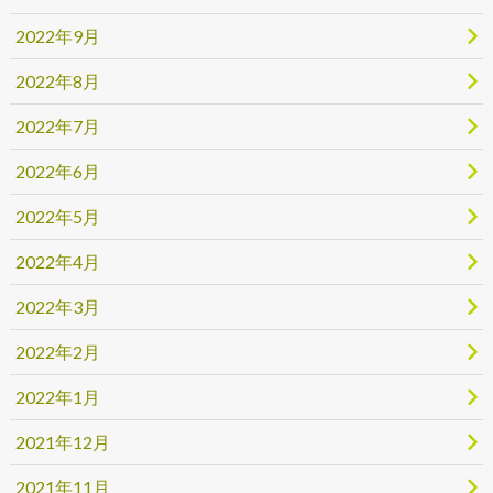
2022年9月
2022年8月
2022年7月
2022年6月
2022年5月
2022年4月
2022年3月
2022年2月
2022年1月
2021年12月
2021年11月