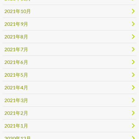
2021年10月
2021年9月
2021年8月
2021年7月
2021年6月
2021年5月
2021年4月
2021年3月
2021年2月
2021年1月
2020年12月