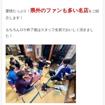
県外のファンも多い名店
愛情たっぷり！
をご紹
介します！
もちろんロケ終了後はスタッフ全員でおいしく頂きまし
た！