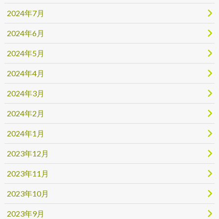
2024年7月
2024年6月
2024年5月
2024年4月
2024年3月
2024年2月
2024年1月
2023年12月
2023年11月
2023年10月
2023年9月