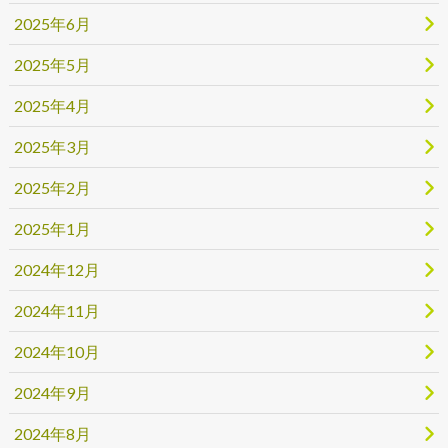
2025年6月
2025年5月
2025年4月
2025年3月
2025年2月
2025年1月
2024年12月
2024年11月
2024年10月
2024年9月
2024年8月