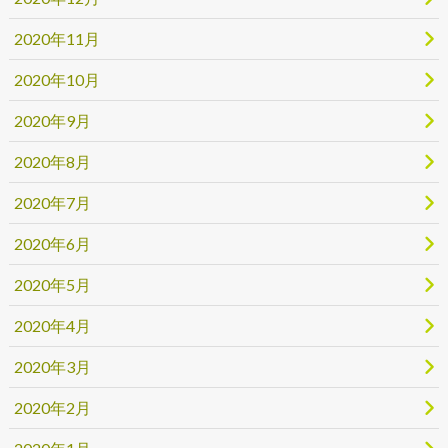
2020年11月
2020年10月
2020年9月
2020年8月
2020年7月
2020年6月
2020年5月
2020年4月
2020年3月
2020年2月