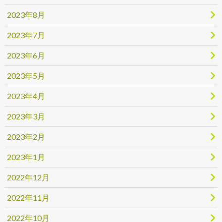
2023年8月
2023年7月
2023年6月
2023年5月
2023年4月
2023年3月
2023年2月
2023年1月
2022年12月
2022年11月
2022年10月