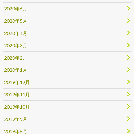
2020年6月
2020年5月
2020年4月
2020年3月
2020年2月
2020年1月
2019年12月
2019年11月
2019年10月
2019年9月
2019年8月