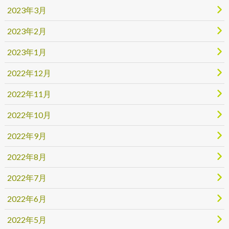
2023年3月
2023年2月
2023年1月
2022年12月
2022年11月
2022年10月
2022年9月
2022年8月
2022年7月
2022年6月
2022年5月