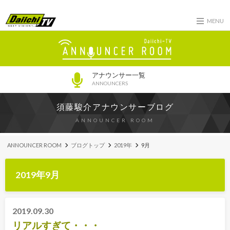
MENU
アナウンサー一覧
ANNOUNCERS
須藤駿介アナウンサーブログ
ANNOUNCER ROOM
ANNOUNCER ROOM
ブログトップ
2019年
9月
2019年9月
2019.09.30
リアルすぎて・・・