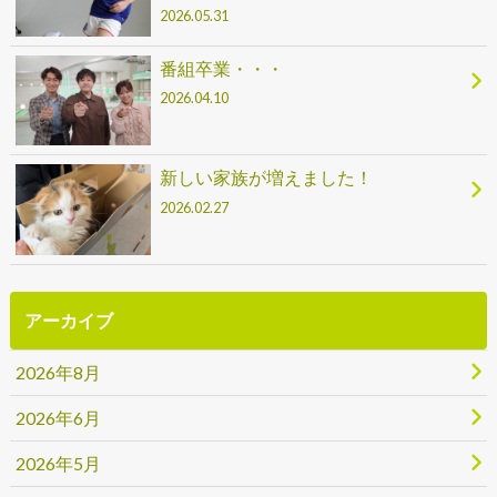
2026.05.31
番組卒業・・・
2026.04.10
新しい家族が増えました！
2026.02.27
アーカイブ
2026年8月
2026年6月
2026年5月