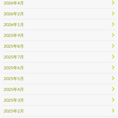
2026年4月
2026年2月
2026年1月
2025年9月
2025年8月
2025年7月
2025年6月
2025年5月
2025年4月
2025年3月
2025年2月