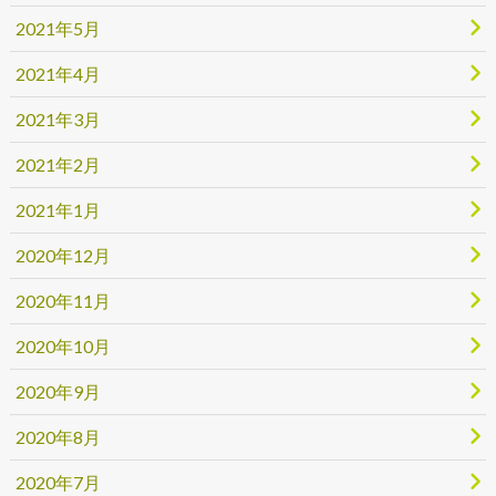
2021年5月
2021年4月
2021年3月
2021年2月
2021年1月
2020年12月
2020年11月
2020年10月
2020年9月
2020年8月
2020年7月