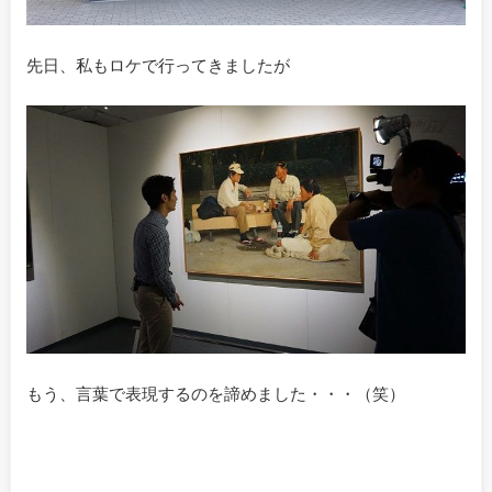
先日、私もロケで行ってきましたが
もう、言葉で表現するのを諦めました・・・（笑）