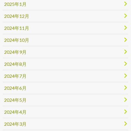
2025年1月
2024年12月
2024年11月
2024年10月
2024年9月
2024年8月
2024年7月
2024年6月
2024年5月
2024年4月
2024年3月