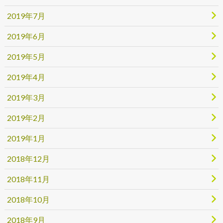
2019年7月
2019年6月
2019年5月
2019年4月
2019年3月
2019年2月
2019年1月
2018年12月
2018年11月
2018年10月
2018年9月