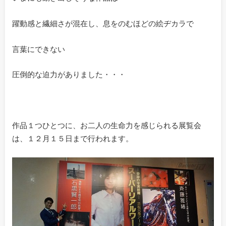
躍動感と繊細さが混在し、息をのむほどの絵ヂカラで
言葉にできない
圧倒的な迫力がありました・・・
作品１つひとつに、お二人の生命力を感じられる展覧会
は、１２月１５日まで行われます。