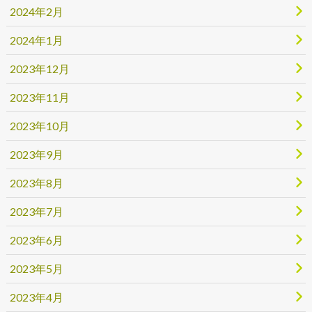
2024年2月
2024年1月
2023年12月
2023年11月
2023年10月
2023年9月
2023年8月
2023年7月
2023年6月
2023年5月
2023年4月