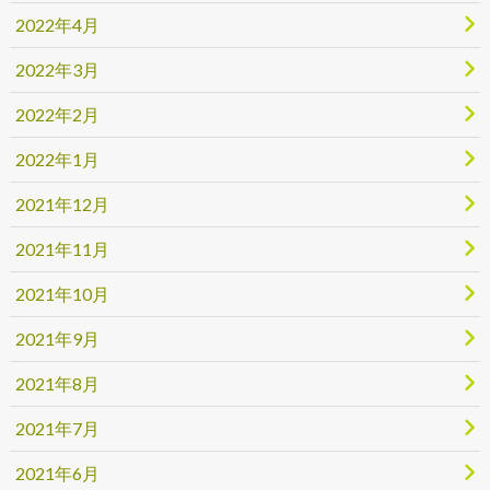
2022年4月
2022年3月
2022年2月
2022年1月
2021年12月
2021年11月
2021年10月
2021年9月
2021年8月
2021年7月
2021年6月