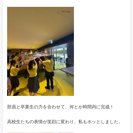
部員と卒業生の力を合わせて、何とか時間内に完成！
高校生たちの表情が笑顔に変わり、私もホッとしました。