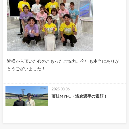
皆様から頂いた心のこもったご協力。今年も本当にありが
とうございました！
2025.08.06
藤枝MYFC・浅倉選手の素顔！