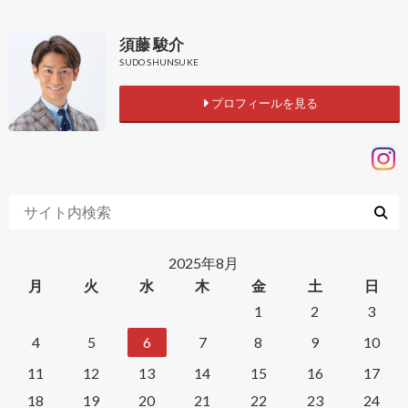
須藤 駿介
SUDO SHUNSUKE
プロフィールを見る
2025年8月
月
火
水
木
金
土
日
1
2
3
4
5
6
7
8
9
10
11
12
13
14
15
16
17
18
19
20
21
22
23
24