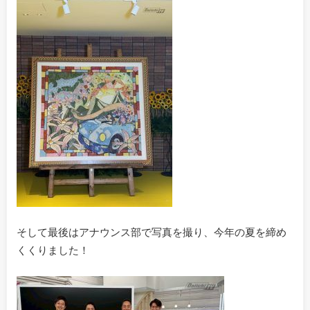
そして最後はアナウンス部で写真を撮り、今年の夏を締め
くくりました！