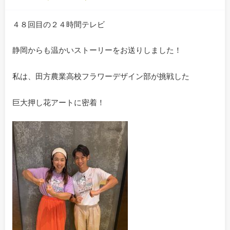
４８回目の２４時間テレビ
静岡からも温かいストーリーをお送りしました！
私は、田方農業高校フラワーデザイン部が挑戦した
巨大押し花アートに密着！