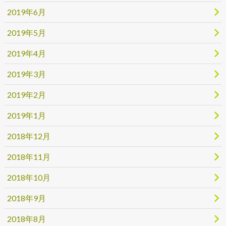
2019年6月
2019年5月
2019年4月
2019年3月
2019年2月
2019年1月
2018年12月
2018年11月
2018年10月
2018年9月
2018年8月