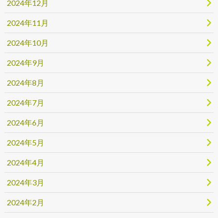
2024年12月
2024年11月
2024年10月
2024年9月
2024年8月
2024年7月
2024年6月
2024年5月
2024年4月
2024年3月
2024年2月