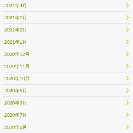
2021年4月
2021年3月
2021年2月
2021年1月
2020年12月
2020年11月
2020年10月
2020年9月
2020年8月
2020年7月
2020年6月