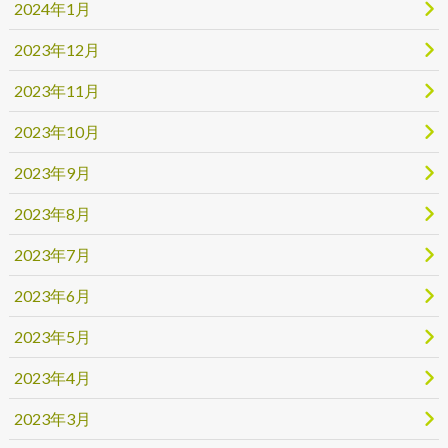
2024年1月
2023年12月
2023年11月
2023年10月
2023年9月
2023年8月
2023年7月
2023年6月
2023年5月
2023年4月
2023年3月