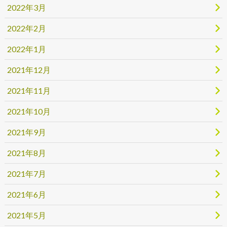
2022年3月
2022年2月
2022年1月
2021年12月
2021年11月
2021年10月
2021年9月
2021年8月
2021年7月
2021年6月
2021年5月