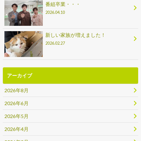
番組卒業・・・
2026.04.10
新しい家族が増えました！
2026.02.27
アーカイブ
2026年8月
2026年6月
2026年5月
2026年4月