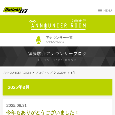
MENU
アナウンサー一覧
ANNOUNCERS
須藤駿介アナウンサーブログ
ANNOUNCER ROOM
ANNOUNCER ROOM
ブログトップ
2025年
8月
2025年8月
2025.08.31
今年もありがとうございました！