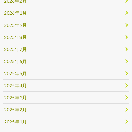
2026年2月
2026年1月
2025年9月
2025年8月
2025年7月
2025年6月
2025年5月
2025年4月
2025年3月
2025年2月
2025年1月