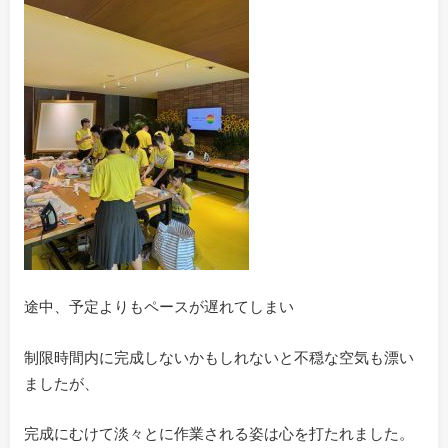
途中、予定よりもペースが遅れてしまい
制限時間内に完成しないかもしれないと不穏な空気も漂い
ましたが、
完成にむけて淡々とに作業される姿は心を打たれました。