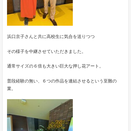
浜口京子さんと共に高校生に気合を送りつつ
その様子を中継させていただきました。
通常サイズの６倍も大きい巨大な押し花アート。
普段経験の無い、６つの作品を連結させるという至難の
業。