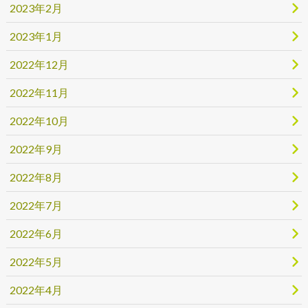
2023年2月
2023年1月
2022年12月
2022年11月
2022年10月
2022年9月
2022年8月
2022年7月
2022年6月
2022年5月
2022年4月