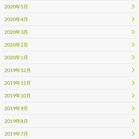
2020年5月
2020年4月
2020年3月
2020年2月
2020年1月
2019年12月
2019年11月
2019年10月
2019年9月
2019年8月
2019年7月