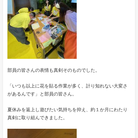
部員の皆さんの表情も真剣そのものでした。
「いつも以上に花を貼る作業が多く、計り知れない大変さ
があるんです」と部員の皆さん。
夏休みを返上し遊びたい気持ちを抑え、約１か月にわたり
真剣に取り組んできました。