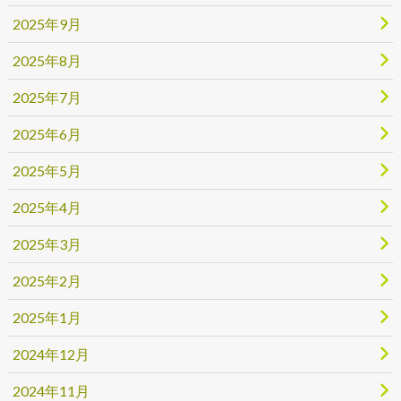
2025年9月
2025年8月
2025年7月
2025年6月
2025年5月
2025年4月
2025年3月
2025年2月
2025年1月
2024年12月
2024年11月