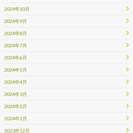
2024年10月
2024年9月
2024年8月
2024年7月
2024年6月
2024年5月
2024年4月
2024年3月
2024年2月
2024年1月
2023年12月