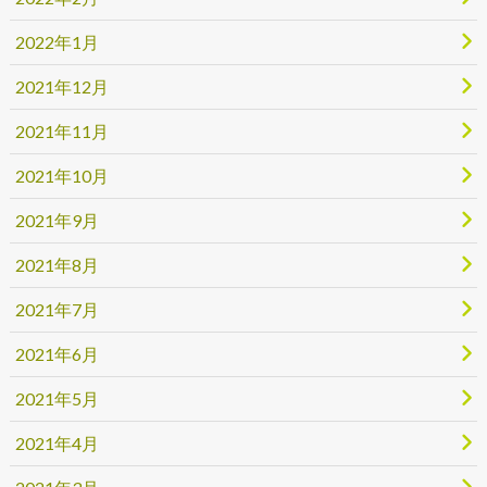
2022年1月
2021年12月
2021年11月
2021年10月
2021年9月
2021年8月
2021年7月
2021年6月
2021年5月
2021年4月