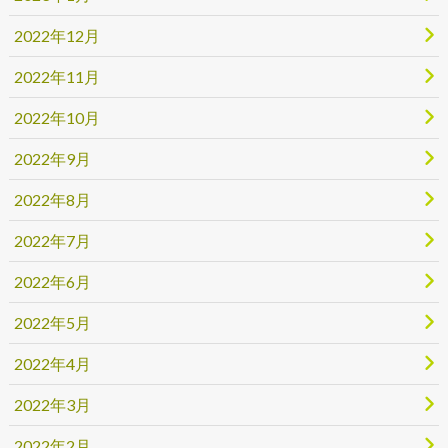
2022年12月
2022年11月
2022年10月
2022年9月
2022年8月
2022年7月
2022年6月
2022年5月
2022年4月
2022年3月
2022年2月