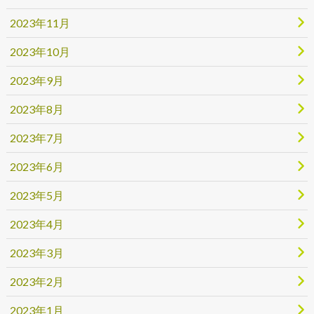
2023年11月
2023年10月
2023年9月
2023年8月
2023年7月
2023年6月
2023年5月
2023年4月
2023年3月
2023年2月
2023年1月