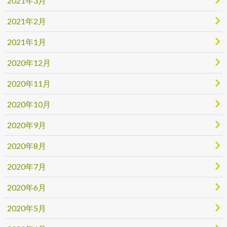
2021年3月
2021年2月
2021年1月
2020年12月
2020年11月
2020年10月
2020年9月
2020年8月
2020年7月
2020年6月
2020年5月