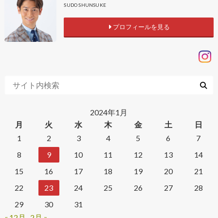
SUDO SHUNSUKE
プロフィールを見る
2024年1月
月
火
水
木
金
土
日
1
2
3
4
5
6
7
8
9
10
11
12
13
14
15
16
17
18
19
20
21
22
23
24
25
26
27
28
29
30
31
« 12月
2月 »