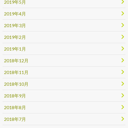
2019年5月
2019年4月
2019年3月
2019年2月
2019年1月
2018年12月
2018年11月
2018年10月
2018年9月
2018年8月
2018年7月