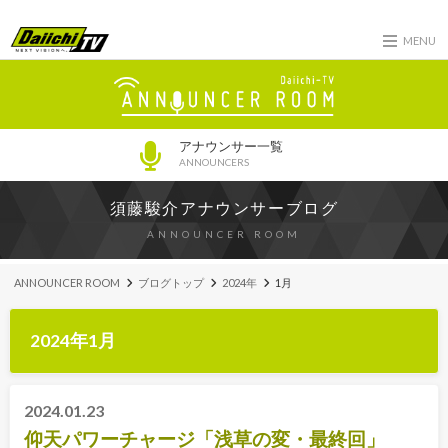
MENU
アナウンサー一覧
ANNOUNCERS
須藤駿介アナウンサーブログ
ANNOUNCER ROOM
ANNOUNCER ROOM
ブログトップ
2024年
1月
2024年1月
2024.01.23
仰天パワーチャージ「浅草の変・最終回」