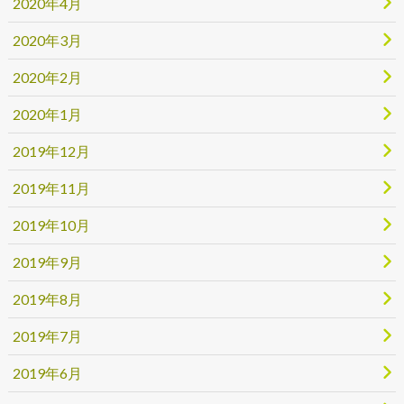
2020年4月
2020年3月
2020年2月
2020年1月
2019年12月
2019年11月
2019年10月
2019年9月
2019年8月
2019年7月
2019年6月