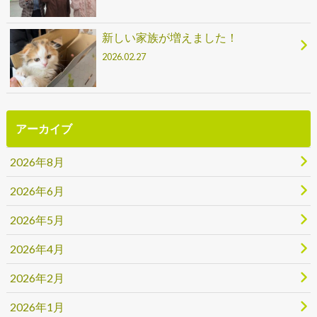
新しい家族が増えました！
2026.02.27
アーカイブ
2026年8月
2026年6月
2026年5月
2026年4月
2026年2月
2026年1月