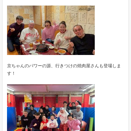
京ちゃんのパワーの源、行きつけの焼肉屋さんも登場しま
す！