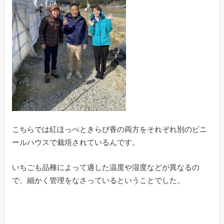
こちらでは紅ほっぺときらぴ香の両方をそれぞれ別のビニ
ールハウスで栽培されているんです。
いちごも品種によって適した温度や湿度などが異なるの
で、細かく管理をなさっているということでした。