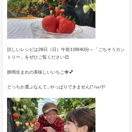
詳しいレシピは28日（日）午前11時40分～「ごちそうカン
トリー」をぜひご覧ください😊
静岡生まれの美味しいいちご🍓💕
どっちか選ぶなんて…やっぱりできません(*ﾉωﾉ)♡