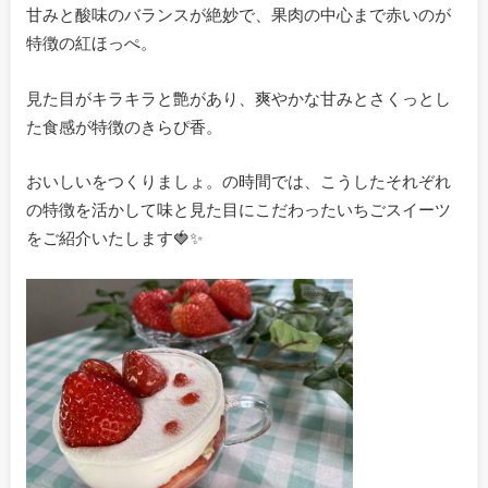
甘みと酸味のバランスが絶妙で、果肉の中心まで赤いのが
特徴の紅ほっぺ。
見た目がキラキラと艶があり、爽やかな甘みとさくっとし
た食感が特徴のきらぴ香。
おいしいをつくりましょ。の時間では、こうしたそれぞれ
の特徴を活かして味と見た目にこだわったいちごスイーツ
をご紹介いたします🍓✨