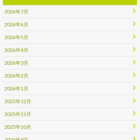
2026年7月
2026年6月
2026年5月
2026年4月
2026年3月
2026年2月
2026年1月
2025年12月
2025年11月
2025年10月
2025年9月