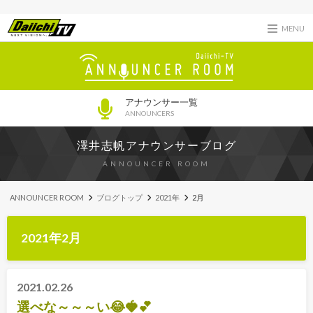
MENU
アナウンサー一覧
ANNOUNCERS
澤井志帆アナウンサーブログ
ANNOUNCER ROOM
ANNOUNCER ROOM
ブログトップ
2021年
2月
2021年2月
2021.02.26
選べな～～～い😂🍓💕