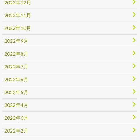
2022年12月
2022年11月
2022年10月
2022年9月
2022年8月
2022年7月
2022年6月
2022年5月
2022年4月
2022年3月
2022年2月