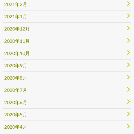
2021年2月
2021年1月
2020年12月
2020年11月
2020年10月
2020年9月
2020年8月
2020年7月
2020年6月
2020年5月
2020年4月