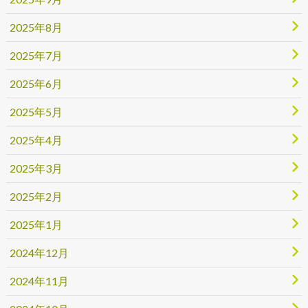
2025年8月
2025年7月
2025年6月
2025年5月
2025年4月
2025年3月
2025年2月
2025年1月
2024年12月
2024年11月