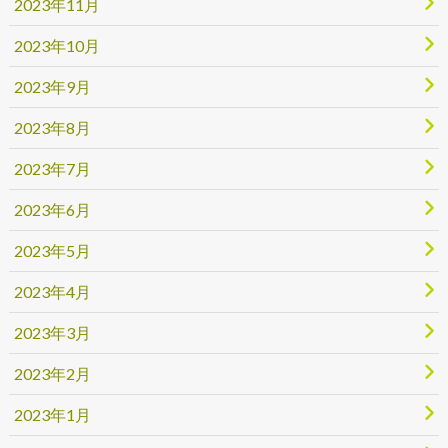
2023年11月
2023年10月
2023年9月
2023年8月
2023年7月
2023年6月
2023年5月
2023年4月
2023年3月
2023年2月
2023年1月