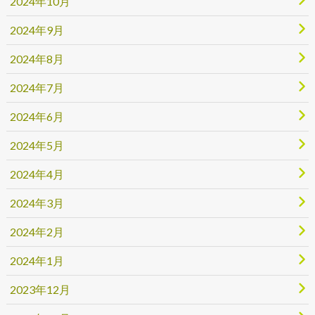
2024年10月
2024年9月
2024年8月
2024年7月
2024年6月
2024年5月
2024年4月
2024年3月
2024年2月
2024年1月
2023年12月