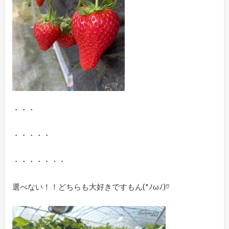
・・・
・・・・・
・・・・・・・
選べない！！どちらも大好きですもん(*ﾉωﾉ)♡