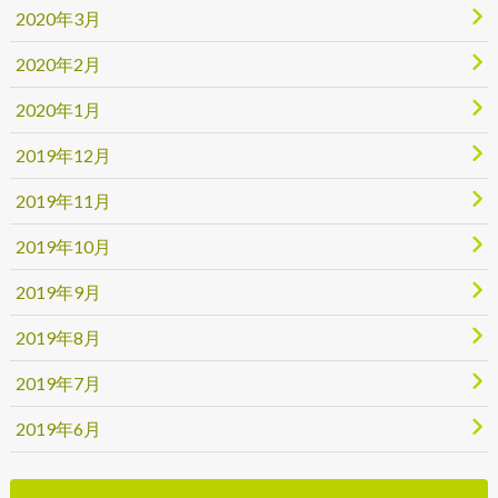
2020年3月
2020年2月
2020年1月
2019年12月
2019年11月
2019年10月
2019年9月
2019年8月
2019年7月
2019年6月