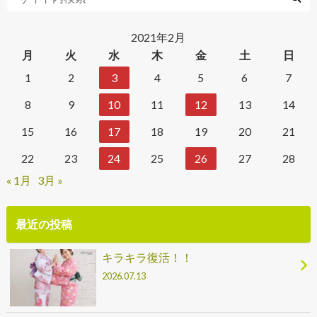
2021年2月
月
火
水
木
金
土
日
1
2
3
4
5
6
7
8
9
10
11
12
13
14
15
16
17
18
19
20
21
22
23
24
25
26
27
28
« 1月
3月 »
最近の投稿
キラキラ復活！！
2026.07.13