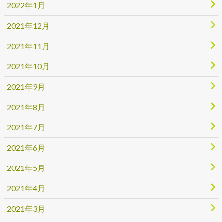
2022年1月
2021年12月
2021年11月
2021年10月
2021年9月
2021年8月
2021年7月
2021年6月
2021年5月
2021年4月
2021年3月