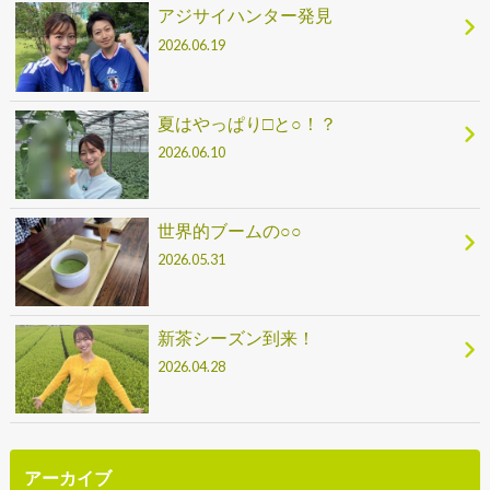
アジサイハンター発見
2026.06.19
夏はやっぱり□と○！？
2026.06.10
世界的ブームの○○
2026.05.31
新茶シーズン到来！
2026.04.28
アーカイブ