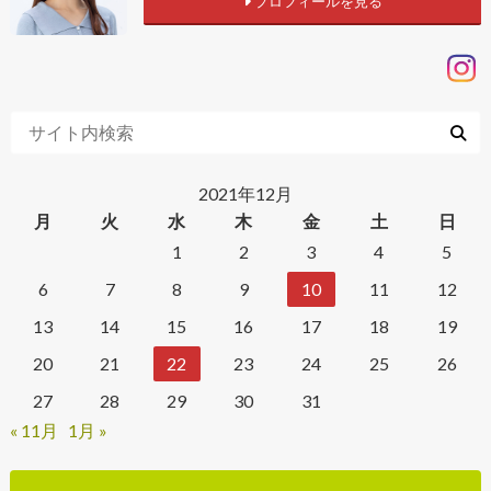
プロフィールを見る
2021年12月
月
火
水
木
金
土
日
1
2
3
4
5
6
7
8
9
10
11
12
13
14
15
16
17
18
19
20
21
22
23
24
25
26
27
28
29
30
31
« 11月
1月 »