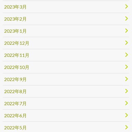
2023年3月
2023年2月
2023年1月
2022年12月
2022年11月
2022年10月
2022年9月
2022年8月
2022年7月
2022年6月
2022年5月