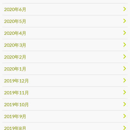
2020年6月
2020年5月
2020年4月
2020年3月
2020年2月
2020年1月
2019年12月
2019年11月
2019年10月
2019年9月
2019年8月