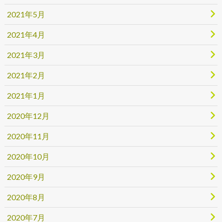
2021年5月
2021年4月
2021年3月
2021年2月
2021年1月
2020年12月
2020年11月
2020年10月
2020年9月
2020年8月
2020年7月