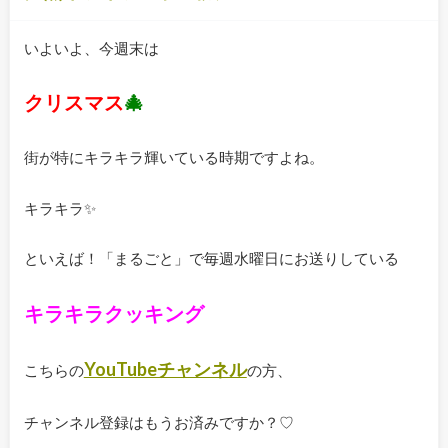
いよいよ、今週末は
クリスマス
🎄
街が特にキラキラ輝いている時期ですよね。
キラキラ✨
といえば！「まるごと」で毎週水曜日にお送りしている
キラキラクッキング
YouTubeチャンネル
こちらの
の方、
チャンネル登録はもうお済みですか？♡