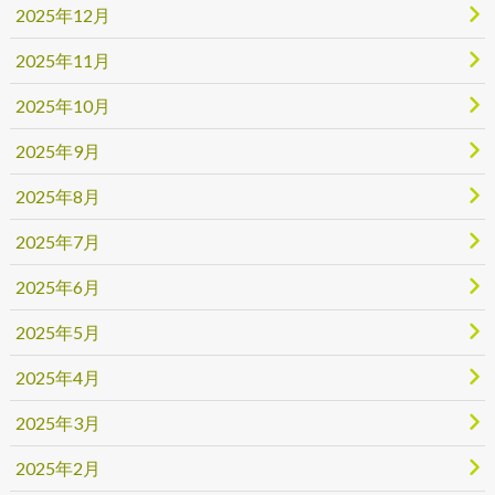
2025年12月
2025年11月
2025年10月
2025年9月
2025年8月
2025年7月
2025年6月
2025年5月
2025年4月
2025年3月
2025年2月