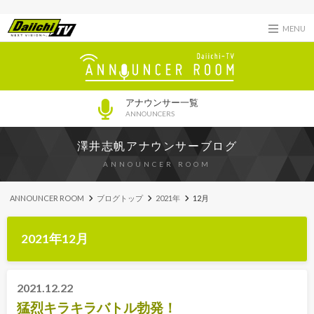
MENU
アナウンサー一覧
ANNOUNCERS
澤井志帆アナウンサーブログ
ANNOUNCER ROOM
ANNOUNCER ROOM
ブログトップ
2021年
12月
2021年12月
2021.12.22
猛烈キラキラバトル勃発！