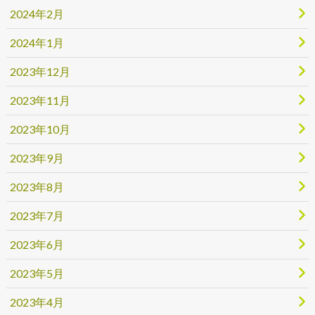
2024年2月
2024年1月
2023年12月
2023年11月
2023年10月
2023年9月
2023年8月
2023年7月
2023年6月
2023年5月
2023年4月