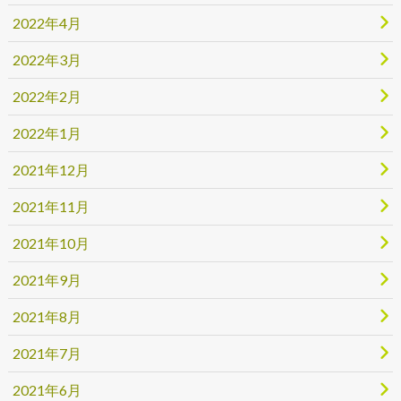
2022年4月
2022年3月
2022年2月
2022年1月
2021年12月
2021年11月
2021年10月
2021年9月
2021年8月
2021年7月
2021年6月