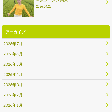
2026.04.28
アーカイブ
2026年7月
2026年6月
2026年5月
2026年4月
2026年3月
2026年2月
2026年1月