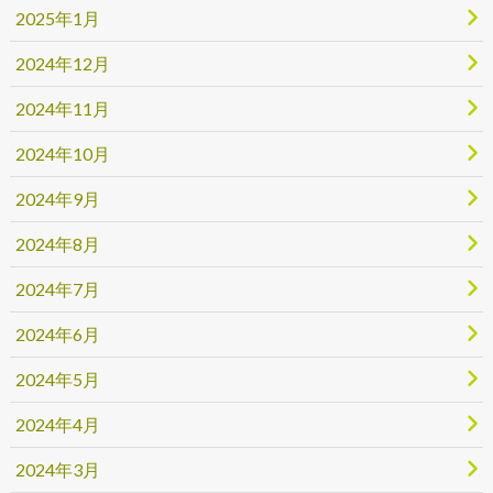
2025年1月
2024年12月
2024年11月
2024年10月
2024年9月
2024年8月
2024年7月
2024年6月
2024年5月
2024年4月
2024年3月