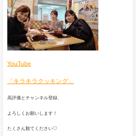
YouTube
「キラキラクッキング」
高評価とチャンネル登録、
よろしくお願いします！
たくさん観てください♡