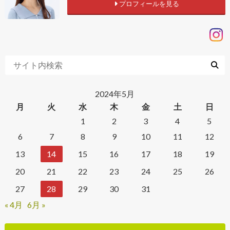
プロフィールを見る
2024年5月
月
火
水
木
金
土
日
1
2
3
4
5
6
7
8
9
10
11
12
13
14
15
16
17
18
19
20
21
22
23
24
25
26
27
28
29
30
31
« 4月
6月 »