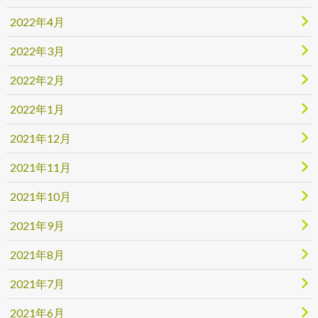
2022年4月
2022年3月
2022年2月
2022年1月
2021年12月
2021年11月
2021年10月
2021年9月
2021年8月
2021年7月
2021年6月