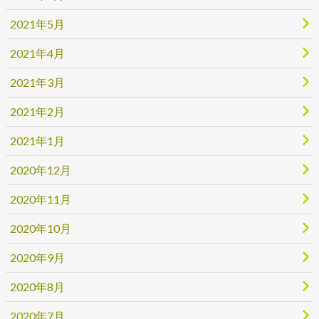
2021年5月
2021年4月
2021年3月
2021年2月
2021年1月
2020年12月
2020年11月
2020年10月
2020年9月
2020年8月
2020年7月