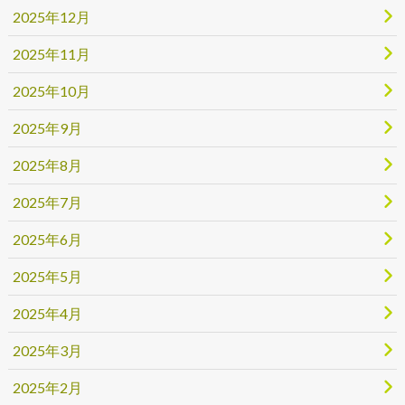
2025年12月
2025年11月
2025年10月
2025年9月
2025年8月
2025年7月
2025年6月
2025年5月
2025年4月
2025年3月
2025年2月