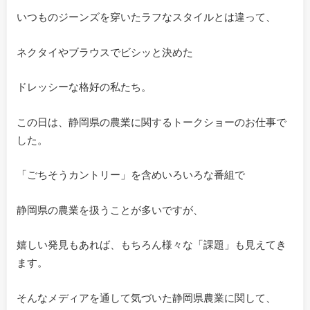
いつものジーンズを穿いたラフなスタイルとは違って、
ネクタイやブラウスでビシッと決めた
ドレッシーな格好の私たち。
この日は、静岡県の農業に関するトークショーのお仕事で
した。
「ごちそうカントリー」を含めいろいろな番組で
静岡県の農業を扱うことが多いですが、
嬉しい発見もあれば、もちろん様々な「課題」も見えてき
ます。
そんなメディアを通して気づいた静岡県農業に関して、