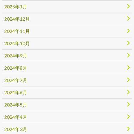
2025年1月
2024年12月
2024年11月
2024年10月
2024年9月
2024年8月
2024年7月
2024年6月
2024年5月
2024年4月
2024年3月