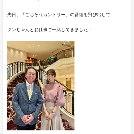
先日、「ごちそうカントリー」の番組を飛び出して
クンちゃんとお仕事ご一緒してきました！