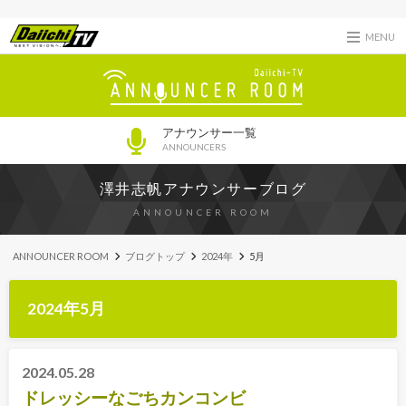
MENU
アナウンサー一覧
ANNOUNCERS
澤井志帆アナウンサーブログ
ANNOUNCER ROOM
ANNOUNCER ROOM
ブログトップ
2024年
5月
2024年5月
2024.05.28
ドレッシーなごちカンコンビ