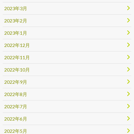
2023年3月
2023年2月
2023年1月
2022年12月
2022年11月
2022年10月
2022年9月
2022年8月
2022年7月
2022年6月
2022年5月