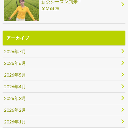
新茶シーズン到来！
2026.04.28
アーカイブ
2026年7月
2026年6月
2026年5月
2026年4月
2026年3月
2026年2月
2026年1月