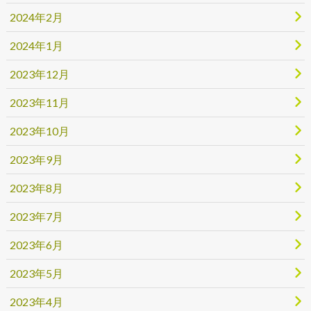
2024年2月
2024年1月
2023年12月
2023年11月
2023年10月
2023年9月
2023年8月
2023年7月
2023年6月
2023年5月
2023年4月