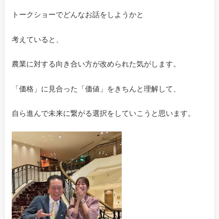
トークショーでどんなお話をしようかと
考えていると、
農業に対する向き合い方が改められた気がします。
「価格」に見合った「価値」をきちんと理解して、
自ら進んで未来に繋がる選択をしていこうと思います。