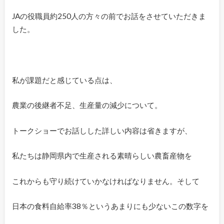
JAの役職員約250人の方々の前でお話をさせていただきま
した。
私が課題だと感じている点は、
農業の後継者不足、生産量の減少について。
トークショーでお話しした詳しい内容は省きますが、
私たちは静岡県内で生産される素晴らしい農畜産物を
これからも守り続けていかなければなりません。そして
日本の食料自給率38％というあまりにも少ないこの数字を