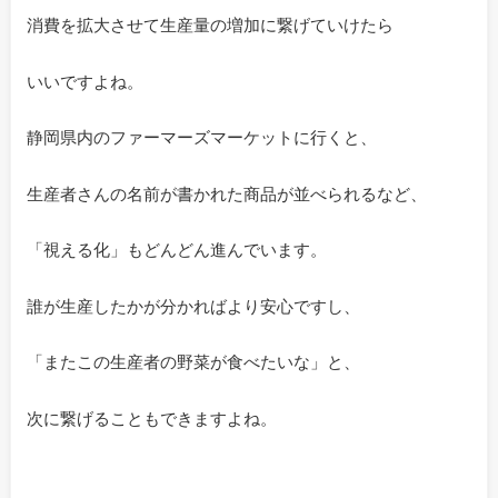
消費を拡大させて生産量の増加に繋げていけたら
いいですよね。
静岡県内のファーマーズマーケットに行くと、
生産者さんの名前が書かれた商品が並べられるなど、
「視える化」もどんどん進んでいます。
誰が生産したかが分かればより安心ですし、
「またこの生産者の野菜が食べたいな」と、
次に繋げることもできますよね。