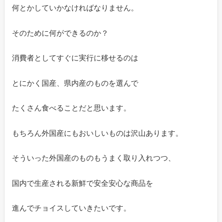
何とかしていかなければなりません。
そのために何ができるのか？
消費者としてすぐに実行に移せるのは
とにかく国産、県内産のものを選んで
たくさん食べることだと思います。
もちろん外国産にもおいしいものは沢山あります。
そういった外国産のものもうまく取り入れつつ、
国内で生産される新鮮で安全安心な商品を
進んでチョイスしていきたいです。