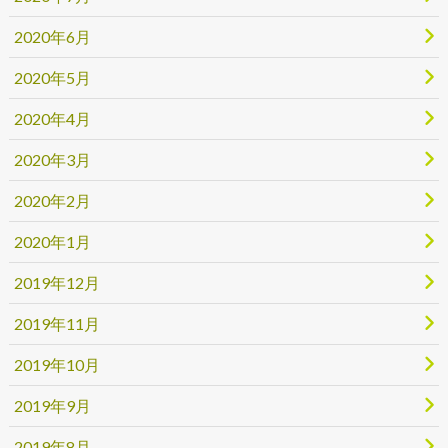
2020年6月
2020年5月
2020年4月
2020年3月
2020年2月
2020年1月
2019年12月
2019年11月
2019年10月
2019年9月
2019年8月