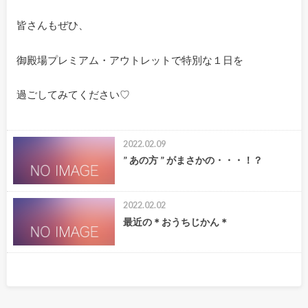
皆さんもぜひ、
御殿場プレミアム・アウトレットで特別な１日を
過ごしてみてください♡
2022.02.09
” あの方 ” がまさかの・・・！？
2022.02.02
最近の＊おうちじかん＊