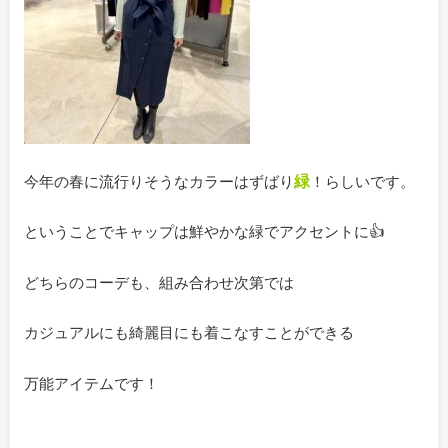
緑
今年の春に流行りそうなカラーはずばり
！らしいです。
ということでキャップは鮮やかな緑でアクセントに👍
どちらのコーデも、組み合わせ次第では
カジュアルにも綺麗目にも着こなすことができる
万能アイテムです！