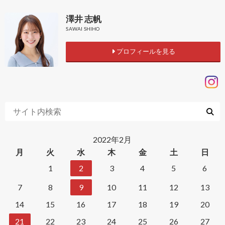
澤井 志帆
SAWAI SHIHO
プロフィールを見る
2022年2月
月
火
水
木
金
土
日
1
2
3
4
5
6
7
8
9
10
11
12
13
14
15
16
17
18
19
20
21
22
23
24
25
26
27