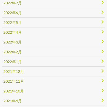
2022年7月
2022年6月
2022年5月
2022年4月
2022年3月
2022年2月
2022年1月
2021年12月
2021年11月
2021年10月
2021年9月