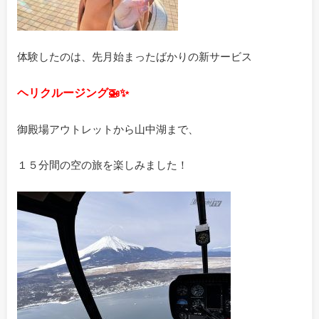
体験したのは、先月始まったばかりの新サービス
ヘリクルージング🚁✨
御殿場アウトレットから山中湖まで、
１５分間の空の旅を楽しみました！