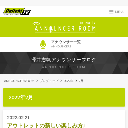
MENU
アナウンサー一覧
ANNOUNCERS
澤井志帆アナウンサーブログ
ANNOUNCER ROOM
ANNOUNCER ROOM
ブログトップ
2022年
2月
2022年2月
2022.02.21
アウトレットの新しい楽しみ方♩