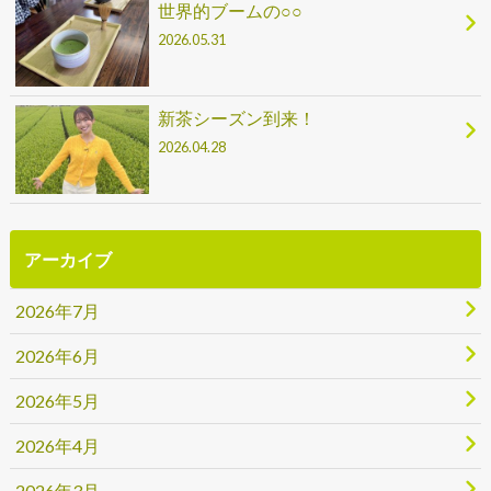
世界的ブームの○○
2026.05.31
新茶シーズン到来！
2026.04.28
アーカイブ
2026年7月
2026年6月
2026年5月
2026年4月
2026年3月