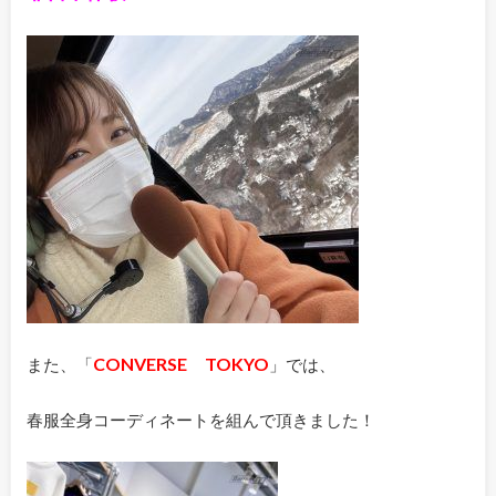
CONVERSE TOKYO
また、「
」では、
春服全身コーディネートを組んで頂きました！