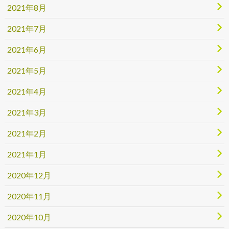
2021年8月
2021年7月
2021年6月
2021年5月
2021年4月
2021年3月
2021年2月
2021年1月
2020年12月
2020年11月
2020年10月