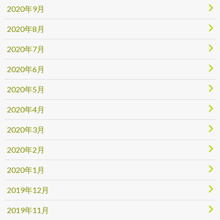
2020年9月
2020年8月
2020年7月
2020年6月
2020年5月
2020年4月
2020年3月
2020年2月
2020年1月
2019年12月
2019年11月