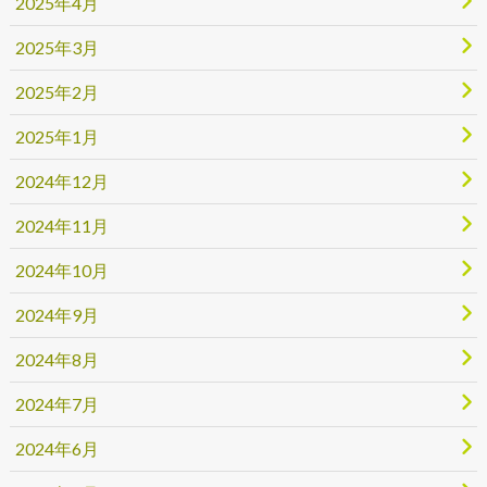
2025年4月
2025年3月
2025年2月
2025年1月
2024年12月
2024年11月
2024年10月
2024年9月
2024年8月
2024年7月
2024年6月