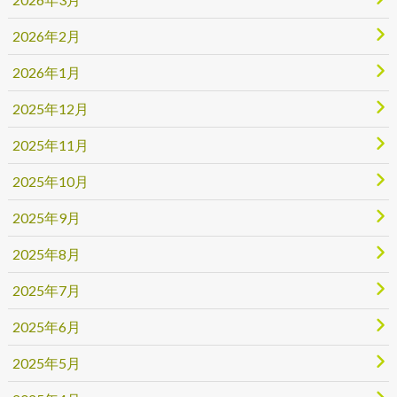
2026年2月
2026年1月
2025年12月
2025年11月
2025年10月
2025年9月
2025年8月
2025年7月
2025年6月
2025年5月