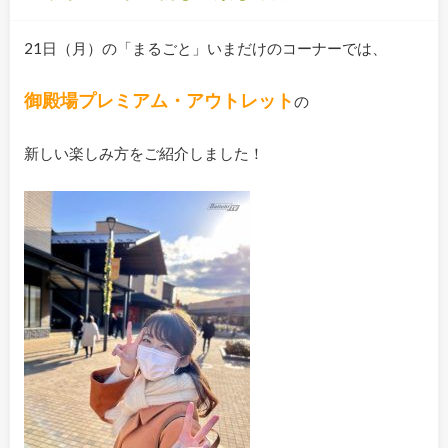
21日（月）の「まるごと」いまだけのコーナーでは、
御殿場プレミアム・アウトレット
の
新しい楽しみ方をご紹介しました！