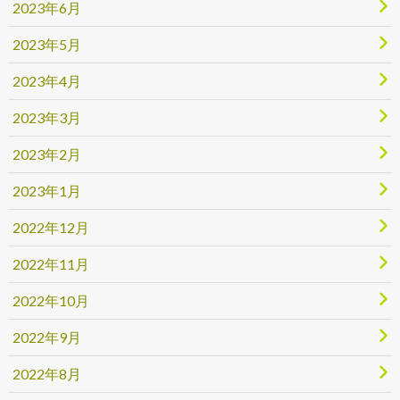
2023年6月
2023年5月
2023年4月
2023年3月
2023年2月
2023年1月
2022年12月
2022年11月
2022年10月
2022年9月
2022年8月