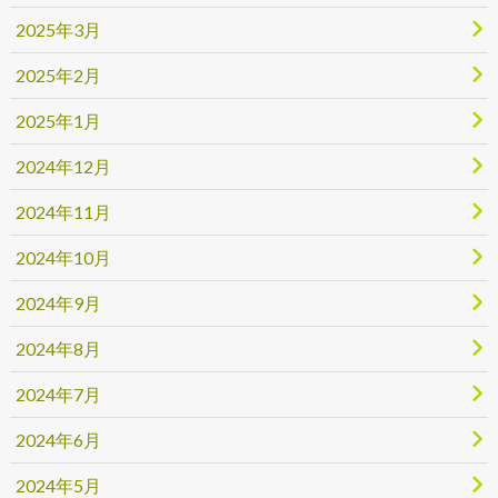
2025年3月
2025年2月
2025年1月
2024年12月
2024年11月
2024年10月
2024年9月
2024年8月
2024年7月
2024年6月
2024年5月