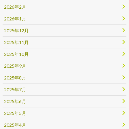
2026年2月
2026年1月
2025年12月
2025年11月
2025年10月
2025年9月
2025年8月
2025年7月
2025年6月
2025年5月
2025年4月