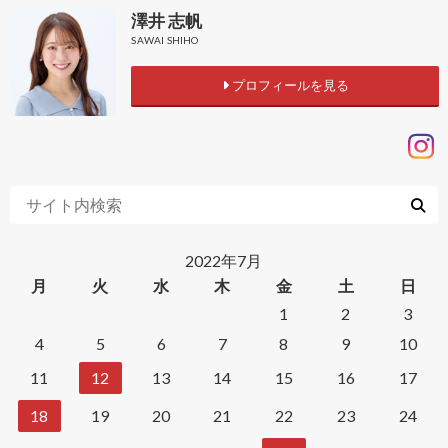
澤井 志帆
SAWAI SHIHO
プロフィールを見る
2022年7月
月
火
水
木
金
土
日
1
2
3
4
5
6
7
8
9
10
11
12
13
14
15
16
17
18
19
20
21
22
23
24