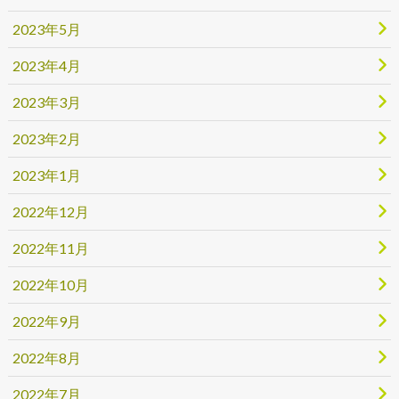
2023年5月
2023年4月
2023年3月
2023年2月
2023年1月
2022年12月
2022年11月
2022年10月
2022年9月
2022年8月
2022年7月