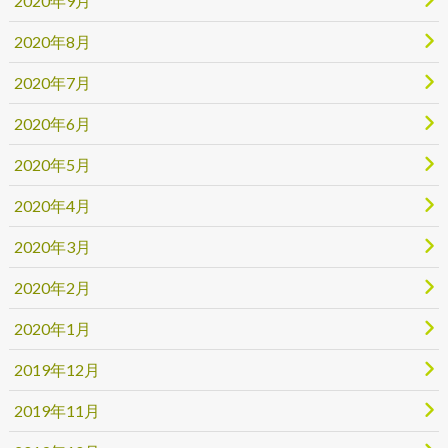
2020年9月
2020年8月
2020年7月
2020年6月
2020年5月
2020年4月
2020年3月
2020年2月
2020年1月
2019年12月
2019年11月