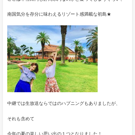
南国気分を存分に味わえるリゾート感満載な初島★
中継では生放送ならではのハプニングもありましたが、
それも含めて
今年の夏の楽しい思い出の１つとなりました！