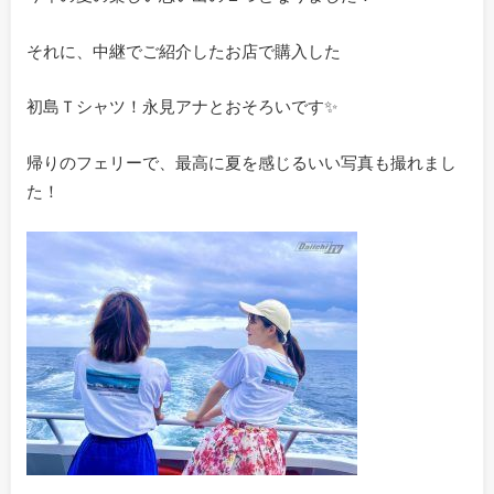
それに、中継でご紹介したお店で購入した
初島Ｔシャツ！永見アナとおそろいです✨
帰りのフェリーで、最高に夏を感じるいい写真も撮れまし
た！