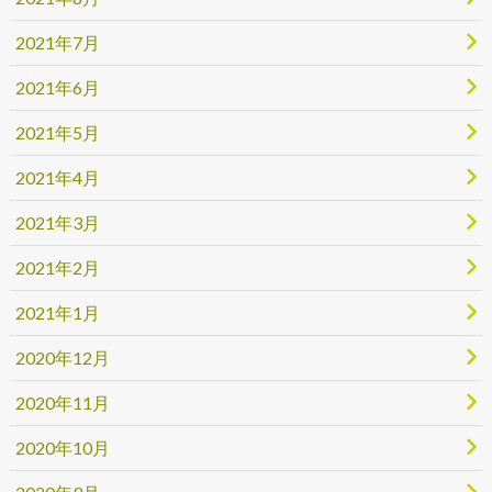
2021年7月
2021年6月
2021年5月
2021年4月
2021年3月
2021年2月
2021年1月
2020年12月
2020年11月
2020年10月