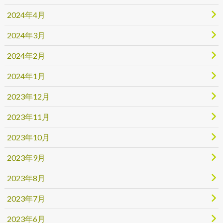
2024年4月
2024年3月
2024年2月
2024年1月
2023年12月
2023年11月
2023年10月
2023年9月
2023年8月
2023年7月
2023年6月