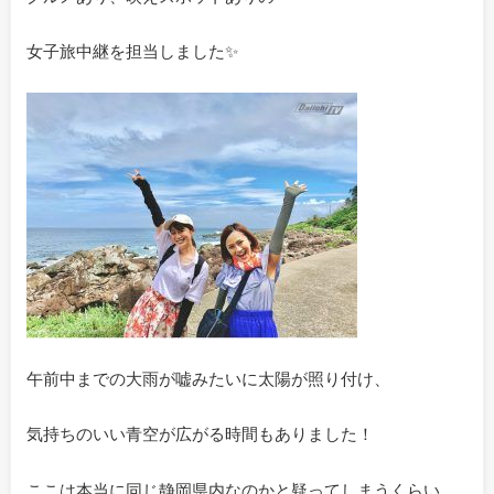
女子旅中継を担当しました✨
午前中までの大雨が嘘みたいに太陽が照り付け、
気持ちのいい青空が広がる時間もありました！
ここは本当に同じ静岡県内なのかと疑ってしまうくらい、