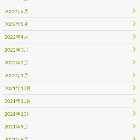
2022年6月
2022年5月
2022年4月
2022年3月
2022年2月
2022年1月
2021年12月
2021年11月
2021年10月
2021年9月
2021年8月