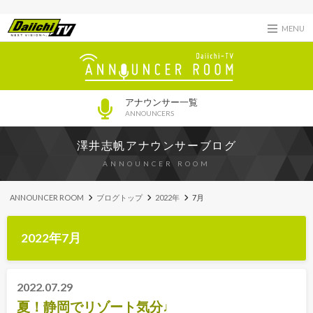
MENU
アナウンサー一覧
ANNOUNCERS
澤井志帆アナウンサーブログ
ANNOUNCER ROOM
ANNOUNCER ROOM
ブログトップ
2022年
7月
2022年7月
2022.07.29
夏！静岡でリゾート気分♩