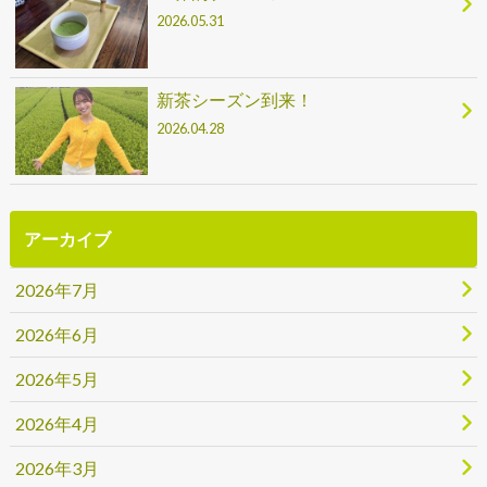
2026.05.31
新茶シーズン到来！
2026.04.28
アーカイブ
2026年7月
2026年6月
2026年5月
2026年4月
2026年3月