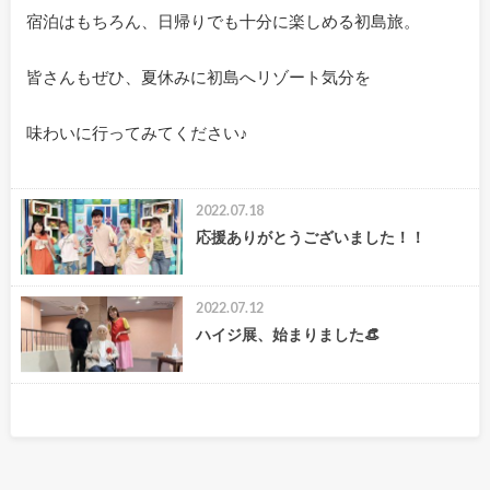
宿泊はもちろん、日帰りでも十分に楽しめる初島旅。
皆さんもぜひ、夏休みに初島へリゾート気分を
味わいに行ってみてください♪
2022.07.18
応援ありがとうございました！！
2022.07.12
ハイジ展、始まりました👒