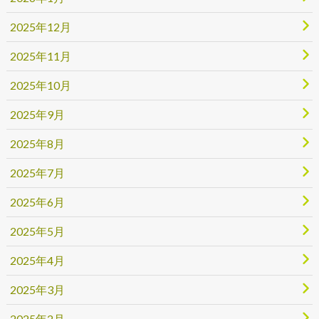
2025年12月
2025年11月
2025年10月
2025年9月
2025年8月
2025年7月
2025年6月
2025年5月
2025年4月
2025年3月
2025年2月