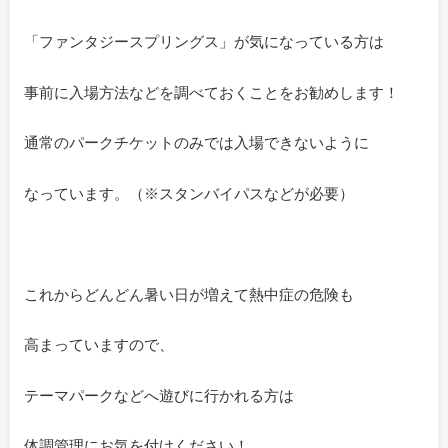
「ファンタジースプリングス」が気になっている方は
事前に入場方法などを調べておくことをお勧めします！
通常のパークチケットのみでは入場できないように
なっています。（※スタンバイパスなどが必要）
これからどんどん暑い日が増えて熱中症の危険も
高まっていますので、
テーマパークなどへ遊びに行かれる方は
体調管理にお気を付けください！