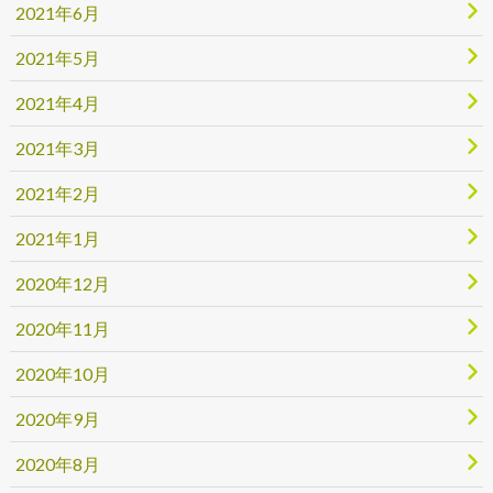
2021年6月
2021年5月
2021年4月
2021年3月
2021年2月
2021年1月
2020年12月
2020年11月
2020年10月
2020年9月
2020年8月