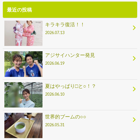
最近の投稿
キラキラ復活！！
2026.07.13
アジサイハンター発見
2026.06.19
夏はやっぱり□と○！？
2026.06.10
世界的ブームの○○
2026.05.31