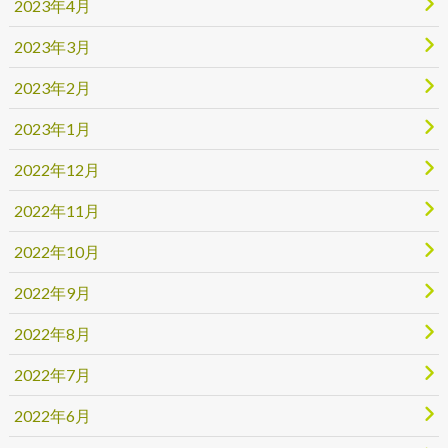
2023年4月
2023年3月
2023年2月
2023年1月
2022年12月
2022年11月
2022年10月
2022年9月
2022年8月
2022年7月
2022年6月