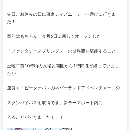
先日、お休みの日に東京ディズニーシーへ遊びに行きまし
た！
目的はもちろん、今月6日に新しくオープンした
「ファンタジースプリングス」の世界観を堪能すること！
土曜午前10時頃の入場と開園から1時間ほど経っていまし
たが
運良く「ピーターパンのネバーランドアドベンチャー」の
スタンバイパスを取得でき、新テーマポート内に
入ることができました！！！