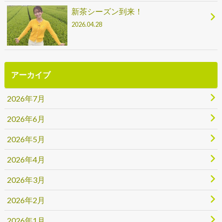
新茶シーズン到来！
2026.04.28
アーカイブ
2026年7月
2026年6月
2026年5月
2026年4月
2026年3月
2026年2月
2026年1月