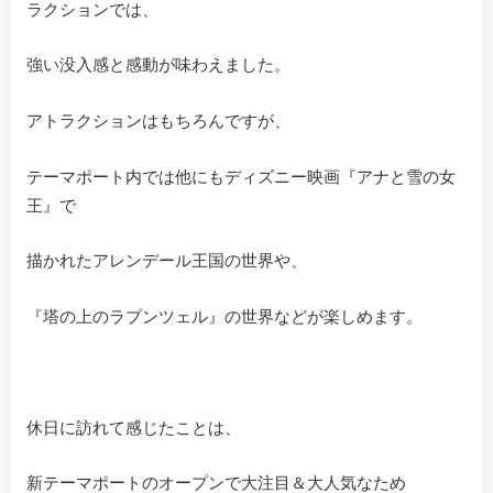
ラクションでは、
強い没入感と感動が味わえました。
アトラクションはもちろんですが、
テーマポート内では他にもディズニー映画『アナと雪の女
王』で
描かれたアレンデール王国の世界や、
『塔の上のラプンツェル』の世界などが楽しめます。
休日に訪れて感じたことは、
新テーマポートのオープンで大注目＆大人気なため