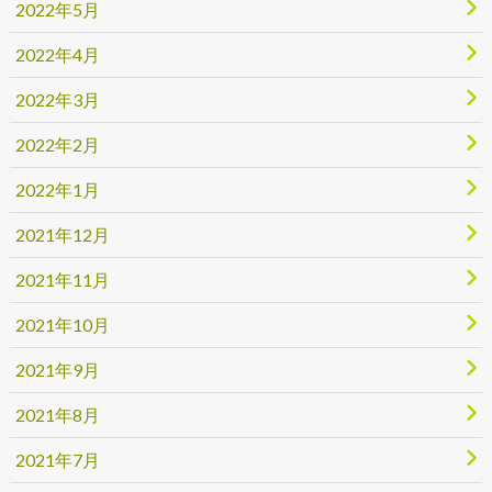
2022年5月
2022年4月
2022年3月
2022年2月
2022年1月
2021年12月
2021年11月
2021年10月
2021年9月
2021年8月
2021年7月