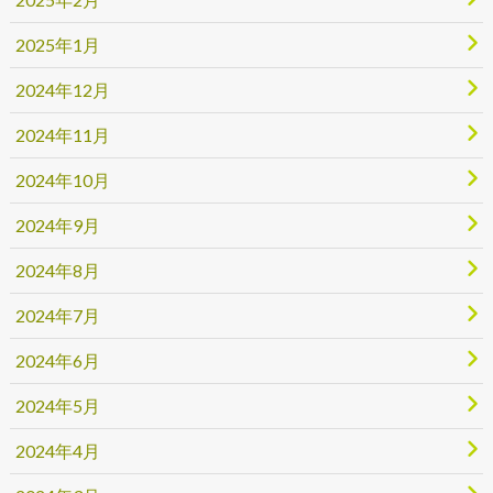
2025年1月
2024年12月
2024年11月
2024年10月
2024年9月
2024年8月
2024年7月
2024年6月
2024年5月
2024年4月