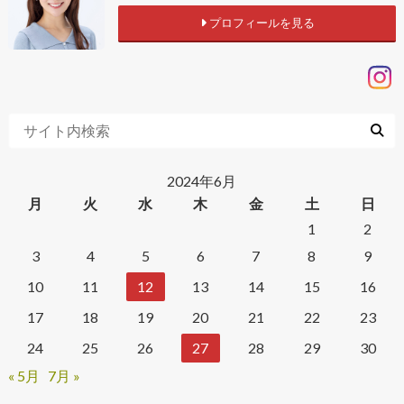
プロフィールを見る
2024年6月
月
火
水
木
金
土
日
1
2
3
4
5
6
7
8
9
10
11
12
13
14
15
16
17
18
19
20
21
22
23
24
25
26
27
28
29
30
« 5月
7月 »