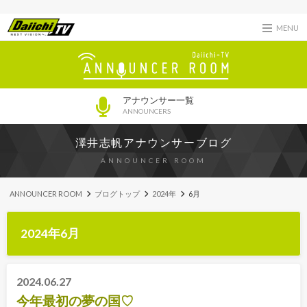
MENU
アナウンサー一覧
ANNOUNCERS
澤井志帆アナウンサーブログ
ANNOUNCER ROOM
ANNOUNCER ROOM
ブログトップ
2024年
6月
2024年6月
2024.06.27
今年最初の夢の国♡