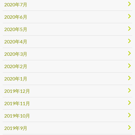
2020年7月
2020年6月
2020年5月
2020年4月
2020年3月
2020年2月
2020年1月
2019年12月
2019年11月
2019年10月
2019年9月