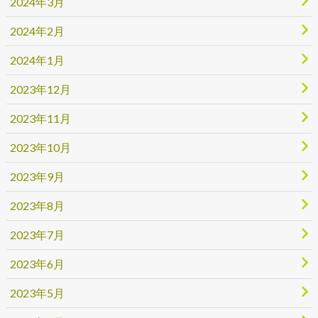
2024年3月
2024年2月
2024年1月
2023年12月
2023年11月
2023年10月
2023年9月
2023年8月
2023年7月
2023年6月
2023年5月