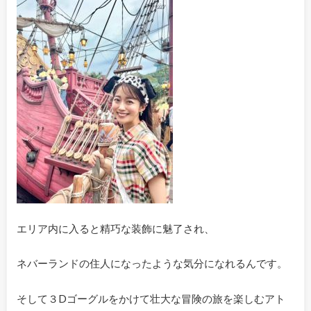
エリア内に入ると精巧な装飾に魅了され、
ネバーランドの住人になったような気分になれるんです。
そして３Dゴーグルをかけて壮大な冒険の旅を楽しむアト