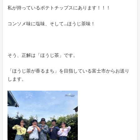
私が持っているポテトチップスにあります！！！
コンソメ味に塩味、そして…ほうじ茶味！
そう、正解は「ほうじ茶」です。
「ほうじ茶が香るまち」を目指している富士市からお送り
します。