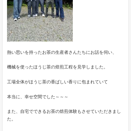
熱い思いを持ったお茶の生産者さんたちにお話を伺い、
機械を使ったほうじ茶の焙煎工程を見学しました。
工場全体がほうじ茶の香ばしい香りに包まれていて
本当に、幸せ空間でした～～～
また、自宅でできるお茶の焙煎体験もさせていただきまし
た。