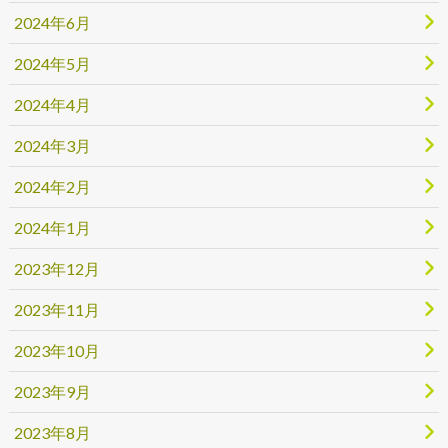
2024年6月
2024年5月
2024年4月
2024年3月
2024年2月
2024年1月
2023年12月
2023年11月
2023年10月
2023年9月
2023年8月