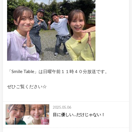
「Smile Table」は日曜午前１１時４０分放送です。
ぜひご覧ください☆
2025.05.06
目に優しい…だけじゃない！