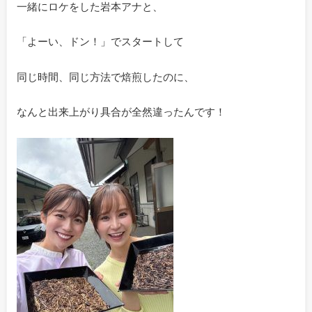
一緒にロケをした岩本アナと、
「よーい、ドン！」でスタートして
同じ時間、同じ方法で焙煎したのに、
なんと出来上がり具合が全然違ったんです！