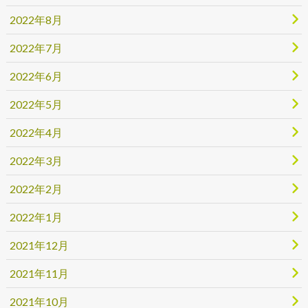
2022年8月
2022年7月
2022年6月
2022年5月
2022年4月
2022年3月
2022年2月
2022年1月
2021年12月
2021年11月
2021年10月