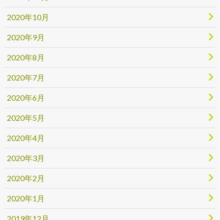
2020年10月
2020年9月
2020年8月
2020年7月
2020年6月
2020年5月
2020年4月
2020年3月
2020年2月
2020年1月
2019年12月