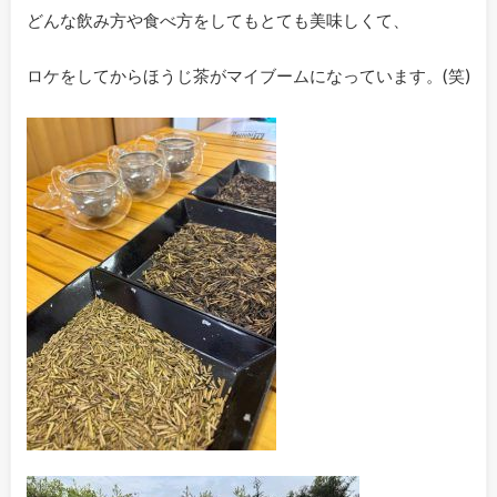
どんな飲み方や食べ方をしてもとても美味しくて、
ロケをしてからほうじ茶がマイブームになっています。(笑)