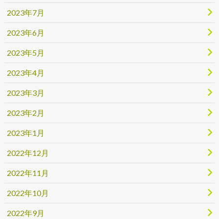
2023年7月
2023年6月
2023年5月
2023年4月
2023年3月
2023年2月
2023年1月
2022年12月
2022年11月
2022年10月
2022年9月