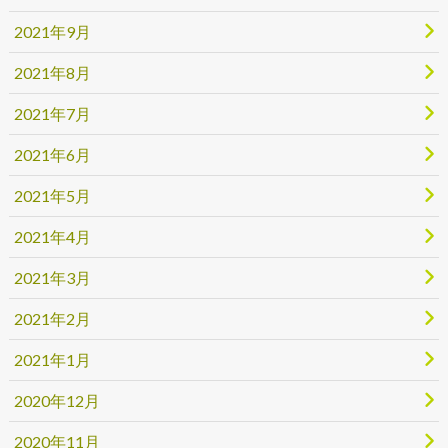
2021年9月
2021年8月
2021年7月
2021年6月
2021年5月
2021年4月
2021年3月
2021年2月
2021年1月
2020年12月
2020年11月