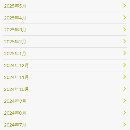
2025年5月
2025年4月
2025年3月
2025年2月
2025年1月
2024年12月
2024年11月
2024年10月
2024年9月
2024年8月
2024年7月