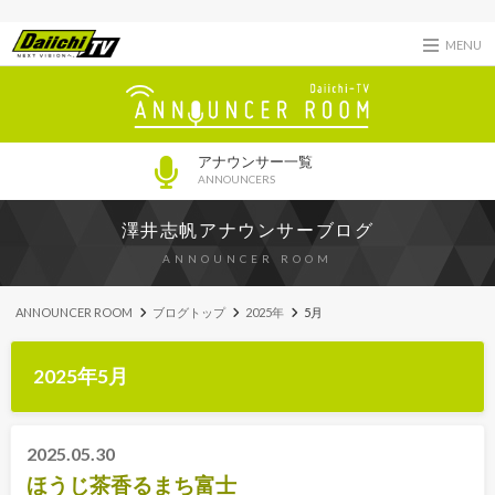
MENU
アナウンサー一覧
ANNOUNCERS
澤井志帆アナウンサーブログ
ANNOUNCER ROOM
ANNOUNCER ROOM
ブログトップ
2025年
5月
2025年5月
2025.05.30
ほうじ茶香るまち富士