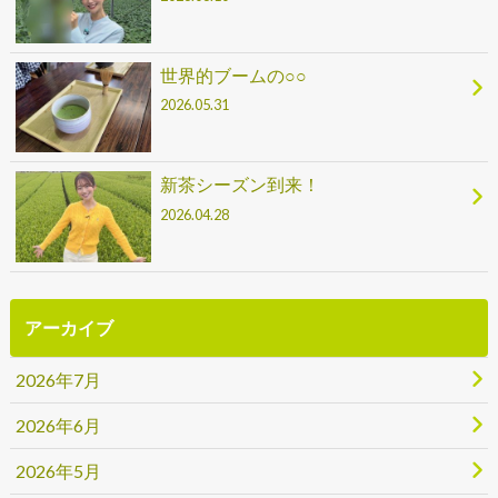
世界的ブームの○○
2026.05.31
新茶シーズン到来！
2026.04.28
アーカイブ
2026年7月
2026年6月
2026年5月