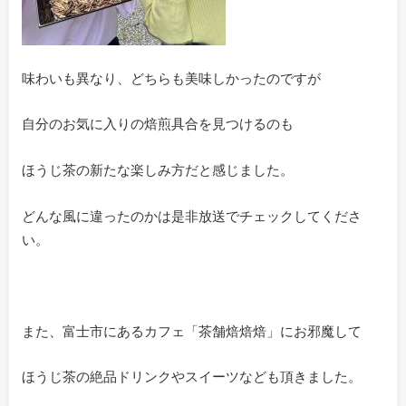
味わいも異なり、どちらも美味しかったのですが
自分のお気に入りの焙煎具合を見つけるのも
ほうじ茶の新たな楽しみ方だと感じました。
どんな風に違ったのかは是非放送でチェックしてくださ
い。
また、富士市にあるカフェ「茶舗焙焙焙」にお邪魔して
ほうじ茶の絶品ドリンクやスイーツなども頂きました。