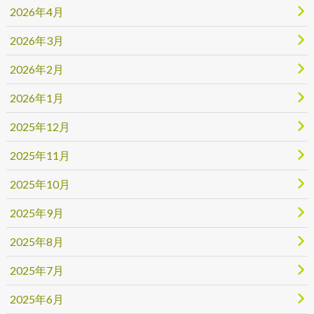
2026年4月
2026年3月
2026年2月
2026年1月
2025年12月
2025年11月
2025年10月
2025年9月
2025年8月
2025年7月
2025年6月