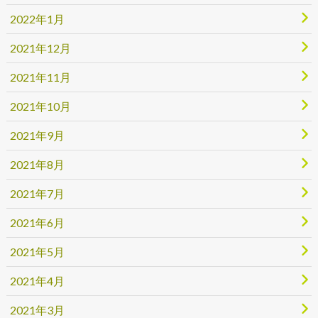
2022年1月
2021年12月
2021年11月
2021年10月
2021年9月
2021年8月
2021年7月
2021年6月
2021年5月
2021年4月
2021年3月