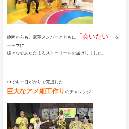
「会いたい」
静岡からも、豪華メンバーとともに
を
テーマに
様々な心あたたまるストーリーをお届けしました。
中でも一日がかりで完成した
巨大なアメ細工作り
のチャレンジ