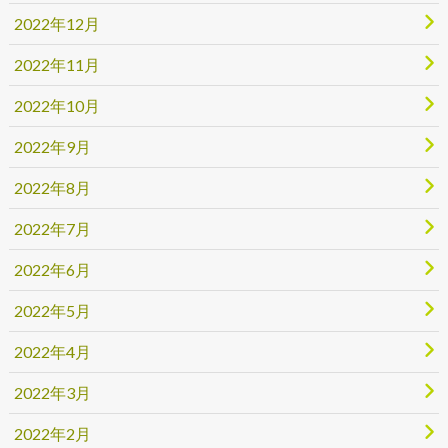
2022年12月
2022年11月
2022年10月
2022年9月
2022年8月
2022年7月
2022年6月
2022年5月
2022年4月
2022年3月
2022年2月