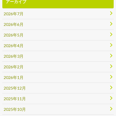
アーカイブ
2026年7月
2026年6月
2026年5月
2026年4月
2026年3月
2026年2月
2026年1月
2025年12月
2025年11月
2025年10月