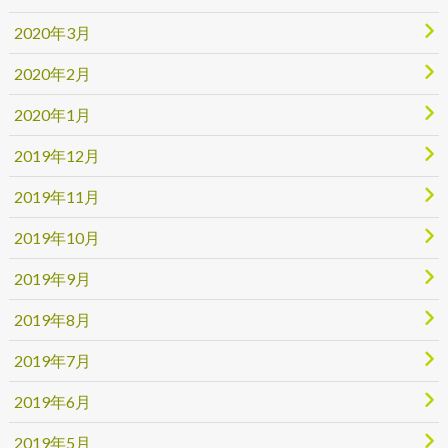
2020年3月
2020年2月
2020年1月
2019年12月
2019年11月
2019年10月
2019年9月
2019年8月
2019年7月
2019年6月
2019年5月