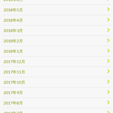
2018年5月
2018年4月
2018年3月
2018年2月
2018年1月
2017年12月
2017年11月
2017年10月
2017年9月
2017年8月