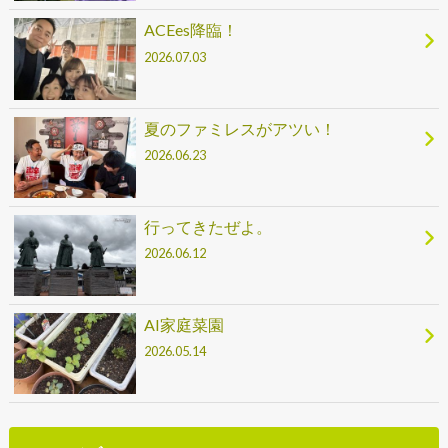
ACEes降臨！
2026.07.03
夏のファミレスがアツい！
2026.06.23
行ってきたぜよ。
2026.06.12
AI家庭菜園
2026.05.14