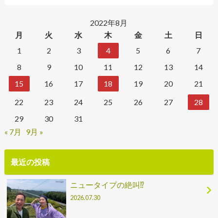
2022年8月
月
火
水
木
金
土
日
1
2
3
4
5
6
7
8
9
10
11
12
13
14
15
16
17
18
19
20
21
22
23
24
25
26
27
28
29
30
31
« 7月
9月 »
最近の投稿
ニュータイプの絶叫⁉
2026.07.30