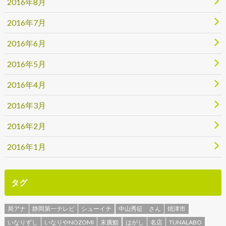
2016年8月
2016年7月
2016年6月
2016年5月
2016年4月
2016年3月
2016年2月
2016年1月
タグ
局アナ
静岡第一テレビ
シューイチ
中山秀征 さん
焼津市
いなりずし
いなりやNOZOMI
末廣鮨
はがし
名店
TUNALABO