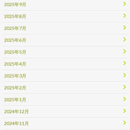
2025年9月
2025年8月
2025年7月
2025年6月
2025年5月
2025年4月
2025年3月
2025年2月
2025年1月
2024年12月
2024年11月