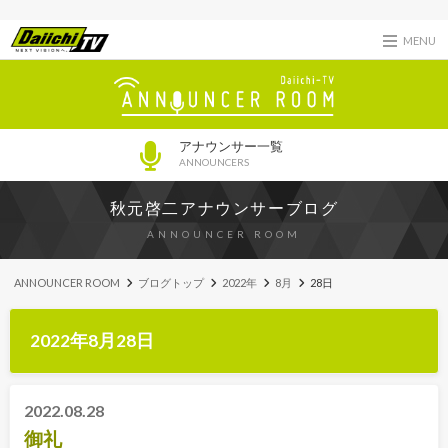
MENU
アナウンサー一覧
ANNOUNCERS
秋元啓二アナウンサーブログ
ANNOUNCER ROOM
ANNOUNCER ROOM
ブログトップ
2022年
8月
28日
2022年8月28日
2022.08.28
御礼