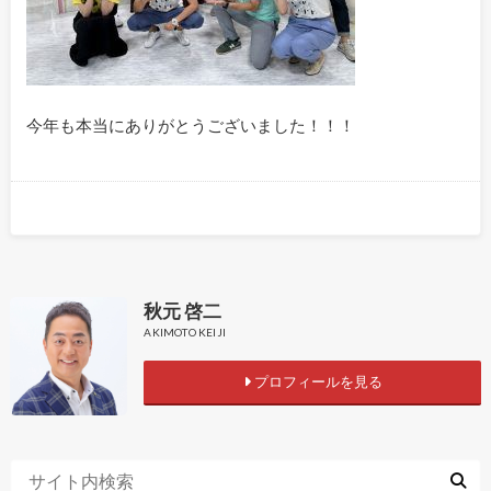
今年も本当にありがとうございました！！！
秋元 啓二
AKIMOTO KEIJI
プロフィールを見る