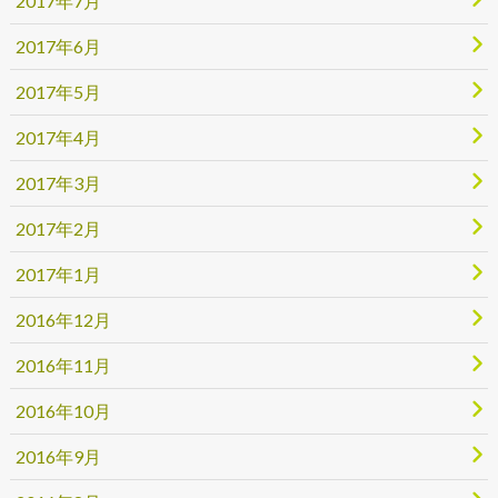
2017年7月
2017年6月
2017年5月
2017年4月
2017年3月
2017年2月
2017年1月
2016年12月
2016年11月
2016年10月
2016年9月