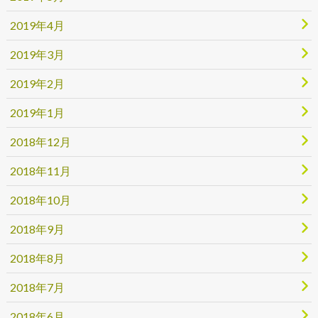
2019年4月
2019年3月
2019年2月
2019年1月
2018年12月
2018年11月
2018年10月
2018年9月
2018年8月
2018年7月
2018年6月