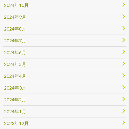
2024年10月
2024年9月
2024年8月
2024年7月
2024年6月
2024年5月
2024年4月
2024年3月
2024年2月
2024年1月
2023年12月