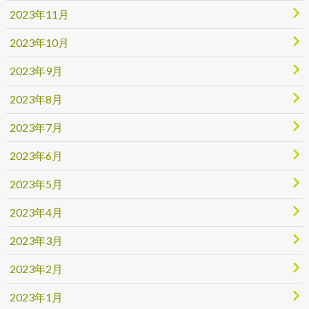
2023年11月
2023年10月
2023年9月
2023年8月
2023年7月
2023年6月
2023年5月
2023年4月
2023年3月
2023年2月
2023年1月