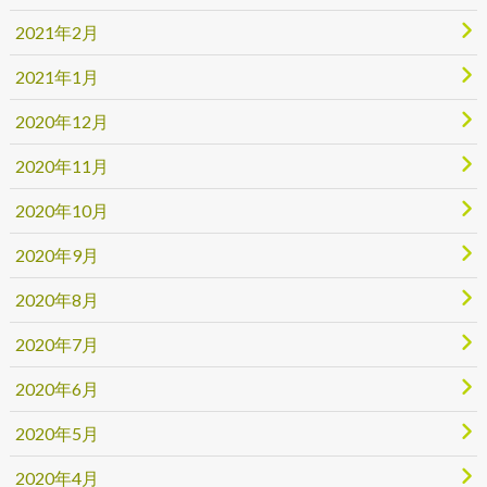
2021年2月
2021年1月
2020年12月
2020年11月
2020年10月
2020年9月
2020年8月
2020年7月
2020年6月
2020年5月
2020年4月