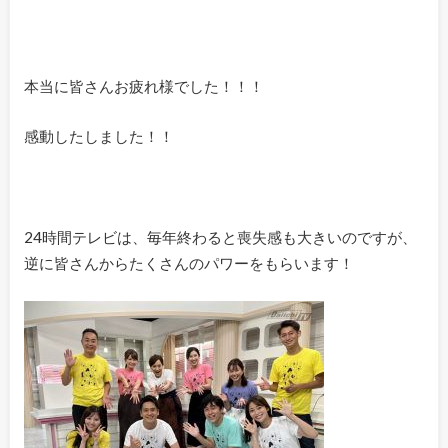
本当に皆さんお疲れ様でした！！！
感動したしました！！
24時間テレビは、毎年終わると喪失感も大きいのですが、
逆に皆さんからたくさんのパワーをもらいます！