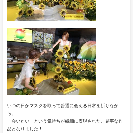
いつの日かマスクを取って普通に会える日常を祈りなが
ら、
「会いたい」という気持ちが繊細に表現された、見事な作
品となりました！