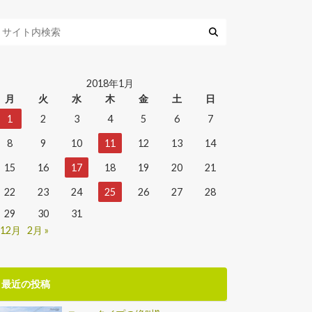
2018年1月
月
火
水
木
金
土
日
1
2
3
4
5
6
7
8
9
10
11
12
13
14
15
16
17
18
19
20
21
22
23
24
25
26
27
28
29
30
31
 12月
2月 »
最近の投稿