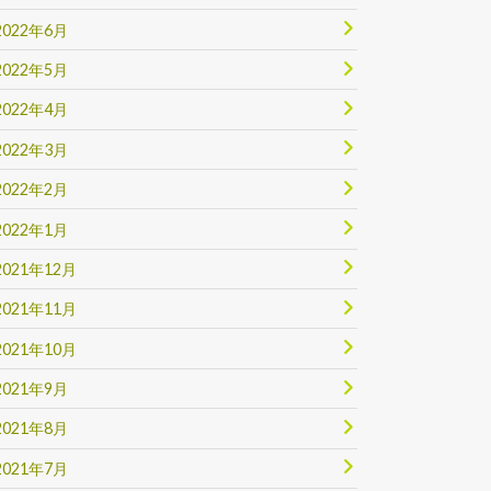
2022年6月
2022年5月
2022年4月
2022年3月
2022年2月
2022年1月
2021年12月
2021年11月
2021年10月
2021年9月
2021年8月
2021年7月