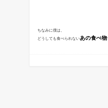
ちなみに僕は、
あの食べ物
どうしても食べられない