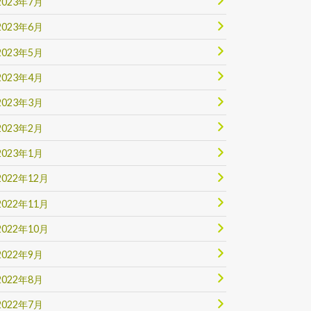
2023年7月
2023年6月
2023年5月
2023年4月
2023年3月
2023年2月
2023年1月
2022年12月
2022年11月
2022年10月
2022年9月
2022年8月
2022年7月