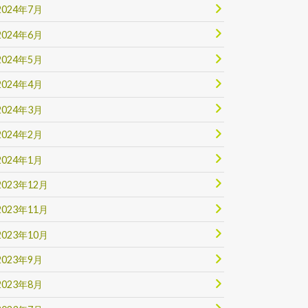
2024年7月
2024年6月
2024年5月
2024年4月
2024年3月
2024年2月
2024年1月
2023年12月
2023年11月
2023年10月
2023年9月
2023年8月