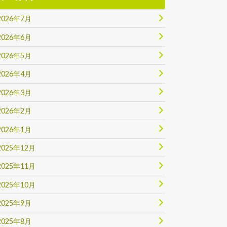
2026年7月
2026年6月
2026年5月
2026年4月
2026年3月
2026年2月
2026年1月
2025年12月
2025年11月
2025年10月
2025年9月
2025年8月