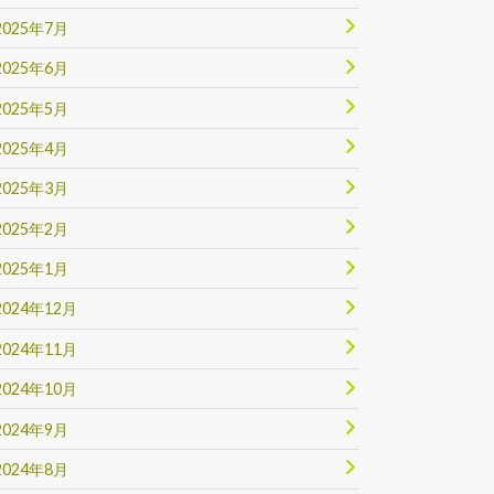
2025年7月
2025年6月
2025年5月
2025年4月
2025年3月
2025年2月
2025年1月
2024年12月
2024年11月
2024年10月
2024年9月
2024年8月