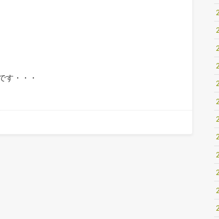
です・・・