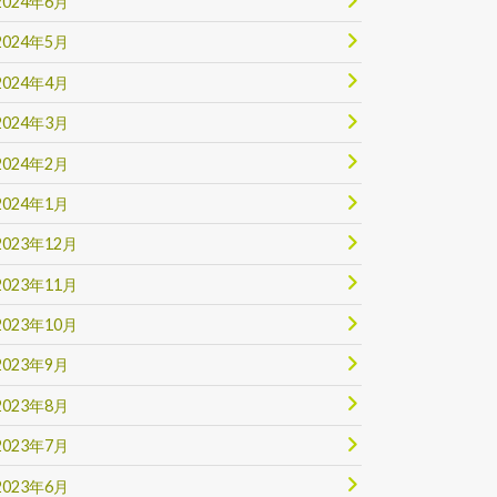
2024年6月
2024年5月
2024年4月
2024年3月
2024年2月
2024年1月
2023年12月
2023年11月
2023年10月
2023年9月
2023年8月
2023年7月
2023年6月