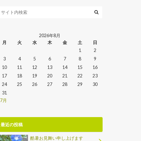
2026年8月
月
火
水
木
金
土
日
1
2
3
4
5
6
7
8
9
10
11
12
13
14
15
16
17
18
19
20
21
22
23
24
25
26
27
28
29
30
31
 7月
最近の投稿
酷暑お見舞い申し上げます