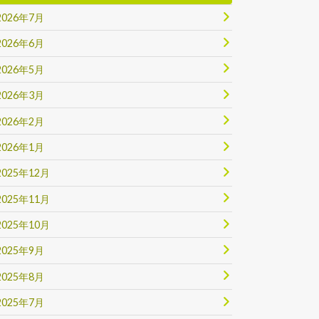
2026年7月
2026年6月
2026年5月
2026年3月
2026年2月
2026年1月
2025年12月
2025年11月
2025年10月
2025年9月
2025年8月
2025年7月