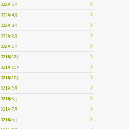
2022年5月
2022年4月
2022年3月
2022年2月
2022年1月
2021年12月
2021年11月
2021年10月
2021年9月
2021年8月
2021年7月
2021年6月