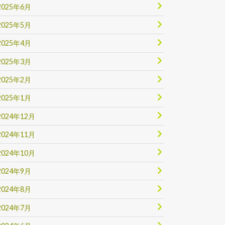
2025年6月
2025年5月
2025年4月
2025年3月
2025年2月
2025年1月
2024年12月
2024年11月
2024年10月
2024年9月
2024年8月
2024年7月