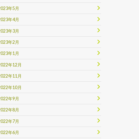
2023年5月
2023年4月
2023年3月
2023年2月
2023年1月
2022年12月
2022年11月
2022年10月
2022年9月
2022年8月
2022年7月
2022年6月