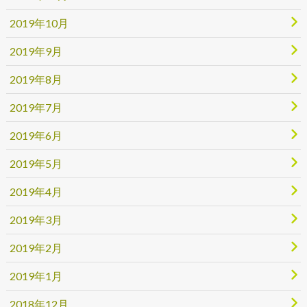
2019年10月
2019年9月
2019年8月
2019年7月
2019年6月
2019年5月
2019年4月
2019年3月
2019年2月
2019年1月
2018年12月