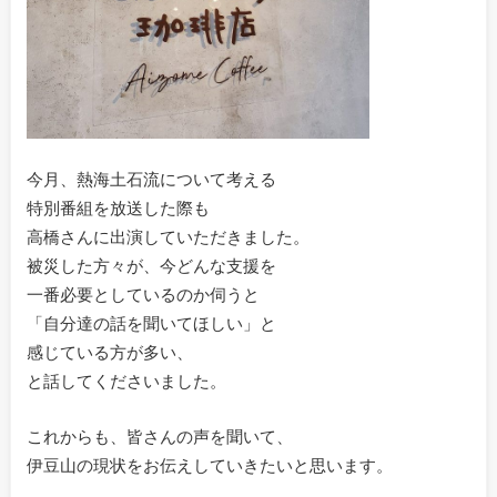
今月、熱海土石流について考える
特別番組を放送した際も
高橋さんに出演していただきました。
被災した方々が、今どんな支援を
一番必要としているのか伺うと
「自分達の話を聞いてほしい」と
感じている方が多い、
と話してくださいました。
これからも、皆さんの声を聞いて、
伊豆山の現状をお伝えしていきたいと思います。