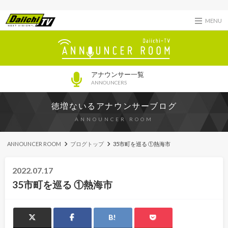
MENU
アナウンサー一覧
ANNOUNCERS
徳増ないるアナウンサーブログ
ANNOUNCER ROOM
ANNOUNCER ROOM
ブログトップ
35市町を巡る ①熱海市
2022.07.17
35市町を巡る ①熱海市