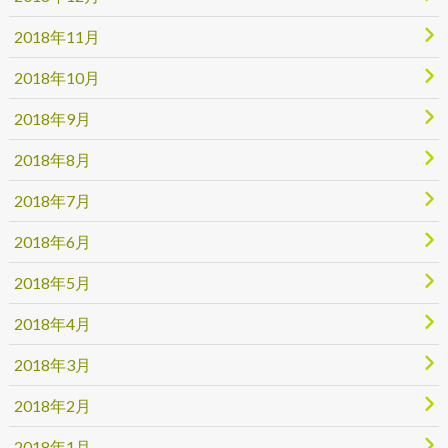
2018年11月
2018年10月
2018年9月
2018年8月
2018年7月
2018年6月
2018年5月
2018年4月
2018年3月
2018年2月
2018年1月