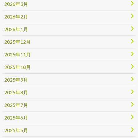
2026年3月
2026年2月
2026年1月
2025年12月
2025年11月
2025年10月
2025年9月
2025年8月
2025年7月
2025年6月
2025年5月