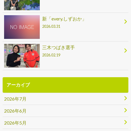
新「every.しずおか」
2026.03.31
三木つばき選手
2026.02.19
アーカイブ
2026年7月
2026年6月
2026年5月