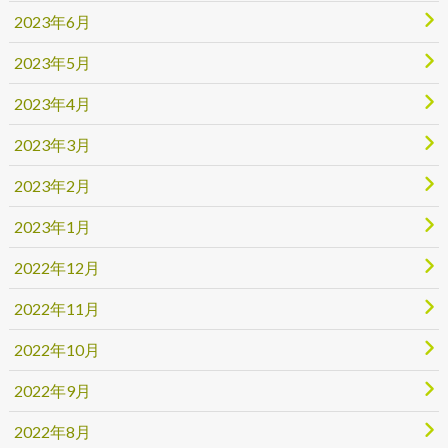
2023年6月
2023年5月
2023年4月
2023年3月
2023年2月
2023年1月
2022年12月
2022年11月
2022年10月
2022年9月
2022年8月