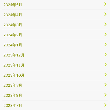
2024年5月
2024年4月
2024年3月
2024年2月
2024年1月
2023年12月
2023年11月
2023年10月
2023年9月
2023年8月
2023年7月