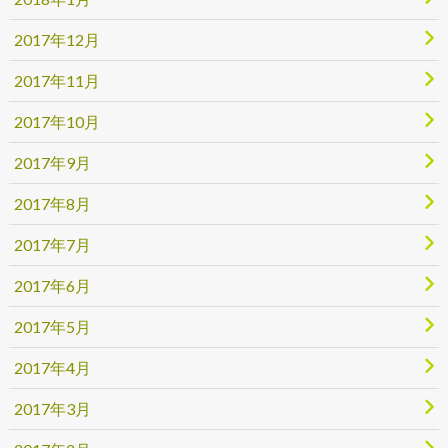
2017年12月
2017年11月
2017年10月
2017年9月
2017年8月
2017年7月
2017年6月
2017年5月
2017年4月
2017年3月