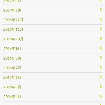
2017年2月
2017年1月
2016年12月
2016年11月
2016年10月
2016年9月
2016年8月
2016年7月
2016年6月
2016年5月
2016年4月