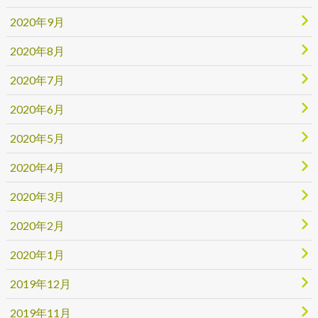
2020年9月
2020年8月
2020年7月
2020年6月
2020年5月
2020年4月
2020年3月
2020年2月
2020年1月
2019年12月
2019年11月