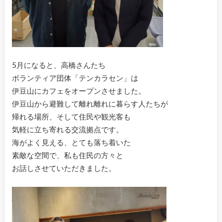
5月になると、高橋さんたち
ボランティア団体「テンカラセン」は
伊豆山にカフェをオープンさせました。
伊豆山から避難して離れ離れに暮らす人たちが
帰れる場所、そして住民や観光客も
気軽に立ち寄れる交流拠点です。
海がよく見える、とても落ち着いた
素敵な空間で、私も住民の方々と
お話しさせていただきました。