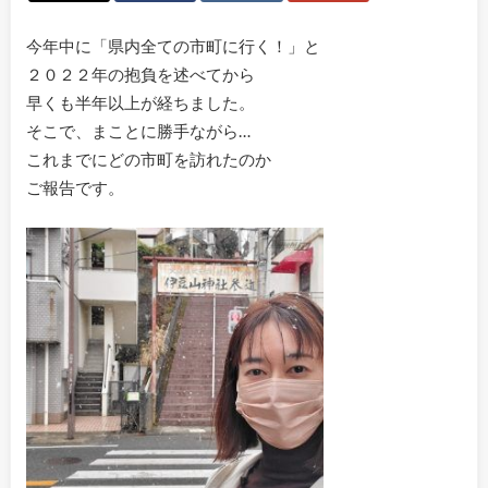
今年中に「県内全ての市町に行く！」と
２０２２年の抱負を述べてから
早くも半年以上が経ちました。
そこで、まことに勝手ながら…
これまでにどの市町を訪れたのか
ご報告です。