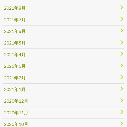
2021年8月
2021年7月
2021年6月
2021年5月
2021年4月
2021年3月
2021年2月
2021年1月
2020年12月
2020年11月
2020年10月