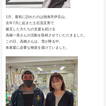
1月、最初に訪れたのは熱海市伊豆山。
去年7月に起きた土石流災害で
被災した方たちの支援を続ける
高橋一美さんの活動を取材させていただきました。
この日、高橋さんは、雪が降る中、
各家庭に必要な物資を届けていました。