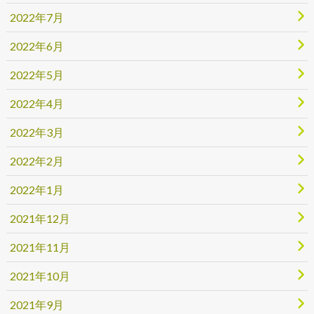
2022年7月
2022年6月
2022年5月
2022年4月
2022年3月
2022年2月
2022年1月
2021年12月
2021年11月
2021年10月
2021年9月