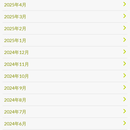
2025年4月
2025年3月
2025年2月
2025年1月
2024年12月
2024年11月
2024年10月
2024年9月
2024年8月
2024年7月
2024年6月