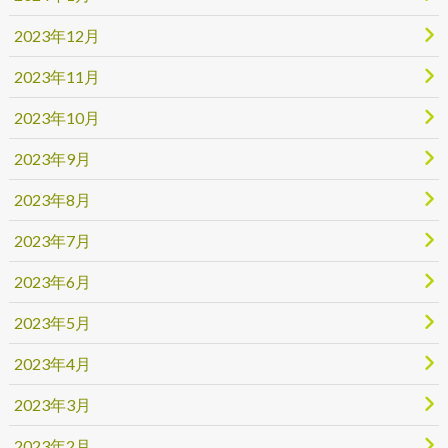
2023年12月
2023年11月
2023年10月
2023年9月
2023年8月
2023年7月
2023年6月
2023年5月
2023年4月
2023年3月
2023年2月