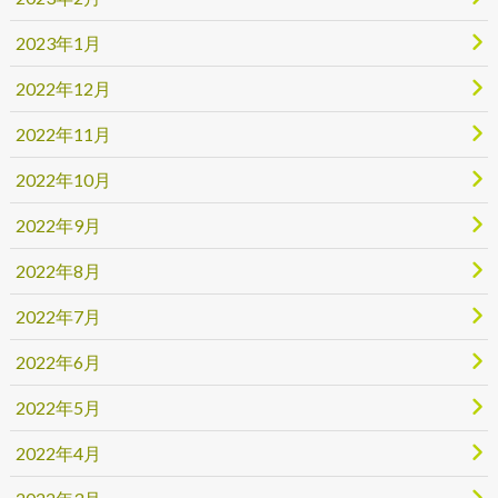
2023年1月
2022年12月
2022年11月
2022年10月
2022年9月
2022年8月
2022年7月
2022年6月
2022年5月
2022年4月