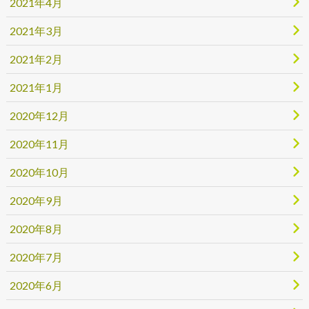
2021年4月
2021年3月
2021年2月
2021年1月
2020年12月
2020年11月
2020年10月
2020年9月
2020年8月
2020年7月
2020年6月