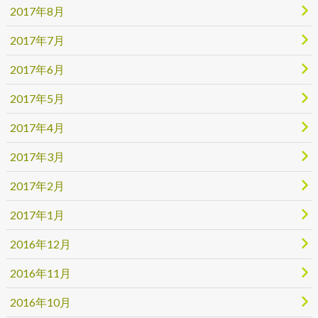
2017年8月
2017年7月
2017年6月
2017年5月
2017年4月
2017年3月
2017年2月
2017年1月
2016年12月
2016年11月
2016年10月