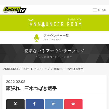
MENU
アナウンサー一覧
ANNOUNCERS
徳増ないるアナウンサーブログ
ANNOUNCER ROOM
ANNOUNCER ROOM
ブログトップ
頑張れ、三木つばき選手
2022.02.08
頑張れ、三木つばき選手