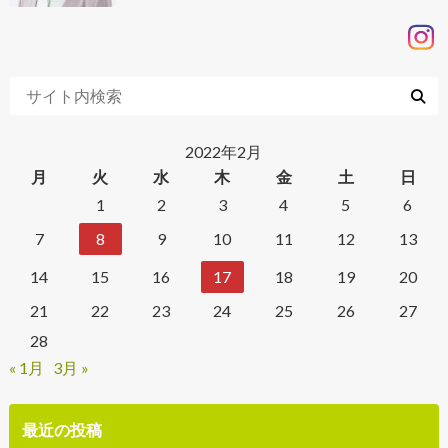
2022年2月
月
火
水
木
金
土
日
1
2
3
4
5
6
7
8
9
10
11
12
13
14
15
16
17
18
19
20
21
22
23
24
25
26
27
28
« 1月
3月 »
最近の投稿