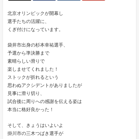
北京オリンピックが開幕し
選手たちの活躍に、
くぎ付けになっています。
袋井市出身の杉本幸祐選手、
予選から準決勝まで
素晴らしい滑りで
楽しませてくれました！
ストックが折れるという
思わぬアクシデントがありましたが
見事に滑り切り、
試合後に周りへの感謝を伝える姿は
本当に格好良かった！
そして、きょうはいよいよ
掛川市の三木つばき選手が