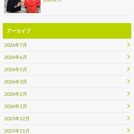
2026.02.19
アーカイブ
2026年7月
2026年6月
2026年5月
2026年3月
2026年2月
2026年1月
2025年12月
2025年11月