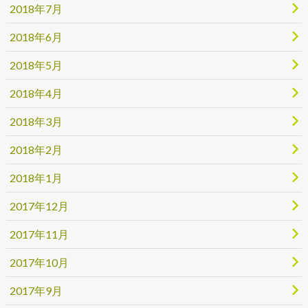
2018年7月
2018年6月
2018年5月
2018年4月
2018年3月
2018年2月
2018年1月
2017年12月
2017年11月
2017年10月
2017年9月