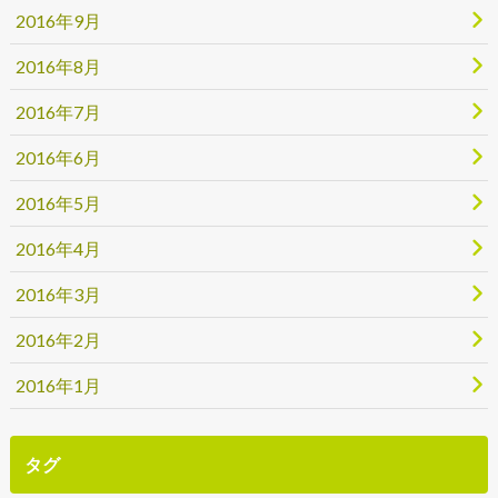
2016年9月
2016年8月
2016年7月
2016年6月
2016年5月
2016年4月
2016年3月
2016年2月
2016年1月
タグ