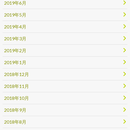
2019年6月
2019年5月
2019年4月
2019年3月
2019年2月
2019年1月
2018年12月
2018年11月
2018年10月
2018年9月
2018年8月