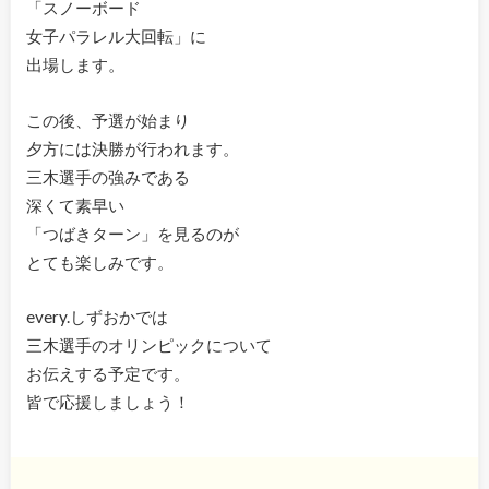
「スノーボード
女子パラレル大回転」に
出場します。
この後、予選が始まり
夕方には決勝が行われます。
三木選手の強みである
深くて素早い
「つばきターン」を見るのが
とても楽しみです。
every.しずおかでは
三木選手のオリンピックについて
お伝えする予定です。
皆で応援しましょう！