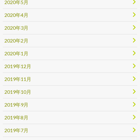
2020年5月
2020年4月
2020年3月
2020年2月
2020年1月
2019年12月
2019年11月
2019年10月
2019年9月
2019年8月
2019年7月