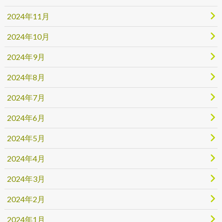
2024年11月
2024年10月
2024年9月
2024年8月
2024年7月
2024年6月
2024年5月
2024年4月
2024年3月
2024年2月
2024年1月