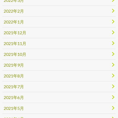
2022年3月
2022年2月
2022年1月
2021年12月
2021年11月
2021年10月
2021年9月
2021年8月
2021年7月
2021年6月
2021年5月