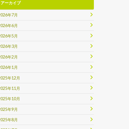
アーカイブ
2026年7月
2026年6月
2026年5月
2026年3月
2026年2月
2026年1月
2025年12月
2025年11月
2025年10月
2025年9月
2025年8月