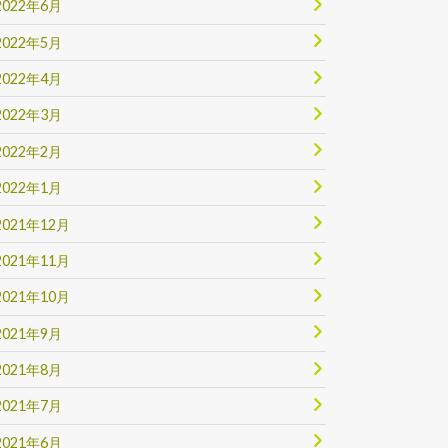
2022年6月
2022年5月
2022年4月
2022年3月
2022年2月
2022年1月
2021年12月
2021年11月
2021年10月
2021年9月
2021年8月
2021年7月
2021年6月