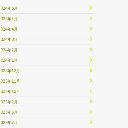
2024年6月
2024年5月
2024年4月
2024年3月
2024年2月
2024年1月
2023年12月
2023年11月
2023年10月
2023年9月
2023年8月
2023年7月