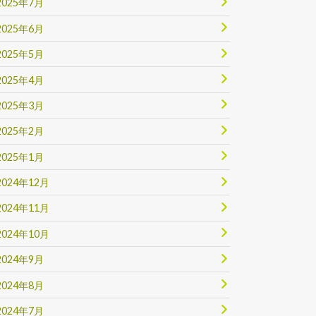
2025年7月
2025年6月
2025年5月
2025年4月
2025年3月
2025年2月
2025年1月
2024年12月
2024年11月
2024年10月
2024年9月
2024年8月
2024年7月