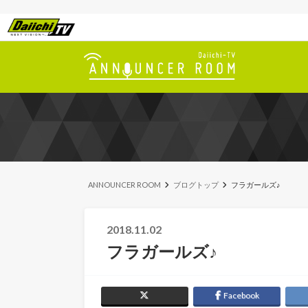
ANNOUNCER ROOM
ブログトップ
フラガールズ♪
2018.11.02
フラガールズ♪
Facebook