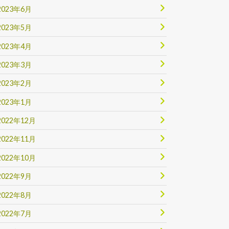
2023年6月
2023年5月
2023年4月
2023年3月
2023年2月
2023年1月
2022年12月
2022年11月
2022年10月
2022年9月
2022年8月
2022年7月