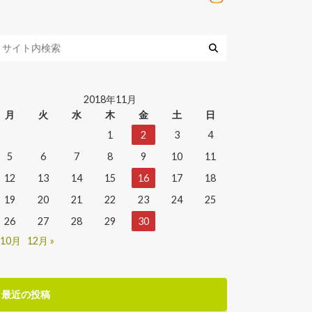
2018年11月
月
火
水
木
金
土
日
1
2
3
4
5
6
7
8
9
10
11
12
13
14
15
16
17
18
19
20
21
22
23
24
25
26
27
28
29
30
 10月
12月 »
最近の投稿