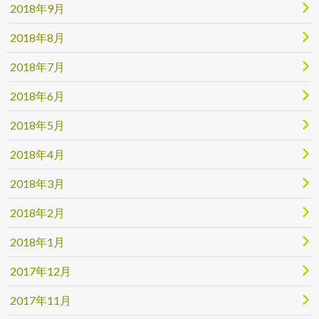
2018年9月
2018年8月
2018年7月
2018年6月
2018年5月
2018年4月
2018年3月
2018年2月
2018年1月
2017年12月
2017年11月