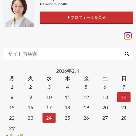
TOKUMASU NAIRU
プロフィールを見る
2016年2月
月
火
水
木
金
土
日
1
2
3
4
5
6
7
8
9
10
11
12
13
14
15
16
17
18
19
20
21
22
23
24
25
26
27
28
29