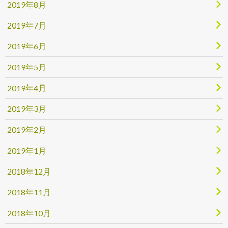
2019年8月
2019年7月
2019年6月
2019年5月
2019年4月
2019年3月
2019年2月
2019年1月
2018年12月
2018年11月
2018年10月