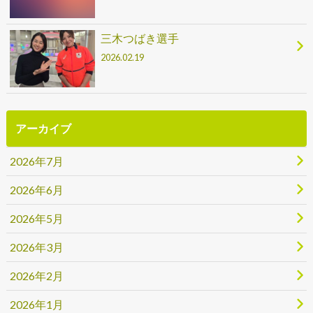
三木つばき選手
2026.02.19
アーカイブ
2026年7月
2026年6月
2026年5月
2026年3月
2026年2月
2026年1月