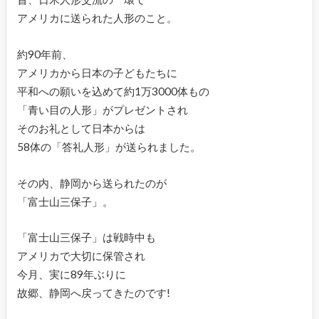
アメリカに送られた人形のこと。
約90年前、
アメリカから日本の子どもたちに
平和への願いを込めて約1万3000体もの
「青い目の人形」がプレゼントされ
そのお礼として日本からは
58体の「答礼人形」が送られました。
その内、静岡から送られたのが
「富士山三保子」。
「富士山三保子」は戦時中も
アメリカで大切に保管され
今月、実に89年ぶりに
故郷、静岡へ戻ってきたのです!