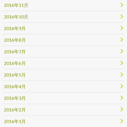
2016年11月
2016年10月
2016年9月
2016年8月
2016年7月
2016年6月
2016年5月
2016年4月
2016年3月
2016年2月
2016年1月