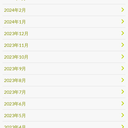
2024年2月
2024年1月
2023年12月
2023年11月
2023年10月
2023年9月
2023年8月
2023年7月
2023年6月
2023年5月
2023年4月