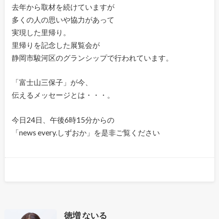
去年から取材を続けていますが
多くの人の思いや協力があって
実現した里帰り。
里帰りを記念した展覧会が
静岡市駿河区のグランシップで行われています。
「富士山三保子」が今、
伝えるメッセージとは・・・。
今日24日、午後6時15分からの
「news every.しずおか」を是非ご覧ください
徳増 ないる