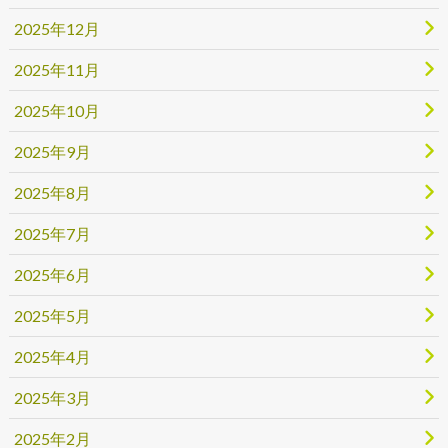
2025年12月
2025年11月
2025年10月
2025年9月
2025年8月
2025年7月
2025年6月
2025年5月
2025年4月
2025年3月
2025年2月