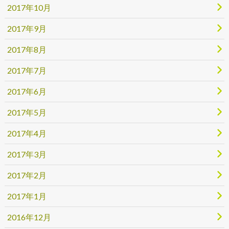
2017年10月
2017年9月
2017年8月
2017年7月
2017年6月
2017年5月
2017年4月
2017年3月
2017年2月
2017年1月
2016年12月