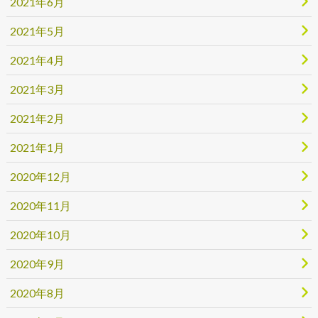
2021年6月
2021年5月
2021年4月
2021年3月
2021年2月
2021年1月
2020年12月
2020年11月
2020年10月
2020年9月
2020年8月