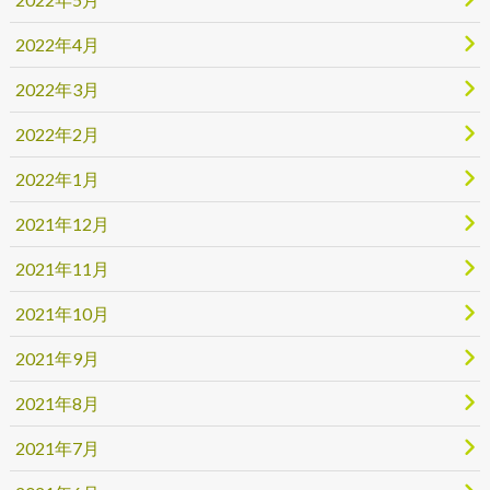
2022年4月
2022年3月
2022年2月
2022年1月
2021年12月
2021年11月
2021年10月
2021年9月
2021年8月
2021年7月