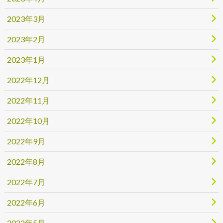
2023年3月
2023年2月
2023年1月
2022年12月
2022年11月
2022年10月
2022年9月
2022年8月
2022年7月
2022年6月
2022年5月