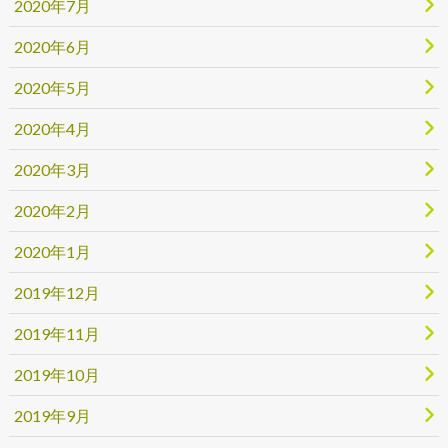
2020年7月
2020年6月
2020年5月
2020年4月
2020年3月
2020年2月
2020年1月
2019年12月
2019年11月
2019年10月
2019年9月