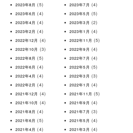
(5)
(4)
2023年8月
2023年7月
(4)
(5)
2023年6月
2023年5月
(4)
(2)
2023年4月
2023年3月
(4)
(4)
2023年2月
2023年1月
(4)
(5)
2022年12月
2022年11月
(3)
(4)
2022年10月
2022年9月
(5)
(4)
2022年8月
2022年7月
(4)
(5)
2022年6月
2022年5月
(4)
(3)
2022年4月
2022年3月
(4)
(4)
2022年2月
2022年1月
(4)
(5)
2021年12月
2021年11月
(4)
(4)
2021年10月
2021年9月
(4)
(3)
2021年8月
2021年7月
(5)
(4)
2021年6月
2021年5月
(4)
(4)
2021年4月
2021年3月