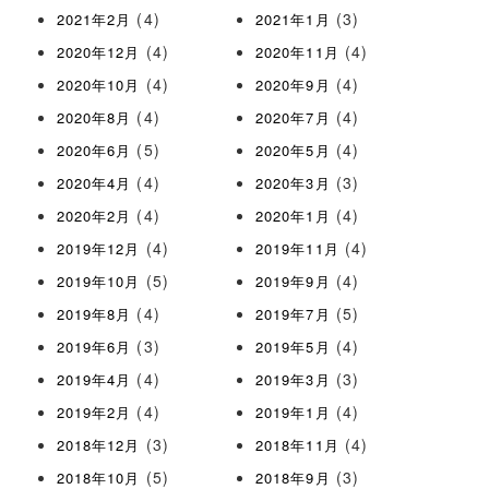
(4)
(3)
2021年2月
2021年1月
(4)
(4)
2020年12月
2020年11月
(4)
(4)
2020年10月
2020年9月
(4)
(4)
2020年8月
2020年7月
(5)
(4)
2020年6月
2020年5月
(4)
(3)
2020年4月
2020年3月
(4)
(4)
2020年2月
2020年1月
(4)
(4)
2019年12月
2019年11月
(5)
(4)
2019年10月
2019年9月
(4)
(5)
2019年8月
2019年7月
(3)
(4)
2019年6月
2019年5月
(4)
(3)
2019年4月
2019年3月
(4)
(4)
2019年2月
2019年1月
(3)
(4)
2018年12月
2018年11月
(5)
(3)
2018年10月
2018年9月