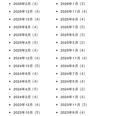
(4)
(3)
2026年2月
2026年1月
(4)
(4)
2025年12月
2025年11月
(4)
(4)
2025年10月
2025年9月
(4)
(5)
2025年8月
2025年7月
(4)
(3)
2025年6月
2025年5月
(5)
(2)
2025年4月
2025年3月
(4)
(4)
2025年2月
2025年1月
(4)
(4)
2024年12月
2024年11月
(5)
(4)
2024年10月
2024年9月
(4)
(4)
2024年8月
2024年7月
(4)
(4)
2024年6月
2024年5月
(5)
(2)
2024年4月
2024年3月
(4)
(4)
2024年2月
2024年1月
(4)
(3)
2023年12月
2023年11月
(5)
(4)
2023年10月
2023年9月