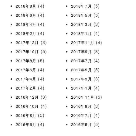
(4)
(5)
2018年8月
2018年7月
(4)
(5)
2018年6月
2018年5月
(4)
(3)
2018年4月
2018年3月
(4)
(4)
2018年2月
2018年1月
(3)
(4)
2017年12月
2017年11月
(5)
(3)
2017年10月
2017年9月
(5)
(4)
2017年8月
2017年7月
(4)
(5)
2017年6月
2017年5月
(4)
(3)
2017年4月
2017年3月
(4)
(4)
2017年2月
2017年1月
(3)
(5)
2016年12月
2016年11月
(4)
(3)
2016年10月
2016年9月
(5)
(4)
2016年8月
2016年7月
(4)
(5)
2016年6月
2016年5月