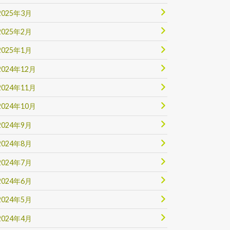
2025年3月
2025年2月
2025年1月
2024年12月
2024年11月
2024年10月
2024年9月
2024年8月
2024年7月
2024年6月
2024年5月
2024年4月