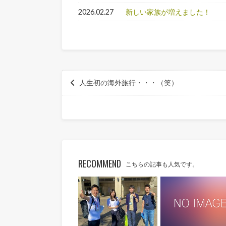
2026.02.27
新しい家族が増えました！
人生初の海外旅行・・・（笑）
RECOMMEND
こちらの記事も人気です。