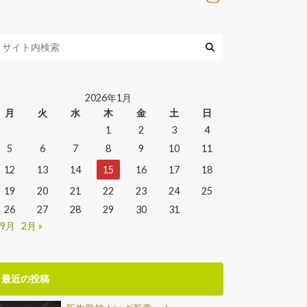
2026年1月
月
火
水
木
金
土
日
1
2
3
4
5
6
7
8
9
10
11
12
13
14
15
16
17
18
19
20
21
22
23
24
25
26
27
28
29
30
31
 9月
2月 »
最近の投稿