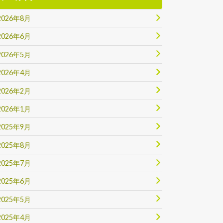
2026年8月
2026年6月
2026年5月
2026年4月
2026年2月
2026年1月
2025年9月
2025年8月
2025年7月
2025年6月
2025年5月
2025年4月