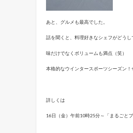
あと、グルメも最高でした。
話を聞くと、料理好きなシェフがどうし
味だけでなくボリュームも満点（笑）
本格的なウインタースポーツシーズン！
詳しくは
16日（金）午前10時25分～「まるごと