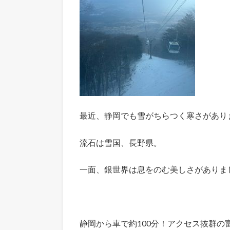
最近、静岡でも雪がちらつく寒さがあり
流石は雪国、長野県。
一面、銀世界は息をのむ美しさがありま
静岡から車で約100分！アクセス抜群の