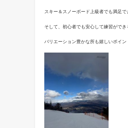
スキー＆スノーボード上級者でも満足で
そして、初心者でも安心して練習ができ
バリエーション豊かな所も嬉しいポイン