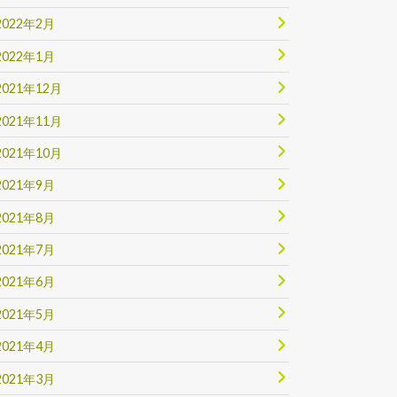
2022年2月
2022年1月
2021年12月
2021年11月
2021年10月
2021年9月
2021年8月
2021年7月
2021年6月
2021年5月
2021年4月
2021年3月