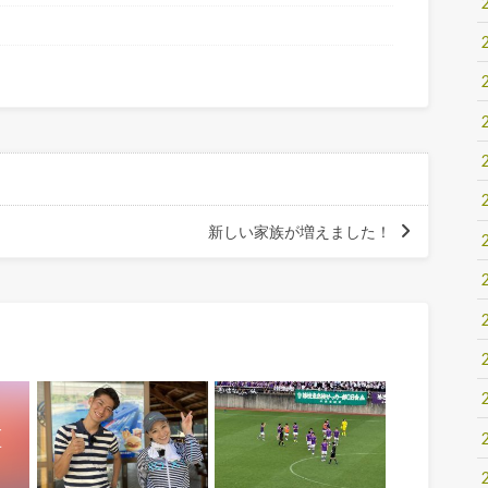
新しい家族が増えました！