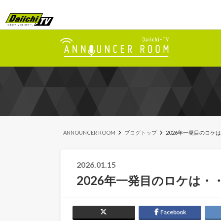
ANNOUNCER ROOM
ブログトップ
2026年一発目のロケ
2026.01.15
2026年一発目のロケは・
Facebook