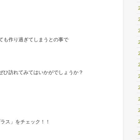
ても作り過ぎてしまうとの事で
ぜひ訪れてみてはいかがでしょうか？
プラス」をチェック！！