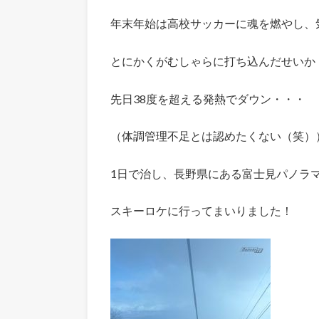
年末年始は高校サッカーに魂を燃やし、気
とにかくがむしゃらに打ち込んだせいか
先日38度を超える発熱でダウン・・・
（体調管理不足とは認めたくない（笑）
1日で治し、長野県にある富士見パノラ
スキーロケに行ってまいりました！