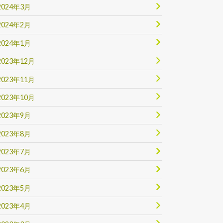
2024年3月
2024年2月
2024年1月
2023年12月
2023年11月
2023年10月
2023年9月
2023年8月
2023年7月
2023年6月
2023年5月
2023年4月