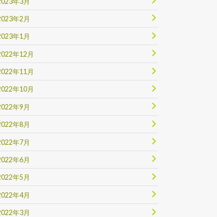
2023年3月
2023年2月
2023年1月
2022年12月
2022年11月
2022年10月
2022年9月
2022年8月
2022年7月
2022年6月
2022年5月
2022年4月
2022年3月