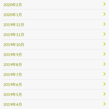
2020年2月
2020年1月
2019年12月
2019年11月
2019年10月
2019年9月
2019年8月
2019年7月
2019年6月
2019年5月
2019年4月