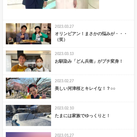
2023.03.27
オリンピアン！まさかの悩みが・・・
（笑）
2023.03.13
お馴染み「どん兵衛」がプチ変身！
2023.02.27
美しい河津桜とキレイな！？○○
2023.02.10
たまには家族でゆっくりと！
2023.01.27