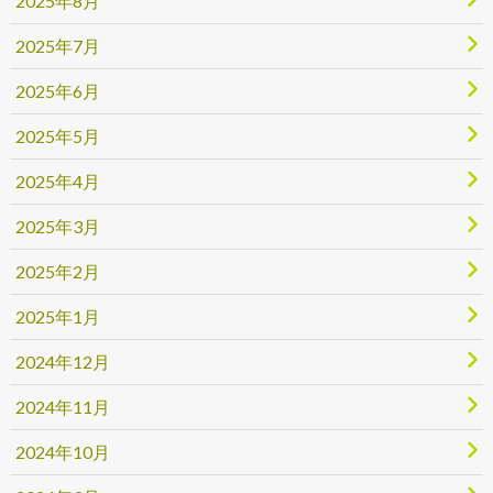
2025年8月
2025年7月
2025年6月
2025年5月
2025年4月
2025年3月
2025年2月
2025年1月
2024年12月
2024年11月
2024年10月