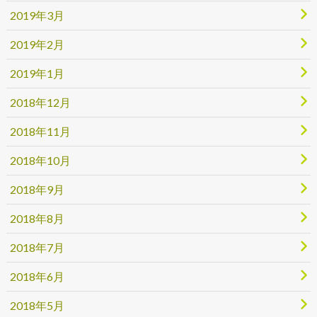
2019年3月
2019年2月
2019年1月
2018年12月
2018年11月
2018年10月
2018年9月
2018年8月
2018年7月
2018年6月
2018年5月