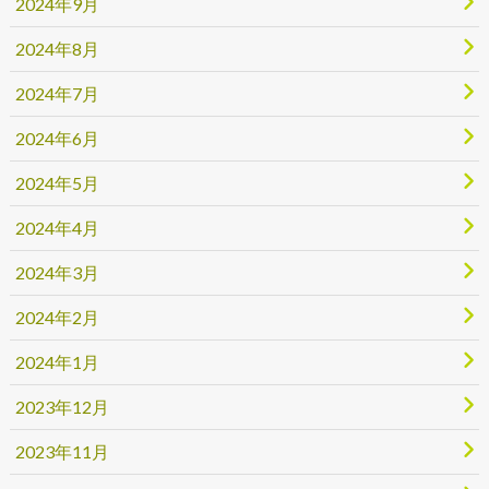
2024年9月
2024年8月
2024年7月
2024年6月
2024年5月
2024年4月
2024年3月
2024年2月
2024年1月
2023年12月
2023年11月