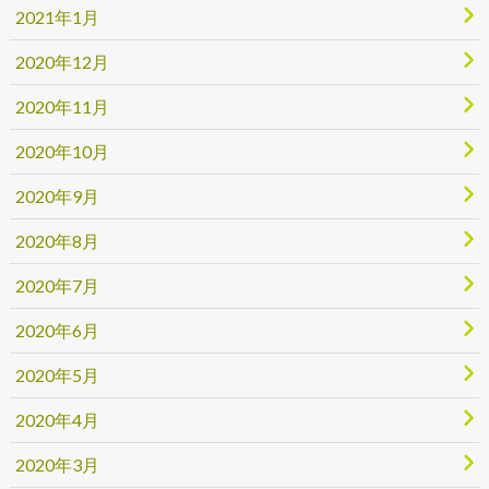
2021年1月
2020年12月
2020年11月
2020年10月
2020年9月
2020年8月
2020年7月
2020年6月
2020年5月
2020年4月
2020年3月