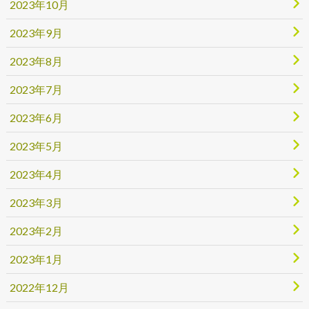
2023年10月
2023年9月
2023年8月
2023年7月
2023年6月
2023年5月
2023年4月
2023年3月
2023年2月
2023年1月
2022年12月