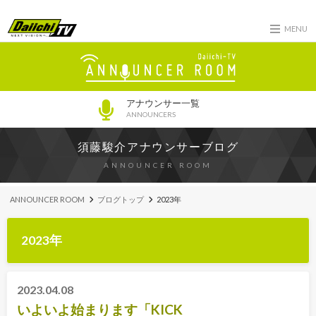
MENU
アナウンサー一覧
ANNOUNCERS
須藤駿介アナウンサーブログ
ANNOUNCER ROOM
ANNOUNCER ROOM
ブログトップ
2023年
2023年
2023.04.08
いよいよ始まります「KICK