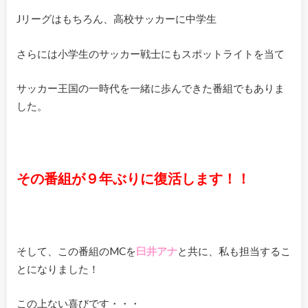
Jリーグはもちろん、高校サッカーに中学生
さらには小学生のサッカー戦士にもスポットライトを当て
サッカー王国の一時代を一緒に歩んできた番組でもありま
した。
その番組が９年ぶりに復活します！！
そして、この番組のMCを
臼井アナ
と共に、私も担当するこ
とになりました！
この上ない喜びです・・・