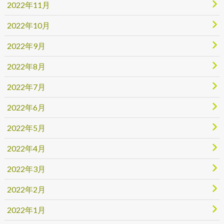
2022年11月
2022年10月
2022年9月
2022年8月
2022年7月
2022年6月
2022年5月
2022年4月
2022年3月
2022年2月
2022年1月