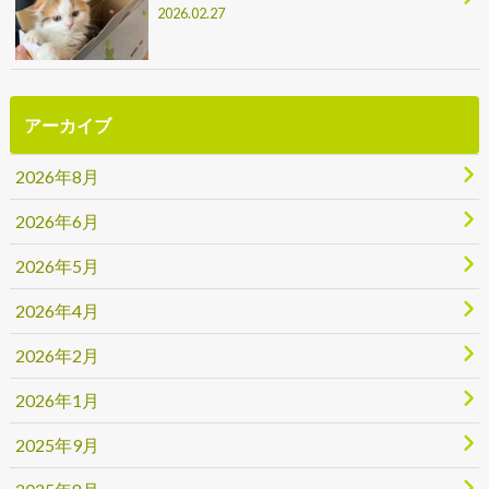
2026.02.27
アーカイブ
2026年8月
2026年6月
2026年5月
2026年4月
2026年2月
2026年1月
2025年9月