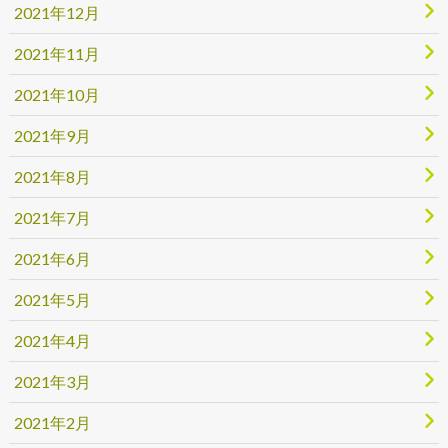
2021年12月
2021年11月
2021年10月
2021年9月
2021年8月
2021年7月
2021年6月
2021年5月
2021年4月
2021年3月
2021年2月