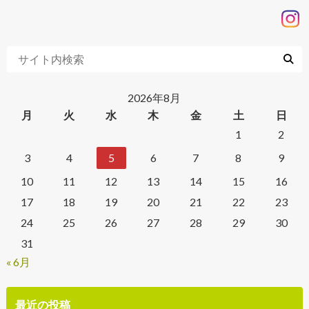
2026年8月
月
火
水
木
金
土
日
1
2
3
4
5
6
7
8
9
10
11
12
13
14
15
16
17
18
19
20
21
22
23
24
25
26
27
28
29
30
31
« 6月
最近の投稿