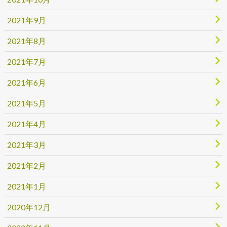
2021年9月
2021年8月
2021年7月
2021年6月
2021年5月
2021年4月
2021年3月
2021年2月
2021年1月
2020年12月