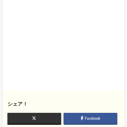
シェア！
Facebook