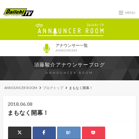
MENU
アナウンサー一覧
ANNOUNCERS
須藤駿介アナウンサーブログ
ANNOUNCER ROOM
ANNOUNCER ROOM
ブログトップ
まもなく開幕！
2018.06.08
まもなく開幕！