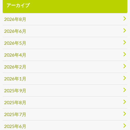
アーカイブ
2026年8月
2026年6月
2026年5月
2026年4月
2026年2月
2026年1月
2025年9月
2025年8月
2025年7月
2025年6月