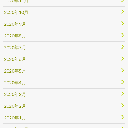
2020年11月
2020年10月
2020年9月
2020年8月
2020年7月
2020年6月
2020年5月
2020年4月
2020年3月
2020年2月
2020年1月