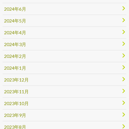
2024年6月
2024年5月
2024年4月
2024年3月
2024年2月
2024年1月
2023年12月
2023年11月
2023年10月
2023年9月
2023年8月