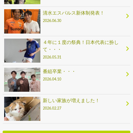
清水エスパルス新体制発表！
2026.06.30
４年に１度の祭典！日本代表に扮し
て・・・
2026.05.31
番組卒業・・・
2026.04.10
新しい家族が増えました！
2026.02.27