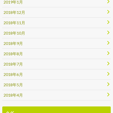
2019年1月
2018年12月
2018年11月
2018年10月
2018年9月
2018年8月
2018年7月
2018年6月
2018年5月
2018年4月
タグ