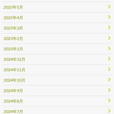
2025年5月
2025年4月
2025年3月
2025年2月
2025年1月
2024年12月
2024年11月
2024年10月
2024年9月
2024年8月
2024年7月