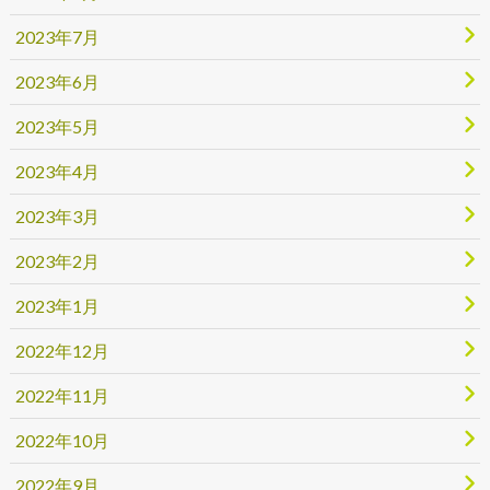
2023年7月
2023年6月
2023年5月
2023年4月
2023年3月
2023年2月
2023年1月
2022年12月
2022年11月
2022年10月
2022年9月