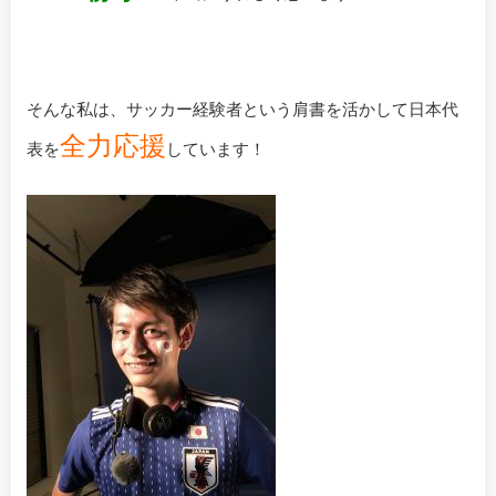
そんな私は、サッカー経験者という肩書を活かして日本代
全力応援
表を
しています！