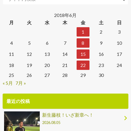
2018年6月
月
火
水
木
金
土
日
1
2
3
4
5
6
7
8
9
10
11
12
13
14
15
16
17
18
19
20
21
22
23
24
25
26
27
28
29
30
« 5月
7月 »
最近の投稿
新生藤枝！いざ新章へ！
2026.08.05