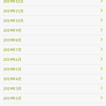
2019年12月
2019年11月
2019年10月
2019年9月
2019年8月
2019年7月
2019年6月
2019年5月
2019年4月
2019年3月
2019年2月