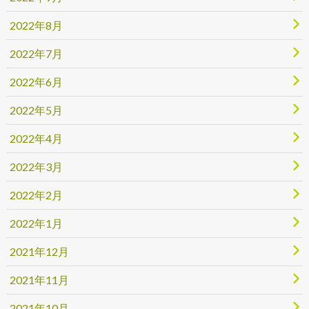
2022年8月
2022年7月
2022年6月
2022年5月
2022年4月
2022年3月
2022年2月
2022年1月
2021年12月
2021年11月
2021年10月