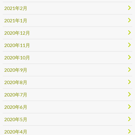
2021年2月
2021年1月
2020年12月
2020年11月
2020年10月
2020年9月
2020年8月
2020年7月
2020年6月
2020年5月
2020年4月