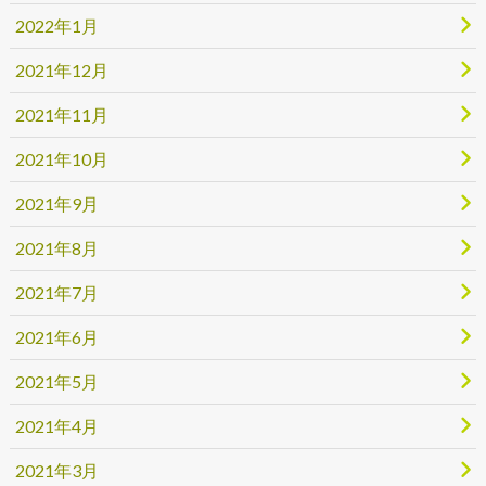
2022年1月
2021年12月
2021年11月
2021年10月
2021年9月
2021年8月
2021年7月
2021年6月
2021年5月
2021年4月
2021年3月