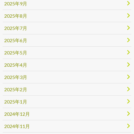
2025年9月
2025年8月
2025年7月
2025年6月
2025年5月
2025年4月
2025年3月
2025年2月
2025年1月
2024年12月
2024年11月