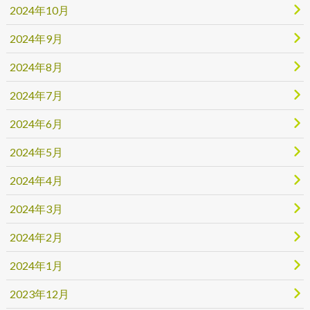
2024年10月
2024年9月
2024年8月
2024年7月
2024年6月
2024年5月
2024年4月
2024年3月
2024年2月
2024年1月
2023年12月