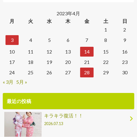
2023年4月
月
火
水
木
金
土
日
1
2
3
4
5
6
7
8
9
10
11
12
13
14
15
16
17
18
19
20
21
22
23
24
25
26
27
28
29
30
« 3月
5月 »
最近の投稿
キラキラ復活！！
2026.07.13