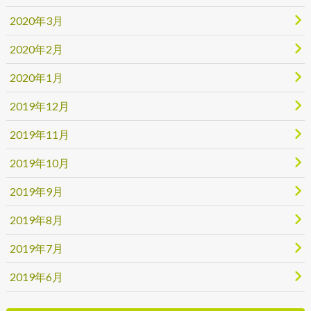
2020年3月
2020年2月
2020年1月
2019年12月
2019年11月
2019年10月
2019年9月
2019年8月
2019年7月
2019年6月