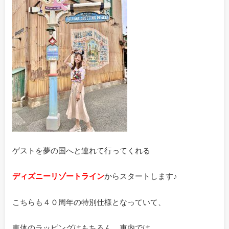
ゲストを夢の国へと連れて行ってくれる
ディズニーリゾートライン
からスタートします♪
こちらも４０周年の特別仕様となっていて、
車体のラッピングはもちろん、車内では