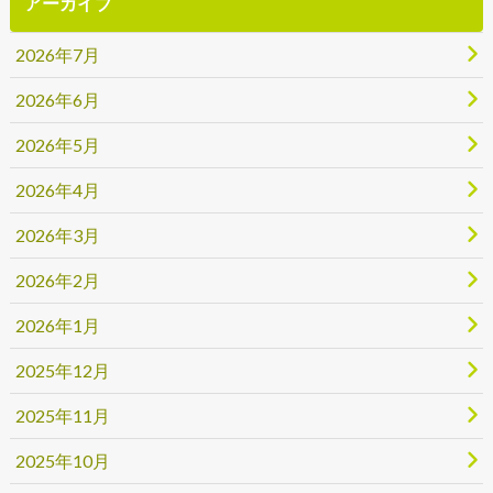
アーカイブ
2026年7月
2026年6月
2026年5月
2026年4月
2026年3月
2026年2月
2026年1月
2025年12月
2025年11月
2025年10月