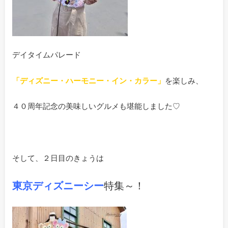
デイタイムパレード
「ディズニー・ハーモニー・イン・カラー」
を楽しみ、
４０周年記念の美味しいグルメも堪能しました♡
そして、２日目のきょうは
東京ディズニーシー
特集～！