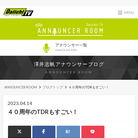
MENU
アナウンサー一覧
ANNOUNCERS
澤井志帆アナウンサーブログ
ANNOUNCER ROOM
ANNOUNCER ROOM
ブログトップ
４０周年のTDRもすごい！
2023.04.14
４０周年のTDRもすごい！