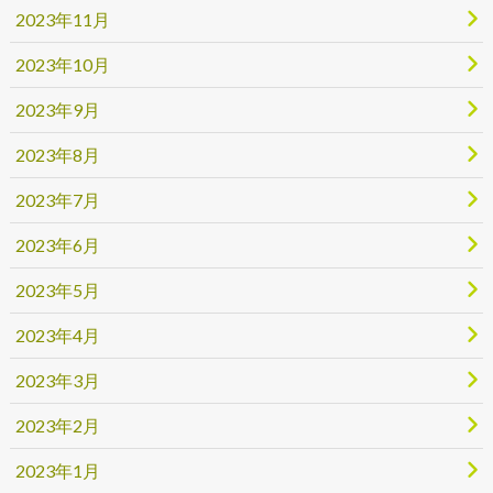
2023年11月
2023年10月
2023年9月
2023年8月
2023年7月
2023年6月
2023年5月
2023年4月
2023年3月
2023年2月
2023年1月