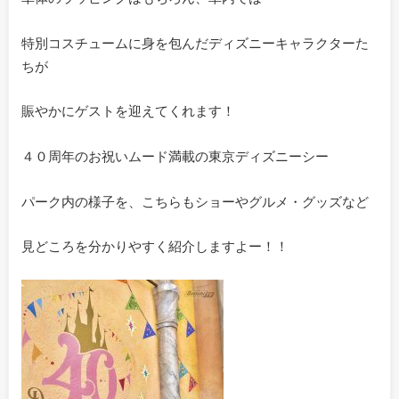
特別コスチュームに身を包んだディズニーキャラクターた
ちが
賑やかにゲストを迎えてくれます！
４０周年のお祝いムード満載の東京ディズニーシー
パーク内の様子を、こちらもショーやグルメ・グッズなど
見どころを分かりやすく紹介しますよー！！