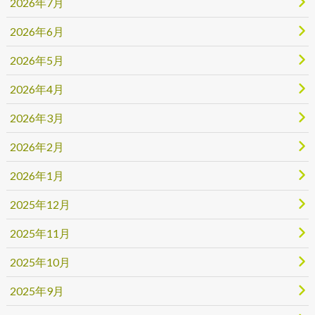
2026年7月
2026年6月
2026年5月
2026年4月
2026年3月
2026年2月
2026年1月
2025年12月
2025年11月
2025年10月
2025年9月