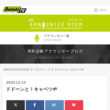
MENU
アナウンサー一覧
ANNOUNCERS
澤井志帆アナウンサーブログ
ANNOUNCER ROOM
ANNOUNCER ROOM
ブログトップ
ドドーンと！キャベツ🌱
2020.12.14
ドドーンと！キャベツ🌱