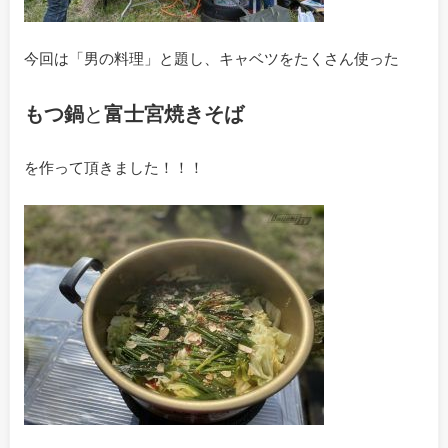
今回は「男の料理」と題し、キャベツをたくさん使った
もつ鍋
と
富士宮焼きそば
を作って頂きました！！！