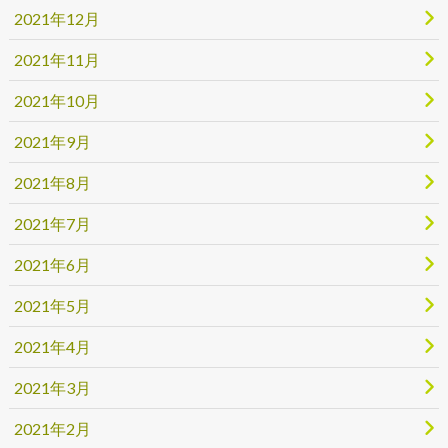
2021年12月
2021年11月
2021年10月
2021年9月
2021年8月
2021年7月
2021年6月
2021年5月
2021年4月
2021年3月
2021年2月