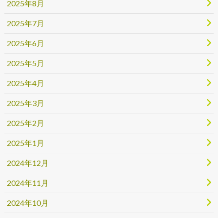
2025年8月
2025年7月
2025年6月
2025年5月
2025年4月
2025年3月
2025年2月
2025年1月
2024年12月
2024年11月
2024年10月