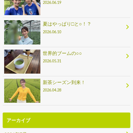
2026.06.19
夏はやっぱり□と○！？
2026.06.10
世界的ブームの○○
2026.05.31
新茶シーズン到来！
2026.04.28
アーカイブ