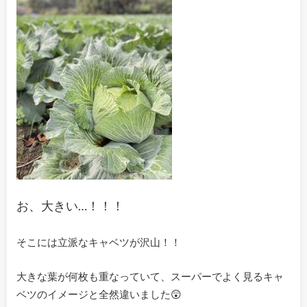
お、大きい…！！！
そこには立派なキャベツが沢山！！
大きな葉が何枚も重なっていて、スーパーでよく見るキャ
ベツのイメージと全然違いました😲