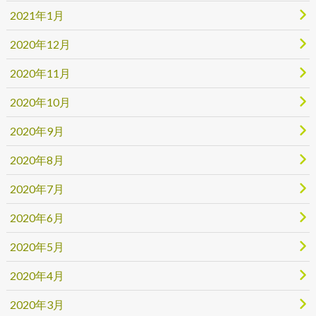
2021年1月
2020年12月
2020年11月
2020年10月
2020年9月
2020年8月
2020年7月
2020年6月
2020年5月
2020年4月
2020年3月