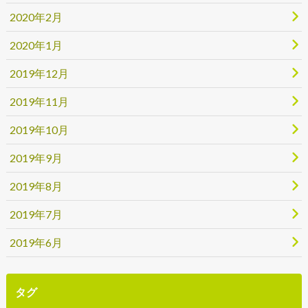
2020年2月
2020年1月
2019年12月
2019年11月
2019年10月
2019年9月
2019年8月
2019年7月
2019年6月
タグ