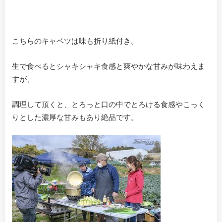
こちらのキャベツは味も折り紙付き。
生で食べるとシャキシャキ食感と爽やかな甘みが味わえま
すが、
調理して頂くと、とろっと口の中でとろける食感やこっく
りとした濃厚な甘みもあり絶品です。