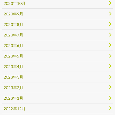
2023年10月
2023年9月
2023年8月
2023年7月
2023年6月
2023年5月
2023年4月
2023年3月
2023年2月
2023年1月
2022年12月