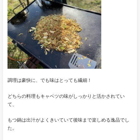
調理は豪快に、でも味はとっても繊細！
どちらの料理もキャベツの味がしっかりと活かされてい
て、
もつ鍋は出汁がよくきいていて後味まで楽しめる逸品でし
た。