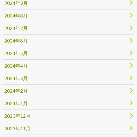
2024年9月
2024年8月
2024年7月
2024年6月
2024年5月
2024年4月
2024年3月
2024年2月
2024年1月
2023年12月
2023年11月