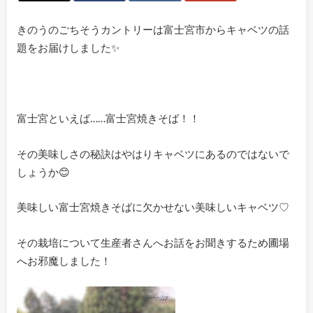
きのうのごちそうカントリーは富士宮市からキャベツの話
題をお届けしました✨
富士宮といえば……富士宮焼きそば！！
その美味しさの秘訣はやはりキャベツにあるのではないで
しょうか😊
美味しい富士宮焼きそばに欠かせない美味しいキャベツ♡
その栽培について生産者さんへお話をお聞きするため圃場
へお邪魔しました！