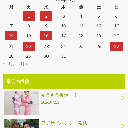
月
火
水
木
金
土
日
1
2
3
4
5
6
7
8
9
10
11
12
13
14
15
16
17
18
19
20
21
22
23
24
25
26
27
28
29
30
31
« 11月
1月 »
最近の投稿
キラキラ復活！！
2026.07.13
アジサイハンター発見