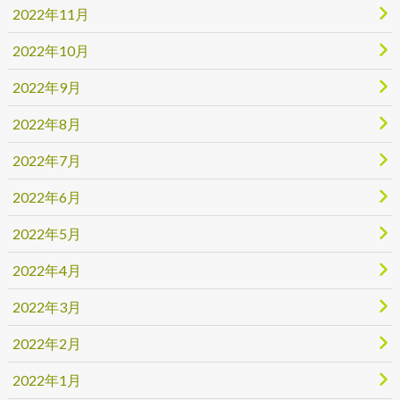
2022年11月
2022年10月
2022年9月
2022年8月
2022年7月
2022年6月
2022年5月
2022年4月
2022年3月
2022年2月
2022年1月