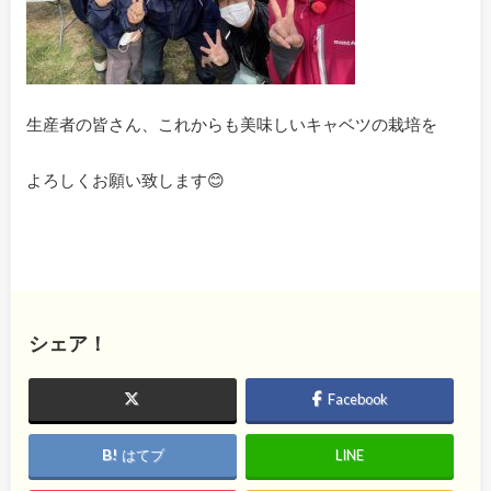
生産者の皆さん、これからも美味しいキャベツの栽培を
よろしくお願い致します😊
シェア！
Facebook
はてブ
LINE