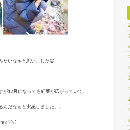
みたいなぁと思いました😊
すが12月になっても紅葉が広がっていて、
るんだなぁと実感しました。。
≧▽≦)