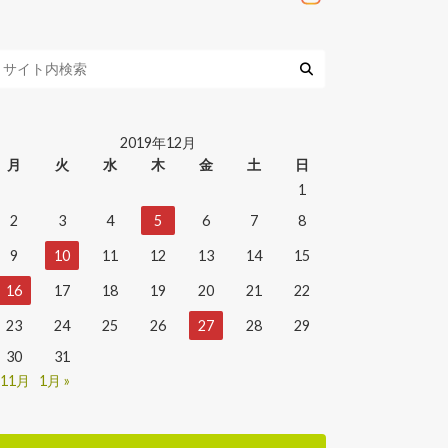
2019年12月
月
火
水
木
金
土
日
1
2
3
4
5
6
7
8
9
10
11
12
13
14
15
16
17
18
19
20
21
22
23
24
25
26
27
28
29
30
31
 11月
1月 »