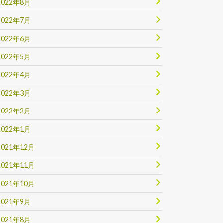
2022年8月
2022年7月
2022年6月
2022年5月
2022年4月
2022年3月
2022年2月
2022年1月
2021年12月
2021年11月
2021年10月
2021年9月
2021年8月