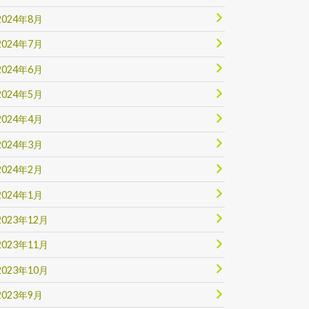
2024年8月
2024年7月
2024年6月
2024年5月
2024年4月
2024年3月
2024年2月
2024年1月
2023年12月
2023年11月
2023年10月
2023年9月