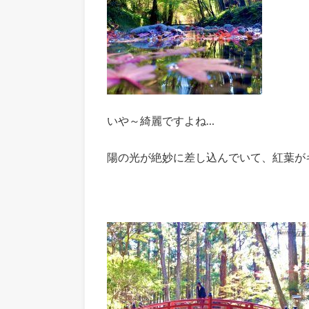
いや～綺麗ですよね…
陽の光が絶妙に差し込んでいて、紅葉が