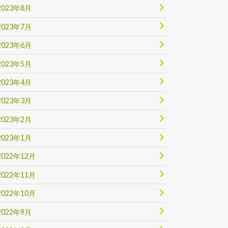
2023年8月
2023年7月
2023年6月
2023年5月
2023年4月
2023年3月
2023年2月
2023年1月
2022年12月
2022年11月
2022年10月
2022年9月