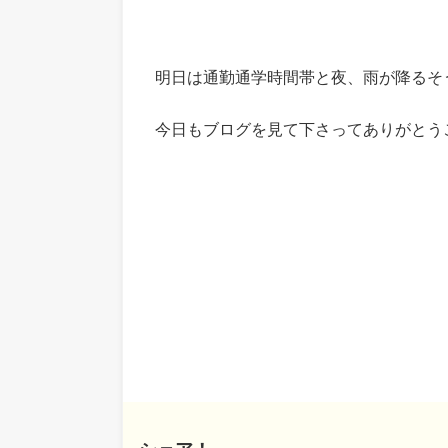
明日は通勤通学時間帯と夜、雨が降るそ
今日もブログを見て下さってありがとうござ