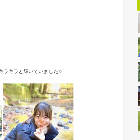
キラキラと輝いていました✨