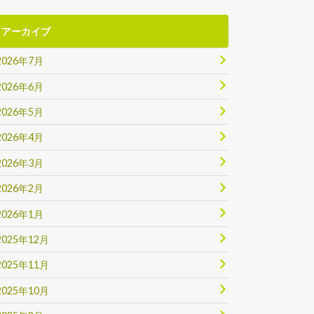
アーカイブ
2026年7月
2026年6月
2026年5月
2026年4月
2026年3月
2026年2月
2026年1月
2025年12月
2025年11月
2025年10月