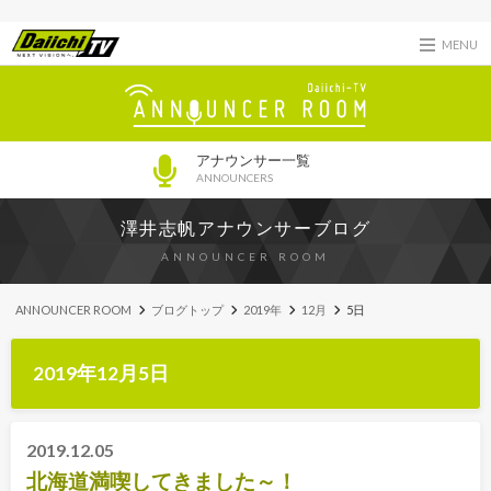
MENU
アナウンサー一覧
ANNOUNCERS
澤井志帆アナウンサーブログ
ANNOUNCER ROOM
ANNOUNCER ROOM
ブログトップ
2019年
12月
5日
2019年12月5日
2019.12.05
北海道満喫してきました～！