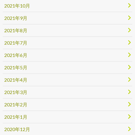
2021年10月
2021年9月
2021年8月
2021年7月
2021年6月
2021年5月
2021年4月
2021年3月
2021年2月
2021年1月
2020年12月