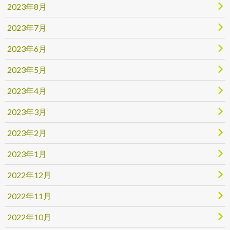
2023年8月
2023年7月
2023年6月
2023年5月
2023年4月
2023年3月
2023年2月
2023年1月
2022年12月
2022年11月
2022年10月