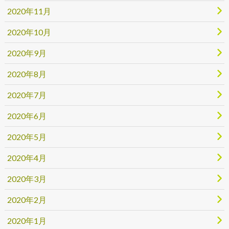
2020年11月
2020年10月
2020年9月
2020年8月
2020年7月
2020年6月
2020年5月
2020年4月
2020年3月
2020年2月
2020年1月