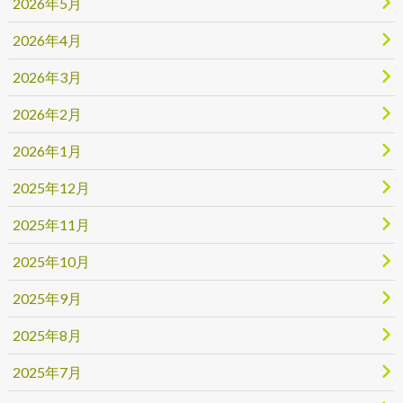
2026年5月
2026年4月
2026年3月
2026年2月
2026年1月
2025年12月
2025年11月
2025年10月
2025年9月
2025年8月
2025年7月