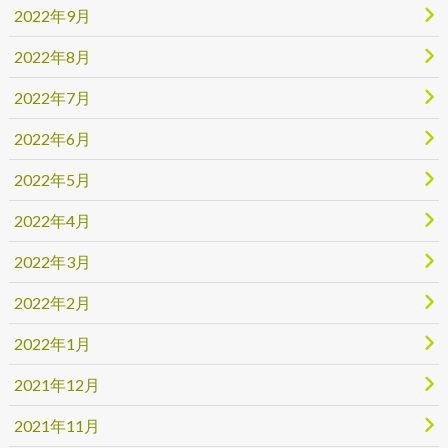
2022年9月
2022年8月
2022年7月
2022年6月
2022年5月
2022年4月
2022年3月
2022年2月
2022年1月
2021年12月
2021年11月