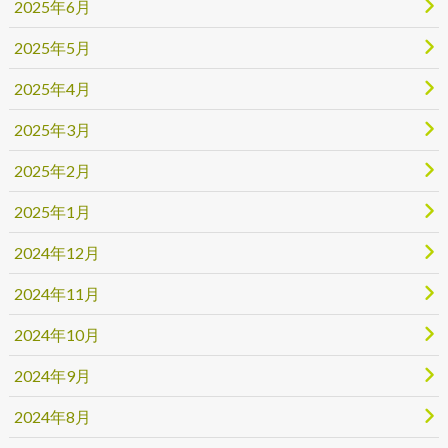
2025年6月
2025年5月
2025年4月
2025年3月
2025年2月
2025年1月
2024年12月
2024年11月
2024年10月
2024年9月
2024年8月