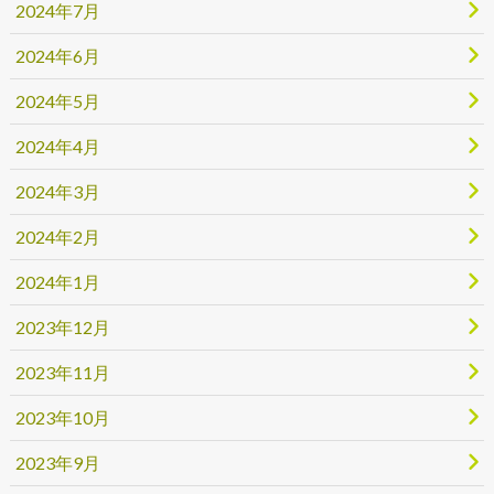
2024年7月
2024年6月
2024年5月
2024年4月
2024年3月
2024年2月
2024年1月
2023年12月
2023年11月
2023年10月
2023年9月