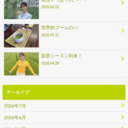
2026.06.10
世界的ブームの○○
2026.05.31
新茶シーズン到来！
2026.04.28
アーカイブ
2026年7月
2026年6月