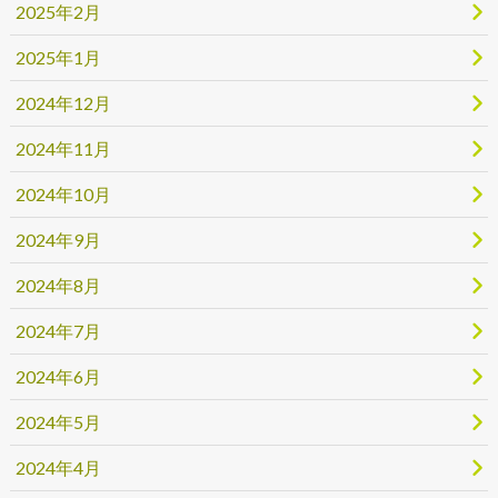
2025年2月
2025年1月
2024年12月
2024年11月
2024年10月
2024年9月
2024年8月
2024年7月
2024年6月
2024年5月
2024年4月