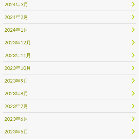
2024年3月
2024年2月
2024年1月
2023年12月
2023年11月
2023年10月
2023年9月
2023年8月
2023年7月
2023年6月
2023年5月