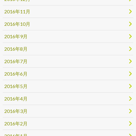
2016年11月
2016年10月
2016年9月
2016年8月
2016年7月
2016年6月
2016年5月
2016年4月
2016年3月
2016年2月
2016年1月