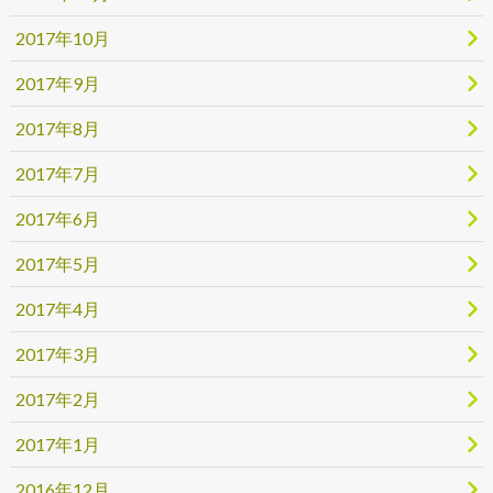
2017年10月
2017年9月
2017年8月
2017年7月
2017年6月
2017年5月
2017年4月
2017年3月
2017年2月
2017年1月
2016年12月