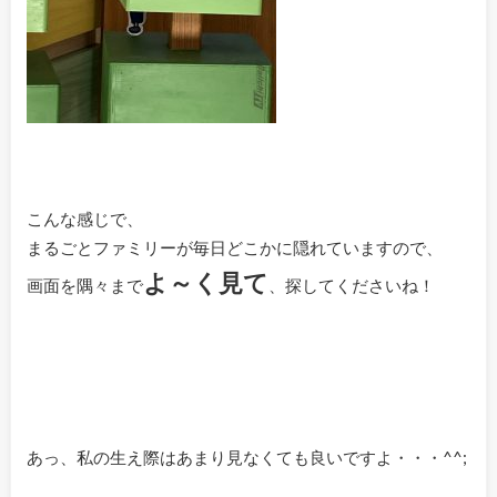
こんな感じで、
まるごとファミリーが毎日どこかに隠れていますので、
よ～く見て
画面を隅々まで
、探してくださいね！
あっ、私の生え際はあまり見なくても良いですよ・・・^^;