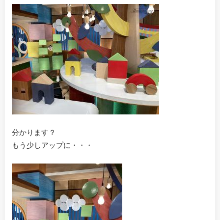
分かります？
もう少しアップに・・・