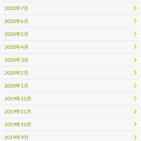
2020年7月
2020年6月
2020年5月
2020年4月
2020年3月
2020年2月
2020年1月
2019年12月
2019年11月
2019年10月
2019年9月