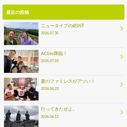
最近の投稿
ニュータイプの絶叫⁉
2026.07.30
ACEes降臨！
2026.07.03
夏のファミレスがアツい！
2026.06.23
行ってきたぜよ。
2026.06.12