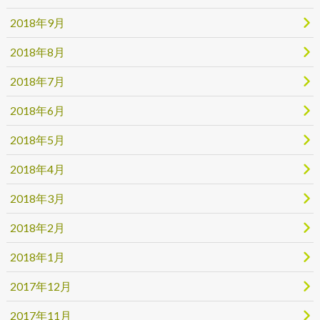
2018年9月
2018年8月
2018年7月
2018年6月
2018年5月
2018年4月
2018年3月
2018年2月
2018年1月
2017年12月
2017年11月