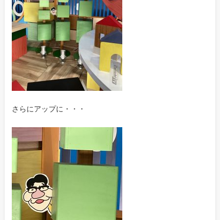
さらにアップに・・・