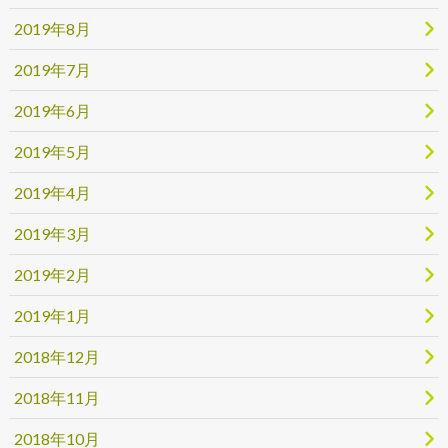
2019年8月
2019年7月
2019年6月
2019年5月
2019年4月
2019年3月
2019年2月
2019年1月
2018年12月
2018年11月
2018年10月