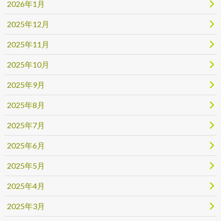
2026年1月
2025年12月
2025年11月
2025年10月
2025年9月
2025年8月
2025年7月
2025年6月
2025年5月
2025年4月
2025年3月