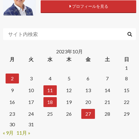
プロフィールを見る
2023年10月
月
火
水
木
金
土
日
1
2
3
4
5
6
7
8
9
10
11
12
13
14
15
16
17
18
19
20
21
22
23
24
25
26
27
28
29
30
31
« 9月
11月 »