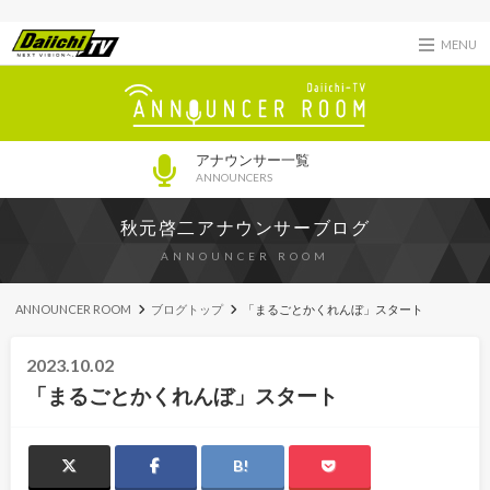
MENU
アナウンサー一覧
ANNOUNCERS
秋元啓二アナウンサーブログ
ANNOUNCER ROOM
ANNOUNCER ROOM
ブログトップ
「まるごとかくれんぼ」スタート
2023.10.02
「まるごとかくれんぼ」スタート