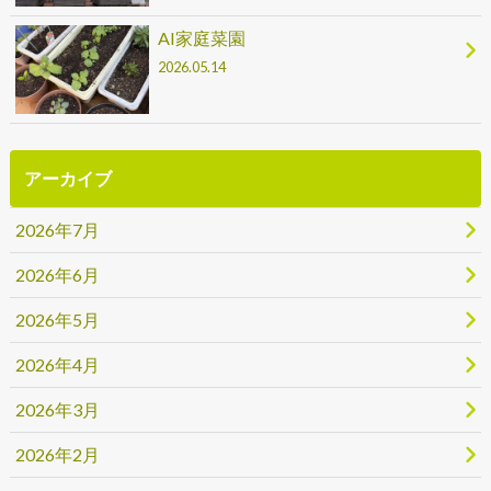
AI家庭菜園
2026.05.14
アーカイブ
2026年7月
2026年6月
2026年5月
2026年4月
2026年3月
2026年2月