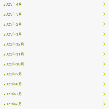
2023年4月
2023年3月
2023年2月
2023年1月
2022年12月
2022年11月
2022年10月
2022年9月
2022年8月
2022年7月
2022年6月