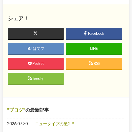
シェア！
Facebook
はてブ
LINE
Pocket
RSS
feedly
ブログ
の最新記事
2026.07.30
ニュータイプの絶叫⁉