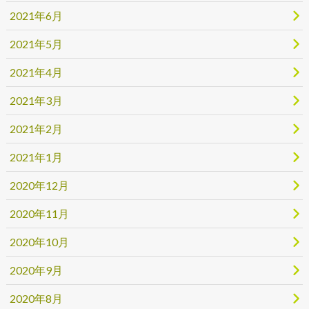
2021年6月
2021年5月
2021年4月
2021年3月
2021年2月
2021年1月
2020年12月
2020年11月
2020年10月
2020年9月
2020年8月