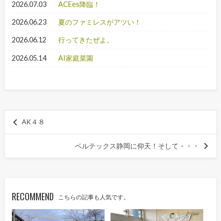
2026.07.03
ACEes降臨！
2026.06.23
夏のファミレスがアツい！
2026.06.12
行ってきたぜよ。
2026.05.14
AI家庭菜園
AK４８
ベルテックス静岡に仰天！そして・・・
RECOMMEND
こちらの記事も人気です。