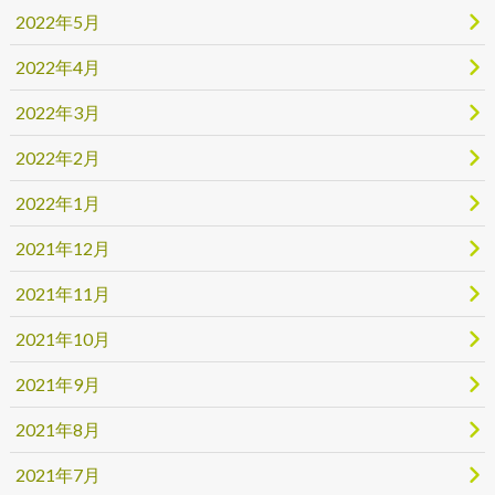
2022年5月
2022年4月
2022年3月
2022年2月
2022年1月
2021年12月
2021年11月
2021年10月
2021年9月
2021年8月
2021年7月