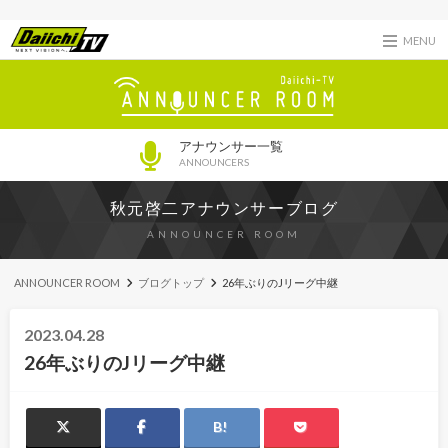
MENU
アナウンサー一覧
ANNOUNCERS
秋元啓二アナウンサーブログ
ANNOUNCER ROOM
ANNOUNCER ROOM
ブログトップ
26年ぶりのJリーグ中継
2023.04.28
26年ぶりのJリーグ中継