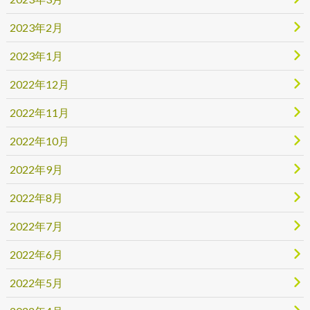
2023年2月
2023年1月
2022年12月
2022年11月
2022年10月
2022年9月
2022年8月
2022年7月
2022年6月
2022年5月