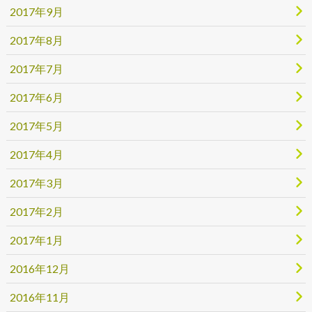
2017年9月
2017年8月
2017年7月
2017年6月
2017年5月
2017年4月
2017年3月
2017年2月
2017年1月
2016年12月
2016年11月