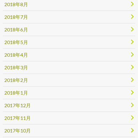
2018年8月
2018年7月
2018年6月
2018年5月
2018年4月
2018年3月
2018年2月
2018年1月
2017年12月
2017年11月
2017年10月