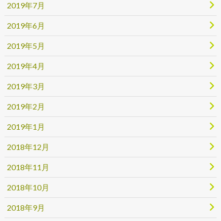
2019年7月
2019年6月
2019年5月
2019年4月
2019年3月
2019年2月
2019年1月
2018年12月
2018年11月
2018年10月
2018年9月