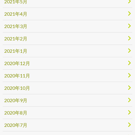
2021年5月
2021年4月
2021年3月
2021年2月
2021年1月
2020年12月
2020年11月
2020年10月
2020年9月
2020年8月
2020年7月