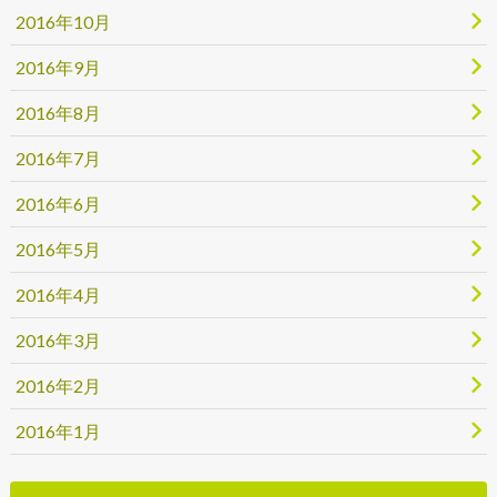
2016年10月
2016年9月
2016年8月
2016年7月
2016年6月
2016年5月
2016年4月
2016年3月
2016年2月
2016年1月