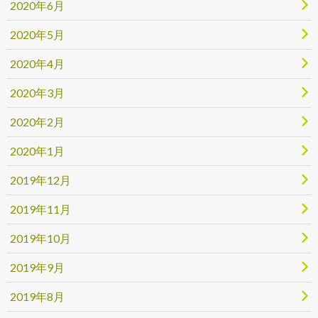
2020年6月
2020年5月
2020年4月
2020年3月
2020年2月
2020年1月
2019年12月
2019年11月
2019年10月
2019年9月
2019年8月