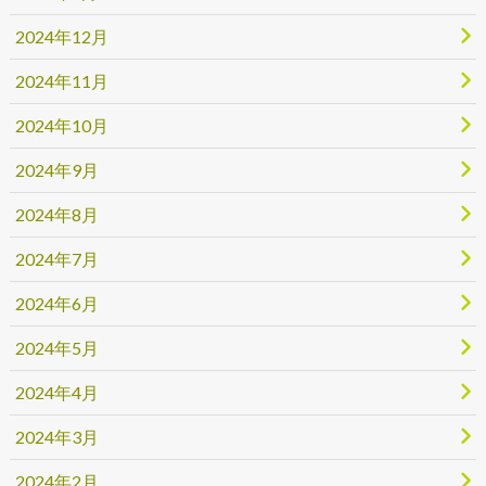
2024年12月
2024年11月
2024年10月
2024年9月
2024年8月
2024年7月
2024年6月
2024年5月
2024年4月
2024年3月
2024年2月