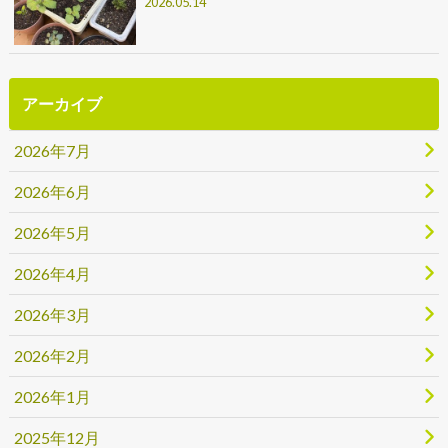
2026.05.14
アーカイブ
2026年7月
2026年6月
2026年5月
2026年4月
2026年3月
2026年2月
2026年1月
2025年12月