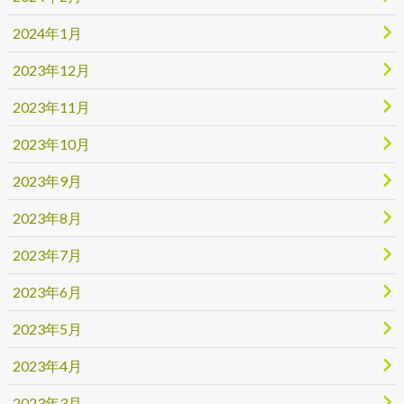
2024年1月
2023年12月
2023年11月
2023年10月
2023年9月
2023年8月
2023年7月
2023年6月
2023年5月
2023年4月
2023年3月