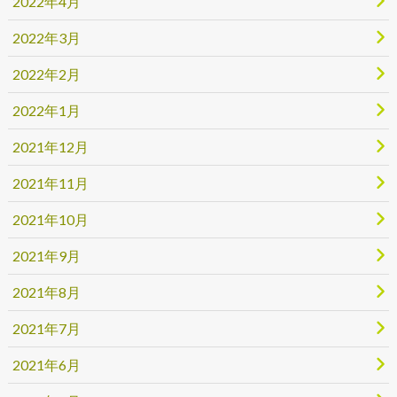
2022年4月
2022年3月
2022年2月
2022年1月
2021年12月
2021年11月
2021年10月
2021年9月
2021年8月
2021年7月
2021年6月