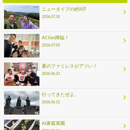
ニュータイプの絶叫⁉
2026.07.30
ACEes降臨！
2026.07.03
夏のファミレスがアツい！
2026.06.23
行ってきたぜよ。
2026.06.12
AI家庭菜園