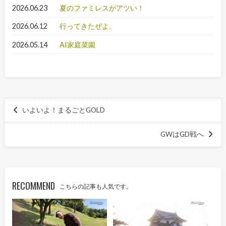
2026.06.23
夏のファミレスがアツい！
2026.06.12
行ってきたぜよ。
2026.05.14
AI家庭菜園
いよいよ！まるごとGOLD
GWはGD戦へ
RECOMMEND
こちらの記事も人気です。