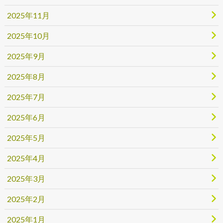
2025年11月
2025年10月
2025年9月
2025年8月
2025年7月
2025年6月
2025年5月
2025年4月
2025年3月
2025年2月
2025年1月