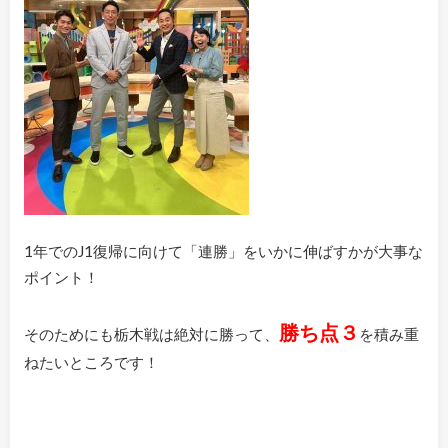
1年でのJ1復帰に向けて「連勝」をいかに伸ばすかが大事な
ポイント！
勝ち点３
そのためにも栃木戦は絶対に勝って、
を積み重
ねたいところです！