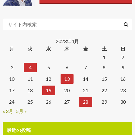
2023年4月
月
火
水
木
金
土
日
1
2
3
4
5
6
7
8
9
10
11
12
13
14
15
16
17
18
19
20
21
22
23
24
25
26
27
28
29
30
« 3月
5月 »
最近の投稿