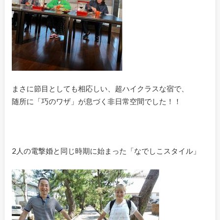
まさに節目としても相応しい、超ハイクラスな宿で、
随所に「巧のワザ」が息づく非日常空間でした！！
2人の電撃婚と同じ時期に始まった「なでしこスタイル」