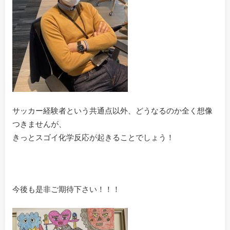
サッカー経験者という共通点以外、どうなるのか全く想像
つきませんが、
きっとスゴイ化学反応が起きることでしょう！
今後も是非ご期待下さい！！！