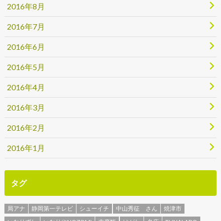
2016年8月
2016年7月
2016年6月
2016年5月
2016年4月
2016年3月
2016年2月
2016年1月
タグ
局アナ
静岡第一テレビ
シューイチ
中山秀征 さん
焼津市