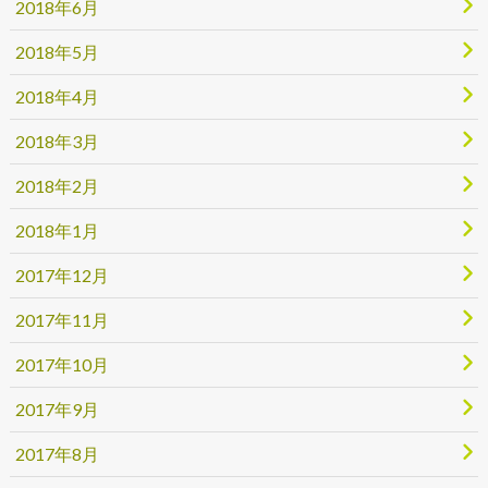
2018年6月
2018年5月
2018年4月
2018年3月
2018年2月
2018年1月
2017年12月
2017年11月
2017年10月
2017年9月
2017年8月