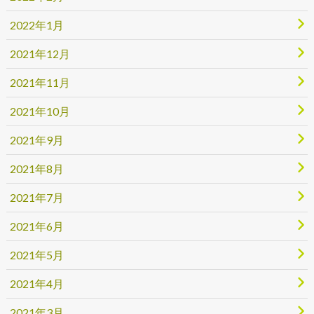
2022年1月
2021年12月
2021年11月
2021年10月
2021年9月
2021年8月
2021年7月
2021年6月
2021年5月
2021年4月
2021年3月