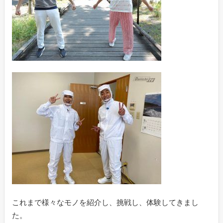
これまで様々なモノを紹介し、挑戦し、体験してきまし
た。