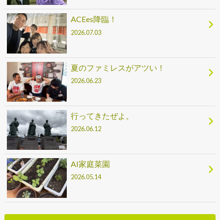
ACEes降臨！
2026.07.03
夏のファミレスがアツい！
2026.06.23
行ってきたぜよ。
2026.06.12
AI家庭菜園
2026.05.14