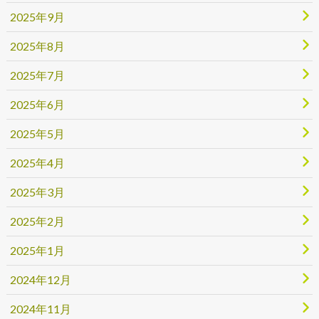
2025年9月
2025年8月
2025年7月
2025年6月
2025年5月
2025年4月
2025年3月
2025年2月
2025年1月
2024年12月
2024年11月