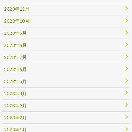
2023年11月
2023年10月
2023年9月
2023年8月
2023年7月
2023年6月
2023年5月
2023年4月
2023年3月
2023年2月
2023年1月