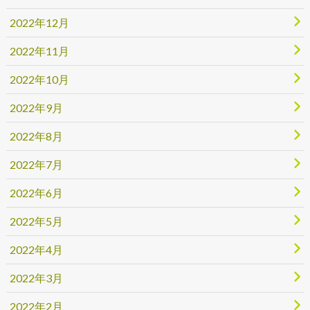
2022年12月
2022年11月
2022年10月
2022年9月
2022年8月
2022年7月
2022年6月
2022年5月
2022年4月
2022年3月
2022年2月