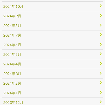
2024年10月
2024年9月
2024年8月
2024年7月
2024年6月
2024年5月
2024年4月
2024年3月
2024年2月
2024年1月
2023年12月