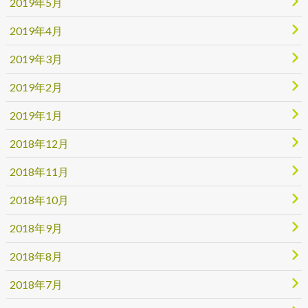
2019年5月
2019年4月
2019年3月
2019年2月
2019年1月
2018年12月
2018年11月
2018年10月
2018年9月
2018年8月
2018年7月