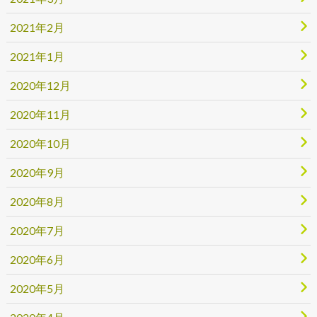
2021年2月
2021年1月
2020年12月
2020年11月
2020年10月
2020年9月
2020年8月
2020年7月
2020年6月
2020年5月