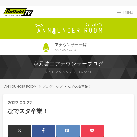
MENU
アナウンサー一覧
ANNOUNCERS
秋元啓二アナウンサーブログ
ANNOUNCER ROOM
ANNOUNCER ROOM
ブログトップ
なでスタ卒業！
2022.03.22
なでスタ卒業！