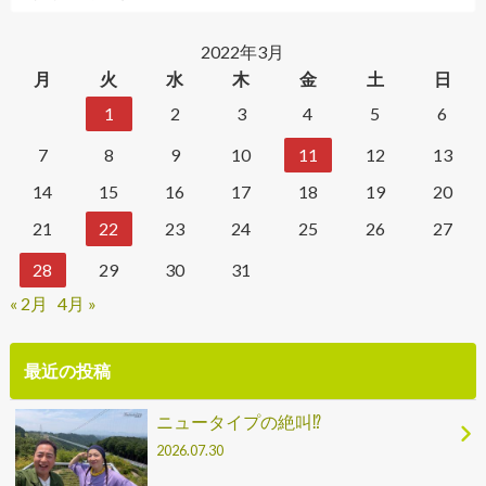
2022年3月
月
火
水
木
金
土
日
1
2
3
4
5
6
7
8
9
10
11
12
13
14
15
16
17
18
19
20
21
22
23
24
25
26
27
28
29
30
31
« 2月
4月 »
最近の投稿
ニュータイプの絶叫⁉
2026.07.30