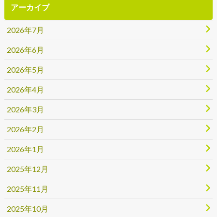
アーカイブ
2026年7月
2026年6月
2026年5月
2026年4月
2026年3月
2026年2月
2026年1月
2025年12月
2025年11月
2025年10月