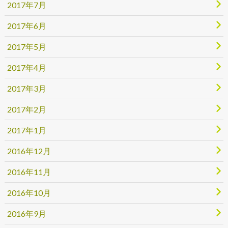
2017年7月
2017年6月
2017年5月
2017年4月
2017年3月
2017年2月
2017年1月
2016年12月
2016年11月
2016年10月
2016年9月