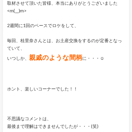
取材させて頂いた皆様、本当にありがとうございました
<m(__)m>
2週間に1回のペースでロケをして、
毎回、桂里奈さんとは、お土産交換をするのが定番となっ
ていて、
親戚のような間柄
いつしか、
に・・・☺
ホント、楽しいコーナーでした！！
不思議なコメントは、
最後まで理解はできませんでしたが・・・(笑)