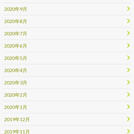
2020年9月
2020年8月
2020年7月
2020年6月
2020年5月
2020年4月
2020年3月
2020年2月
2020年1月
2019年12月
2019年11月