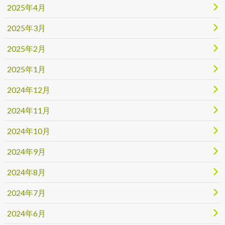
2025年4月
2025年3月
2025年2月
2025年1月
2024年12月
2024年11月
2024年10月
2024年9月
2024年8月
2024年7月
2024年6月