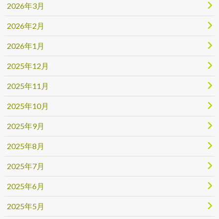
2026年3月
2026年2月
2026年1月
2025年12月
2025年11月
2025年10月
2025年9月
2025年8月
2025年7月
2025年6月
2025年5月