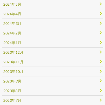
2024年5月
2024年4月
2024年3月
2024年2月
2024年1月
2023年12月
2023年11月
2023年10月
2023年9月
2023年8月
2023年7月