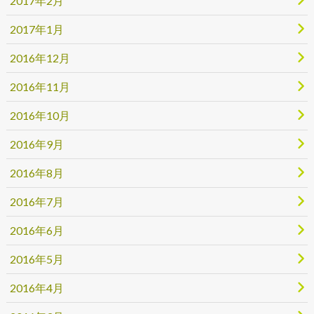
2017年2月
2017年1月
2016年12月
2016年11月
2016年10月
2016年9月
2016年8月
2016年7月
2016年6月
2016年5月
2016年4月