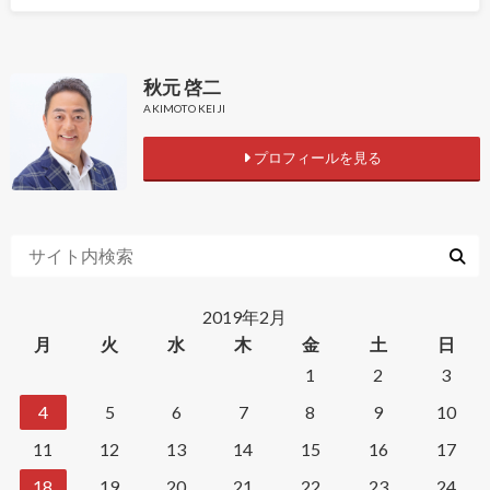
秋元 啓二
AKIMOTO KEIJI
プロフィールを見る
2019年2月
月
火
水
木
金
土
日
1
2
3
4
5
6
7
8
9
10
11
12
13
14
15
16
17
18
19
20
21
22
23
24