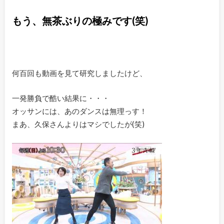
もう、無茶ぶりの極みです(笑)
何百回も動画を見て研究しましたけど、
一発勝負で酷い結果に・・・
オッサンには、あのダンスは無理っす！
まあ、久保さんよりはマシでしたが(笑)