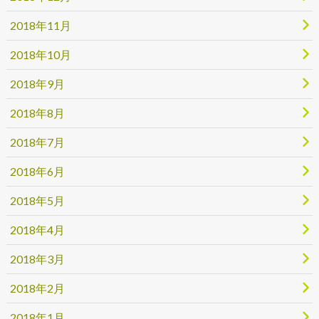
2018年11月
2018年10月
2018年9月
2018年8月
2018年7月
2018年6月
2018年5月
2018年4月
2018年3月
2018年2月
2018年1月