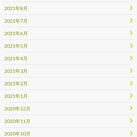
2021年8月
2021年7月
2021年6月
2021年5月
2021年4月
2021年3月
2021年2月
2021年1月
2020年12月
2020年11月
2020年10月