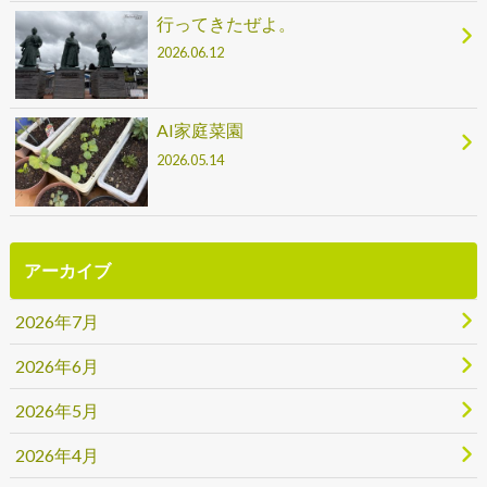
行ってきたぜよ。
2026.06.12
AI家庭菜園
2026.05.14
アーカイブ
2026年7月
2026年6月
2026年5月
2026年4月