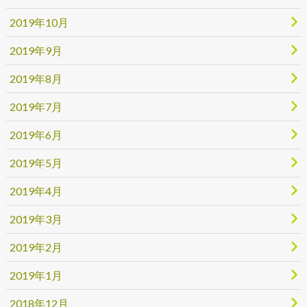
2019年10月
2019年9月
2019年8月
2019年7月
2019年6月
2019年5月
2019年4月
2019年3月
2019年2月
2019年1月
2018年12月