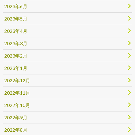
2023年6月
2023年5月
2023年4月
2023年3月
2023年2月
2023年1月
2022年12月
2022年11月
2022年10月
2022年9月
2022年8月