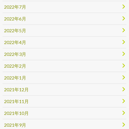
2022年7月
2022年6月
2022年5月
2022年4月
2022年3月
2022年2月
2022年1月
2021年12月
2021年11月
2021年10月
2021年9月