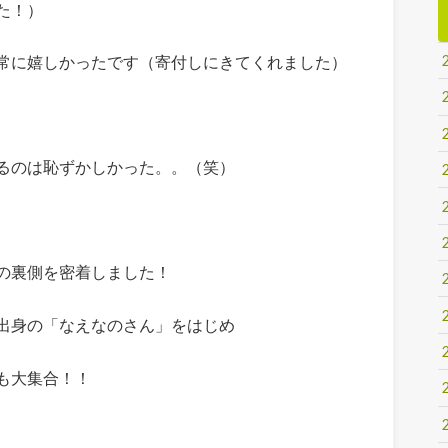
た！）
常に嬉しかったです（寄付しにきてくれました）
るのは恥ずかしかった。。（笑）
の裏側を密着しました！
出身の「なえなのさん」をはじめ
も大集合！！