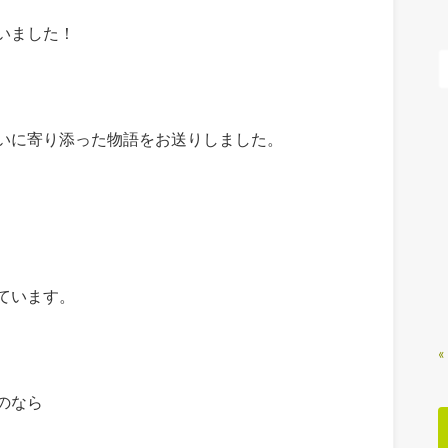
いました！
いに寄り添った物語をお送りしました。
ています。
«
のなら