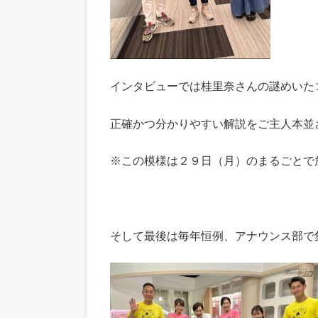
インタビューでは桂里奈さんの謎めいた
正確かつ分かりやすい解説をご主人本並
※この模様は２９日（月）のまるごとで
そして最後は毎年恒例、アナウンス部で