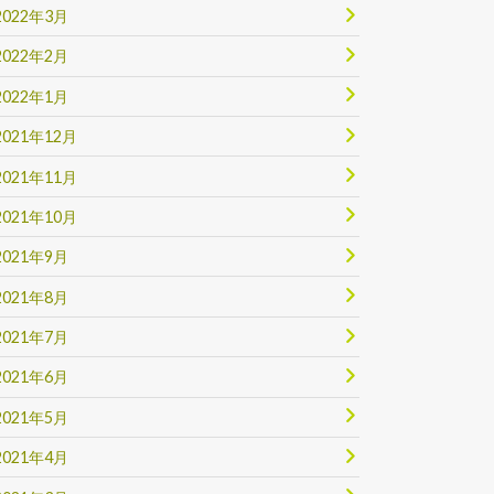
2022年3月
2022年2月
2022年1月
2021年12月
2021年11月
2021年10月
2021年9月
2021年8月
2021年7月
2021年6月
2021年5月
2021年4月