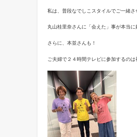
私は、普段なでしこスタイルでご一緒さ
丸山桂里奈さんに「会えた」事が本当に
さらに、本並さんも！
ご夫婦で２４時間テレビに参加するのは