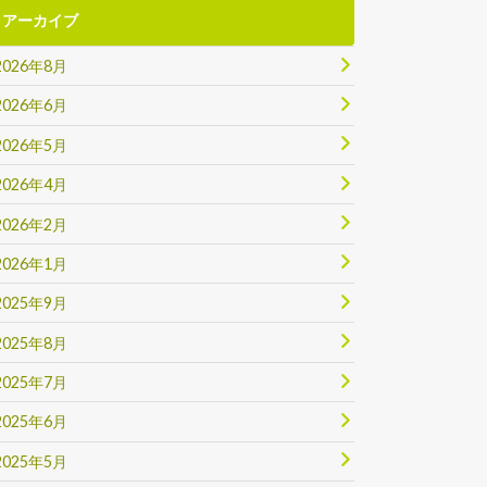
アーカイブ
2026年8月
2026年6月
2026年5月
2026年4月
2026年2月
2026年1月
2025年9月
2025年8月
2025年7月
2025年6月
2025年5月