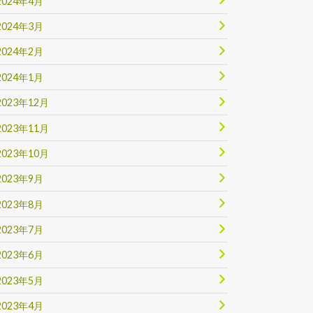
2024年4月
2024年3月
2024年2月
2024年1月
2023年12月
2023年11月
2023年10月
2023年9月
2023年8月
2023年7月
2023年6月
2023年5月
2023年4月