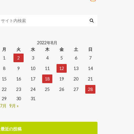
2022年8月
月
火
水
木
金
土
日
1
2
3
4
5
6
7
8
9
10
11
12
13
14
15
16
17
18
19
20
21
22
23
24
25
26
27
28
29
30
31
 7月
9月 »
最近の投稿