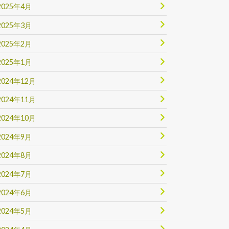
2025年4月
2025年3月
2025年2月
2025年1月
2024年12月
2024年11月
2024年10月
2024年9月
2024年8月
2024年7月
2024年6月
2024年5月