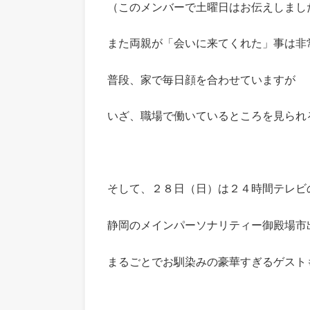
（このメンバーで土曜日はお伝えしまし
また両親が「会いに来てくれた」事は非
普段、家で毎日顔を合わせていますが
いざ、職場で働いているところを見られ
そして、２８日（日）は２４時間テレビ
静岡のメインパーソナリティー御殿場市
まるごとでお馴染みの豪華すぎるゲスト