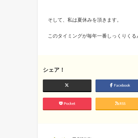
そして、私は夏休みを頂きます。
このタイミングが毎年一番しっくりくる
シェア！
Facebook
Pocket
RSS