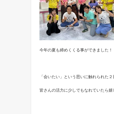
今年の夏も締めくくる事ができました！
「会いたい」という思いに触れられた２
皆さんの活力に少しでもなれていたら嬉