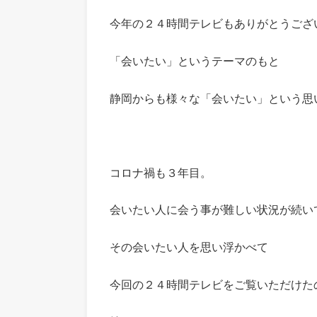
今年の２４時間テレビもありがとうござ
「会いたい」というテーマのもと
静岡からも様々な「会いたい」という思
コロナ禍も３年目。
会いたい人に会う事が難しい状況が続い
その会いたい人を思い浮かべて
今回の２４時間テレビをご覧いただけた