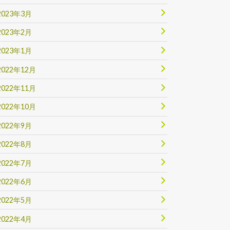
2023年3月
2023年2月
2023年1月
2022年12月
2022年11月
2022年10月
2022年9月
2022年8月
2022年7月
2022年6月
2022年5月
2022年4月