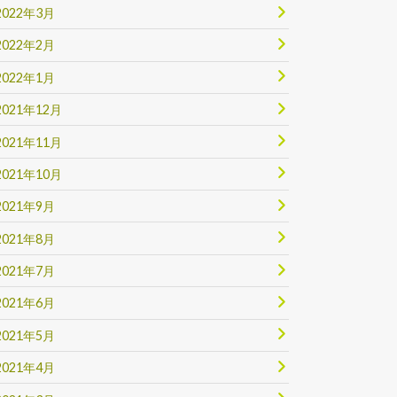
2022年3月
2022年2月
2022年1月
2021年12月
2021年11月
2021年10月
2021年9月
2021年8月
2021年7月
2021年6月
2021年5月
2021年4月