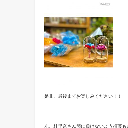
是非、最後までお楽しみください！！
あ、桂里奈さん節に負けないよう須藤も