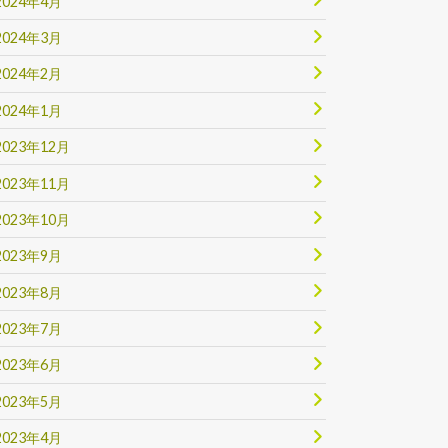
2024年4月
2024年3月
2024年2月
2024年1月
2023年12月
2023年11月
2023年10月
2023年9月
2023年8月
2023年7月
2023年6月
2023年5月
2023年4月