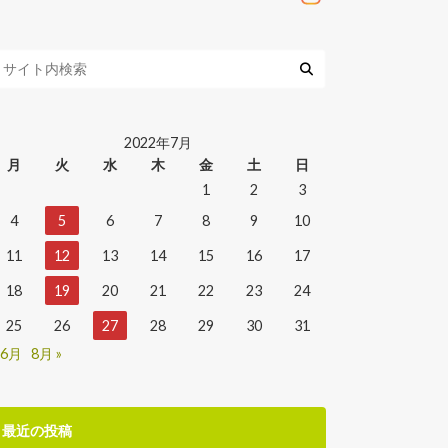
2022年7月
月
火
水
木
金
土
日
1
2
3
4
5
6
7
8
9
10
11
12
13
14
15
16
17
18
19
20
21
22
23
24
25
26
27
28
29
30
31
 6月
8月 »
最近の投稿