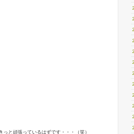
きっと頑張っているはずです・・・（笑）