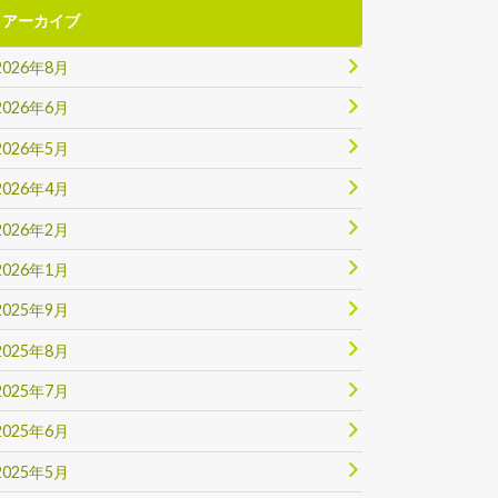
アーカイブ
2026年8月
2026年6月
2026年5月
2026年4月
2026年2月
2026年1月
2025年9月
2025年8月
2025年7月
2025年6月
2025年5月