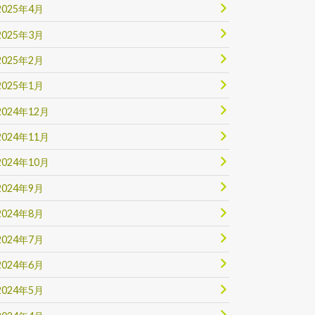
2025年4月
2025年3月
2025年2月
2025年1月
2024年12月
2024年11月
2024年10月
2024年9月
2024年8月
2024年7月
2024年6月
2024年5月