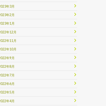
2023年3月
2023年2月
2023年1月
2022年12月
2022年11月
2022年10月
2022年9月
2022年8月
2022年7月
2022年6月
2022年5月
2022年4月