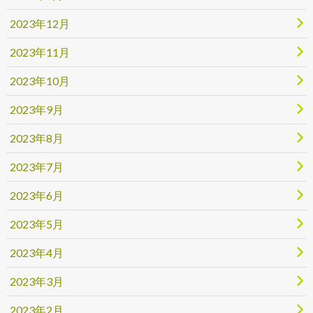
2023年12月
2023年11月
2023年10月
2023年9月
2023年8月
2023年7月
2023年6月
2023年5月
2023年4月
2023年3月
2023年2月