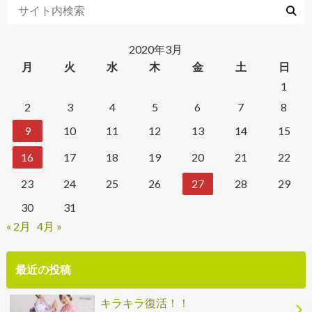
2020年3月
月
火
水
木
金
土
日
1
2
3
4
5
6
7
8
9
10
11
12
13
14
15
16
17
18
19
20
21
22
23
24
25
26
27
28
29
30
31
« 2月
4月 »
最近の投稿
キラキラ復活！！