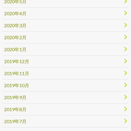
2020年5月
2020年4月
2020年3月
2020年2月
2020年1月
2019年12月
2019年11月
2019年10月
2019年9月
2019年8月
2019年7月