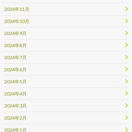
2024年11月
2024年10月
2024年9月
2024年8月
2024年7月
2024年6月
2024年5月
2024年4月
2024年3月
2024年2月
2024年1月