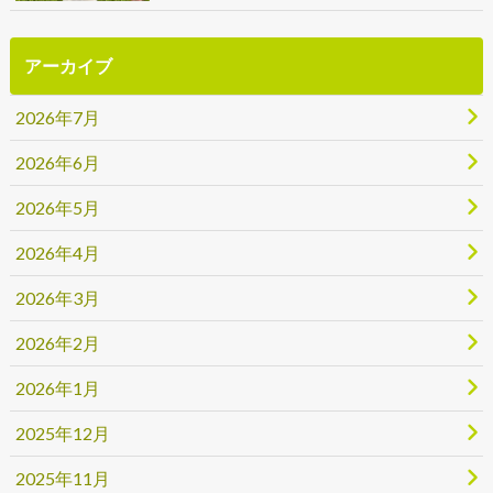
アーカイブ
2026年7月
2026年6月
2026年5月
2026年4月
2026年3月
2026年2月
2026年1月
2025年12月
2025年11月