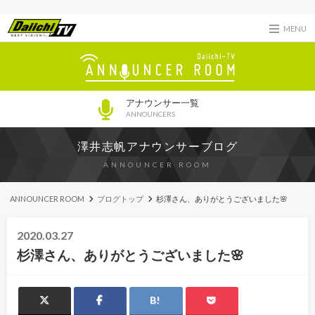
MENU
アナウンサー一覧
ANNOUNCERS
澤井志帆アナウンサーブログ
ANNOUNCER ROOM
ANNOUNCER ROOM
ブログトップ
杉澤さん、ありがとうございました🌸
2020.03.27
杉澤さん、ありがとうございました🌸