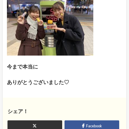
今まで本当に
ありがとうございました♡
シェア！
Facebook