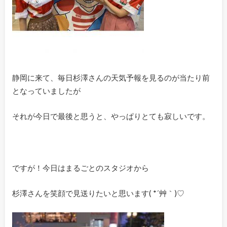
静岡に来て、毎日杉澤さんの天気予報を見るのが当たり前
となっていましたが
それが今日で最後と思うと、やっぱりとても寂しいです。
ですが！今日はまるごとのスタジオから
杉澤さんを笑顔で見送りたいと思います( *´艸｀)♡