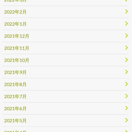
2022年2月
2022年1月
2021年12月
2021年11月
2021年10月
2021年9月
2021年8月
2021年7月
2021年6月
2021年5月