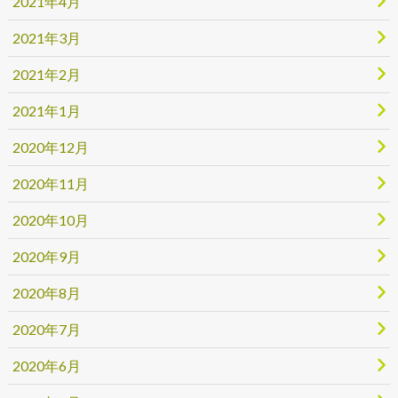
2021年4月
2021年3月
2021年2月
2021年1月
2020年12月
2020年11月
2020年10月
2020年9月
2020年8月
2020年7月
2020年6月