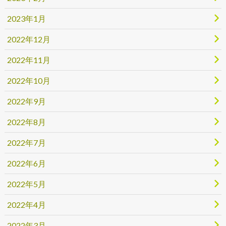
2023年1月
2022年12月
2022年11月
2022年10月
2022年9月
2022年8月
2022年7月
2022年6月
2022年5月
2022年4月
2022年3月