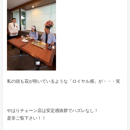
私の頭も花が咲いているような「ロイヤル感」が・・・笑
やはりチェーン店は安定感抜群でハズレなし！
是非ご覧下さい！！