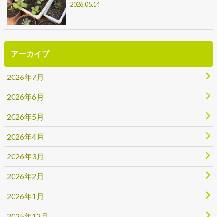
2026.05.14
アーカイブ
2026年7月
2026年6月
2026年5月
2026年4月
2026年3月
2026年2月
2026年1月
2025年12月