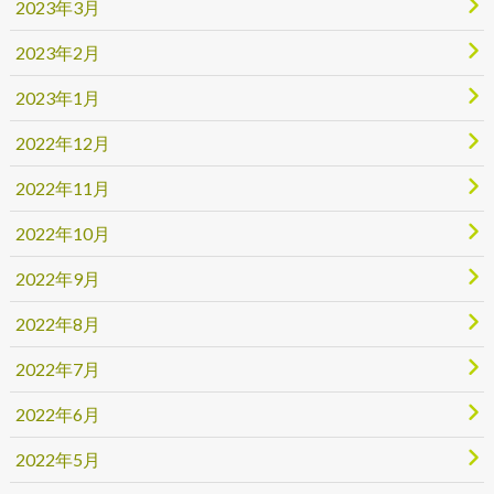
2023年3月
2023年2月
2023年1月
2022年12月
2022年11月
2022年10月
2022年9月
2022年8月
2022年7月
2022年6月
2022年5月