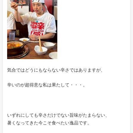
気合ではどうにもならない辛さではありますが、
辛いのが超得意な私は果たして・・・。
いずれにしても辛さだけでない旨味がたまらない、
暑くなってきた今こそ食べたい逸品です。