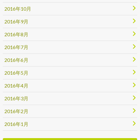
2016年10月
2016年9月
2016年8月
2016年7月
2016年6月
2016年5月
2016年4月
2016年3月
2016年2月
2016年1月