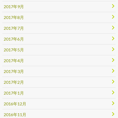
2017年9月
2017年8月
2017年7月
2017年6月
2017年5月
2017年4月
2017年3月
2017年2月
2017年1月
2016年12月
2016年11月