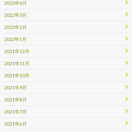
2022年4月
2022年3月
2022年2月
2022年1月
2021年12月
2021年11月
2021年10月
2021年9月
2021年8月
2021年7月
2021年6月