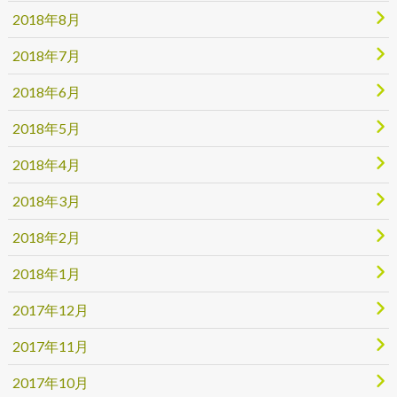
2018年8月
2018年7月
2018年6月
2018年5月
2018年4月
2018年3月
2018年2月
2018年1月
2017年12月
2017年11月
2017年10月