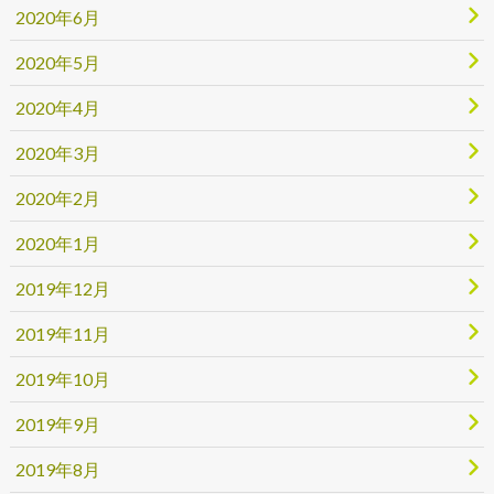
2020年6月
2020年5月
2020年4月
2020年3月
2020年2月
2020年1月
2019年12月
2019年11月
2019年10月
2019年9月
2019年8月