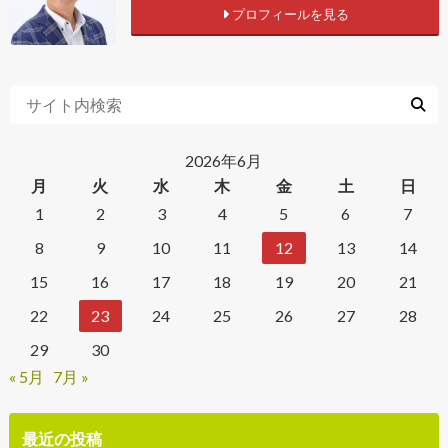
プロフィールを見る
2026年6月
月
火
水
木
金
土
日
1
2
3
4
5
6
7
8
9
10
11
12
13
14
15
16
17
18
19
20
21
22
23
24
25
26
27
28
29
30
« 5月
7月 »
最近の投稿