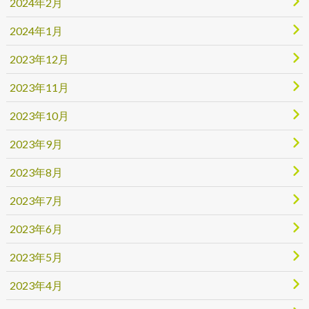
2024年2月
2024年1月
2023年12月
2023年11月
2023年10月
2023年9月
2023年8月
2023年7月
2023年6月
2023年5月
2023年4月