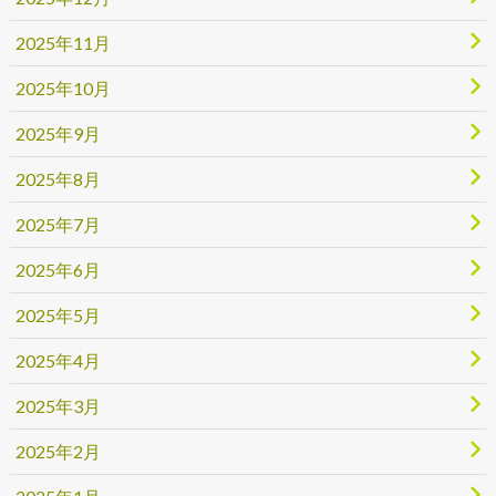
2025年11月
2025年10月
2025年9月
2025年8月
2025年7月
2025年6月
2025年5月
2025年4月
2025年3月
2025年2月