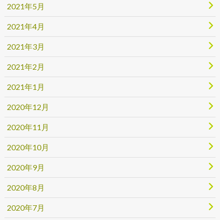
2021年5月
2021年4月
2021年3月
2021年2月
2021年1月
2020年12月
2020年11月
2020年10月
2020年9月
2020年8月
2020年7月