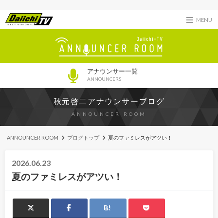
MENU
アナウンサー一覧
ANNOUNCERS
秋元啓二アナウンサーブログ
ANNOUNCER ROOM
ANNOUNCER ROOM
ブログトップ
夏のファミレスがアツい！
2026.06.23
夏のファミレスがアツい！