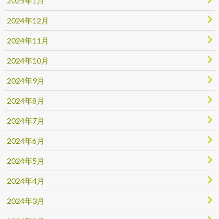
2025年1月
2024年12月
2024年11月
2024年10月
2024年9月
2024年8月
2024年7月
2024年6月
2024年5月
2024年4月
2024年3月