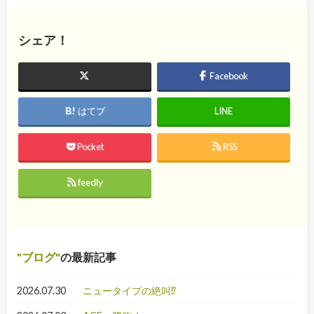
シェア！
Facebook
はてブ
LINE
Pocket
RSS
feedly
ブログ
の最新記事
2026.07.30
ニュータイプの絶叫⁉