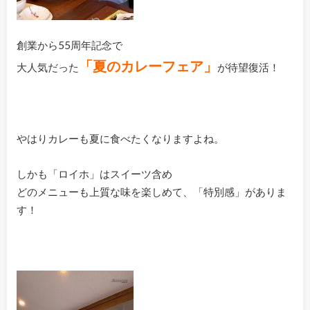
創業から55周年記念で
「夏のカレーフェア」
大人気だった
が待望復活！
やはりカレーも夏に食べたくなりますよね。
しかも「ロイホ」はスイーツ含め
どのメニューも上質な味を楽しめて、「特別感」がありま
す！