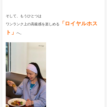
そして、もうひとつは
「ロイヤルホス
ワンランク上の高級感を楽しめる
ト」
へ。