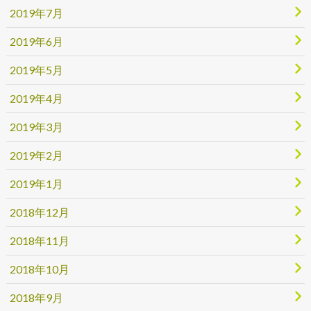
2019年7月
2019年6月
2019年5月
2019年4月
2019年3月
2019年2月
2019年1月
2018年12月
2018年11月
2018年10月
2018年9月