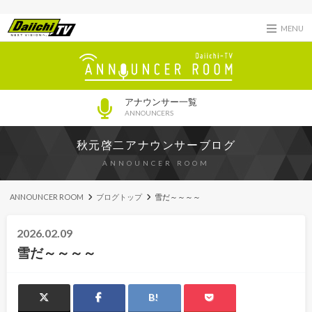
MENU
アナウンサー一覧
ANNOUNCERS
秋元啓二アナウンサーブログ
ANNOUNCER ROOM
ANNOUNCER ROOM
ブログトップ
雪だ～～～～
2026.02.09
雪だ～～～～