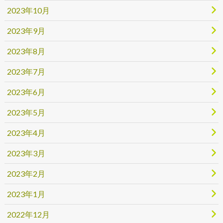
2023年10月
2023年9月
2023年8月
2023年7月
2023年6月
2023年5月
2023年4月
2023年3月
2023年2月
2023年1月
2022年12月