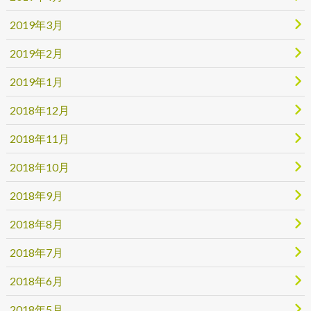
2019年3月
2019年2月
2019年1月
2018年12月
2018年11月
2018年10月
2018年9月
2018年8月
2018年7月
2018年6月
2018年5月