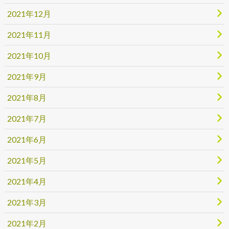
2021年12月
2021年11月
2021年10月
2021年9月
2021年8月
2021年7月
2021年6月
2021年5月
2021年4月
2021年3月
2021年2月