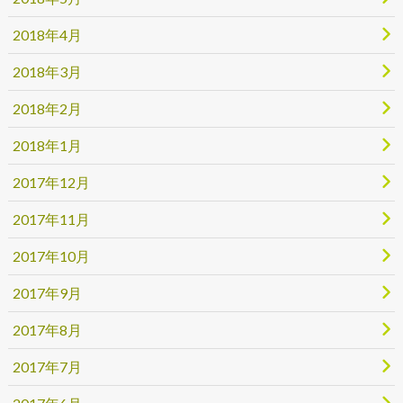
2018年4月
2018年3月
2018年2月
2018年1月
2017年12月
2017年11月
2017年10月
2017年9月
2017年8月
2017年7月