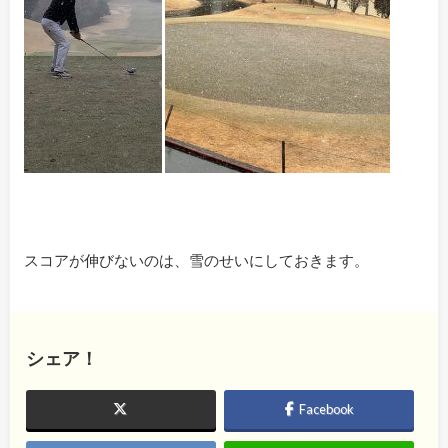
スコアが伸びないのは、雪のせいにしておきます。
シェア！
Facebook