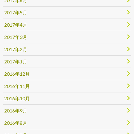
2017年6月
2017年5月
2017年4月
2017年3月
2017年2月
2017年1月
2016年12月
2016年11月
2016年10月
2016年9月
2016年8月