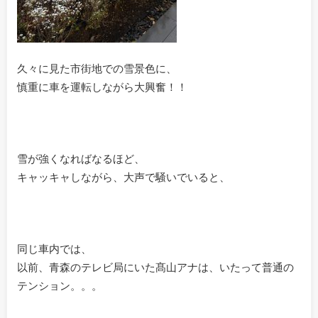
久々に見た市街地での雪景色に、
慎重に車を運転しながら大興奮！！
雪が強くなればなるほど、
キャッキャしながら、大声で騒いでいると、
同じ車内では、
以前、青森のテレビ局にいた髙山アナは、いたって普通の
テンション。。。