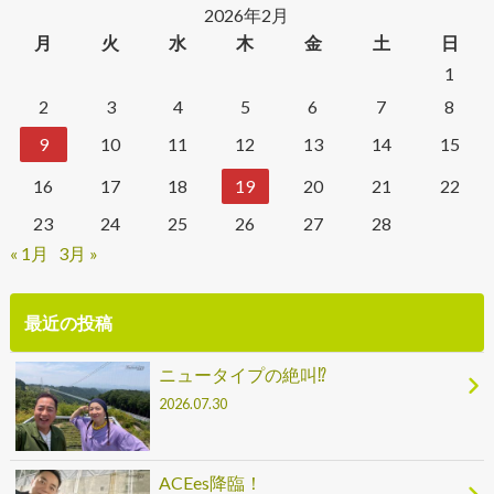
2026年2月
月
火
水
木
金
土
日
1
2
3
4
5
6
7
8
9
10
11
12
13
14
15
16
17
18
19
20
21
22
23
24
25
26
27
28
« 1月
3月 »
最近の投稿
ニュータイプの絶叫⁉
2026.07.30
ACEes降臨！