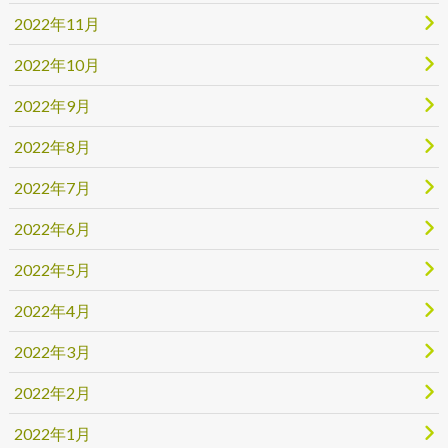
2022年11月
2022年10月
2022年9月
2022年8月
2022年7月
2022年6月
2022年5月
2022年4月
2022年3月
2022年2月
2022年1月