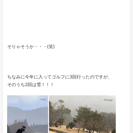
そりゃそうか・・・(笑)
ちなみに今年に入ってゴルフに3回行ったのですが、
そのうち2回は雪！！！