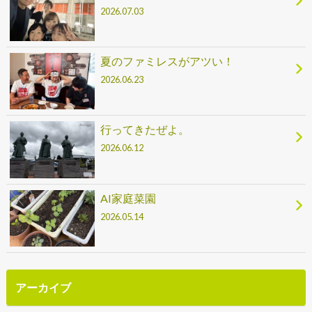
2026.07.03
夏のファミレスがアツい！
2026.06.23
行ってきたぜよ。
2026.06.12
AI家庭菜園
2026.05.14
アーカイブ