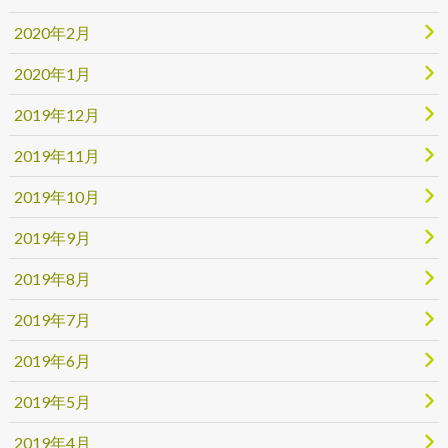
2020年2月
2020年1月
2019年12月
2019年11月
2019年10月
2019年9月
2019年8月
2019年7月
2019年6月
2019年5月
2019年4月