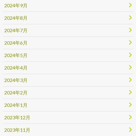
2024年9月
2024年8月
2024年7月
2024年6月
2024年5月
2024年4月
2024年3月
2024年2月
2024年1月
2023年12月
2023年11月