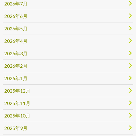
2026年7月
2026年6月
2026年5月
2026年4月
2026年3月
2026年2月
2026年1月
2025年12月
2025年11月
2025年10月
2025年9月