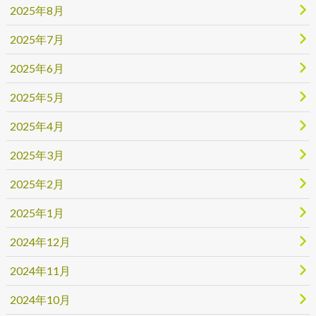
2025年8月
2025年7月
2025年6月
2025年5月
2025年4月
2025年3月
2025年2月
2025年1月
2024年12月
2024年11月
2024年10月