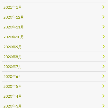
2021年1月
2020年12月
2020年11月
2020年10月
2020年9月
2020年8月
2020年7月
2020年6月
2020年5月
2020年4月
2020年3月