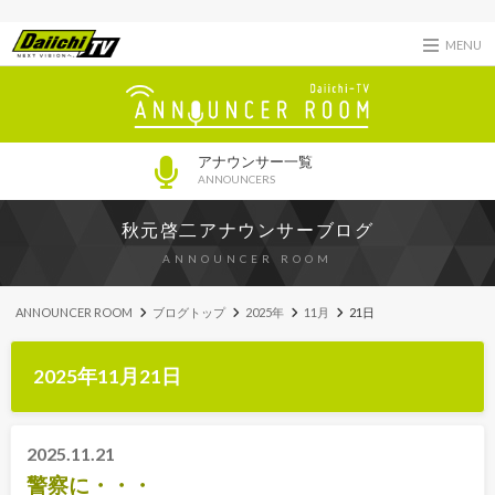
MENU
アナウンサー一覧
ANNOUNCERS
秋元啓二アナウンサーブログ
ANNOUNCER ROOM
ANNOUNCER ROOM
ブログトップ
2025年
11月
21日
2025年11月21日
2025.11.21
警察に・・・