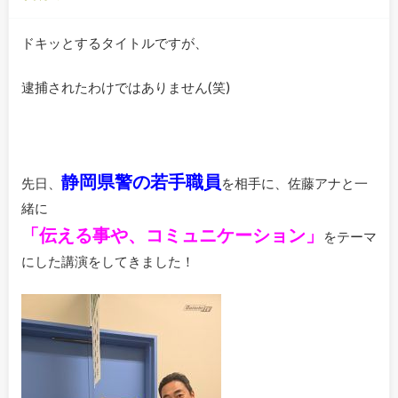
ドキッとするタイトルですが、
逮捕されたわけではありません(笑)
静岡県警の若手職員
先日、
を相手に、佐藤アナと一
緒に
「伝える事や、コミュニケーション」
をテーマ
にした講演をしてきました！