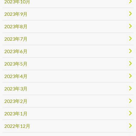
2023年10月
2023年9月
2023年8月
2023年7月
2023年6月
2023年5月
2023年4月
2023年3月
2023年2月
2023年1月
2022年12月