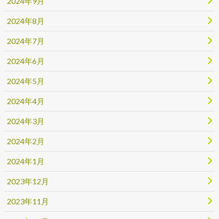
2024年9月
2024年8月
2024年7月
2024年6月
2024年5月
2024年4月
2024年3月
2024年2月
2024年1月
2023年12月
2023年11月