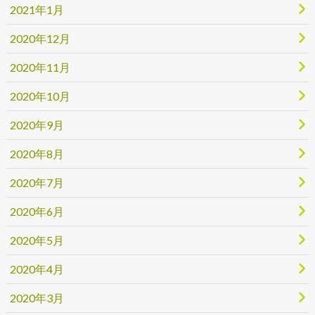
2021年1月
2020年12月
2020年11月
2020年10月
2020年9月
2020年8月
2020年7月
2020年6月
2020年5月
2020年4月
2020年3月