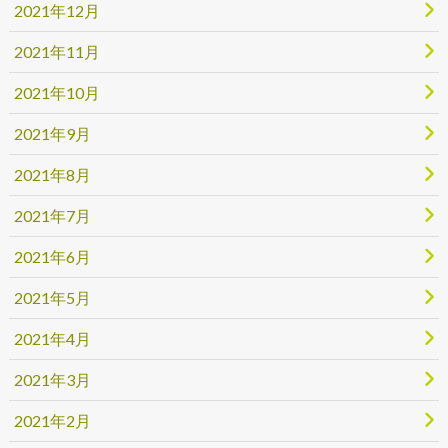
2021年12月
2021年11月
2021年10月
2021年9月
2021年8月
2021年7月
2021年6月
2021年5月
2021年4月
2021年3月
2021年2月