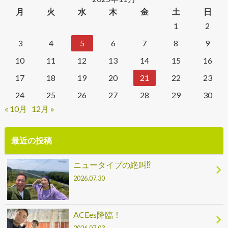
月
火
水
木
金
土
日
1
2
3
4
5
6
7
8
9
10
11
12
13
14
15
16
17
18
19
20
21
22
23
24
25
26
27
28
29
30
« 10月
12月 »
最近の投稿
ニュータイプの絶叫⁉
2026.07.30
ACEes降臨！
2026.07.03