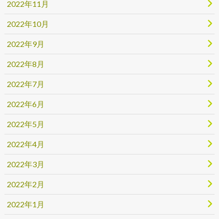
2022年11月
2022年10月
2022年9月
2022年8月
2022年7月
2022年6月
2022年5月
2022年4月
2022年3月
2022年2月
2022年1月