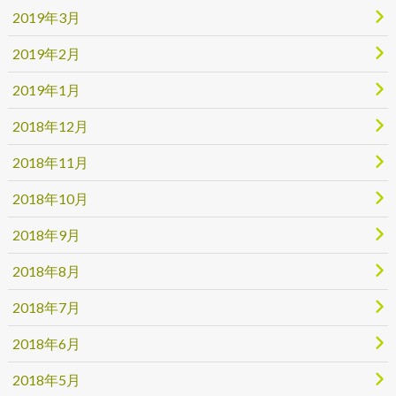
2019年3月
2019年2月
2019年1月
2018年12月
2018年11月
2018年10月
2018年9月
2018年8月
2018年7月
2018年6月
2018年5月