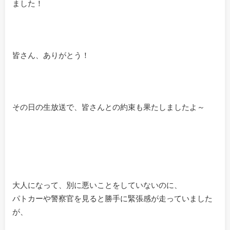
ました！
皆さん、ありがとう！
その日の生放送で、皆さんとの約束も果たしましたよ～
大人になって、別に悪いことをしていないのに、
パトカーや警察官を見ると勝手に緊張感が走っていました
が、