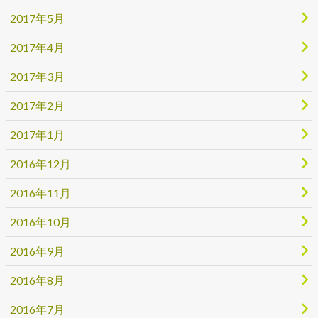
2017年5月
2017年4月
2017年3月
2017年2月
2017年1月
2016年12月
2016年11月
2016年10月
2016年9月
2016年8月
2016年7月