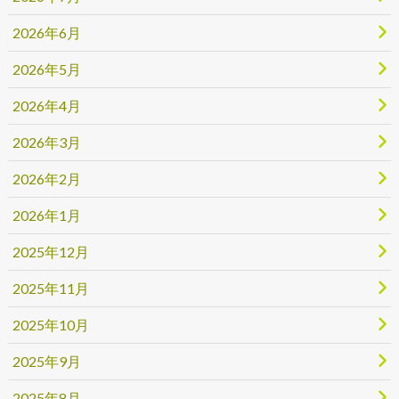
2026年6月
2026年5月
2026年4月
2026年3月
2026年2月
2026年1月
2025年12月
2025年11月
2025年10月
2025年9月
2025年8月