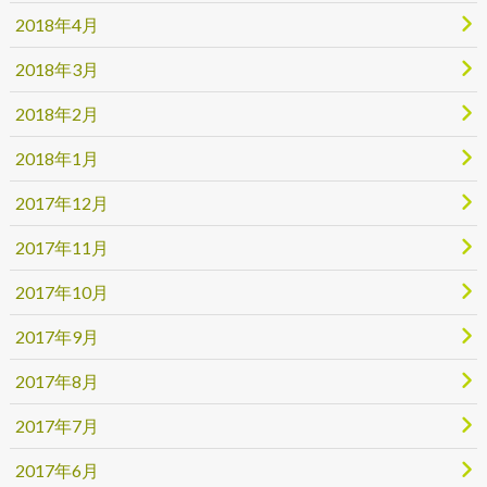
2018年4月
2018年3月
2018年2月
2018年1月
2017年12月
2017年11月
2017年10月
2017年9月
2017年8月
2017年7月
2017年6月