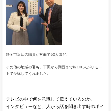
静岡市近辺の職員が対面で50人ほど、
その他の地域の署も、下田から湖西まで約100人がリモー
トで受講してくれました。
テレビの中で何を意識して伝えているのか。
インタビューなど、人から話を聞き出す時のポイ