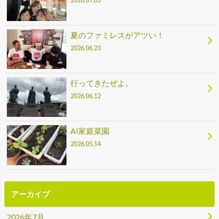
夏のファミレスがアツい！
2026.06.23
行ってきたぜよ。
2026.06.12
AI家庭菜園
2026.05.14
アーカイブ
2026年7月