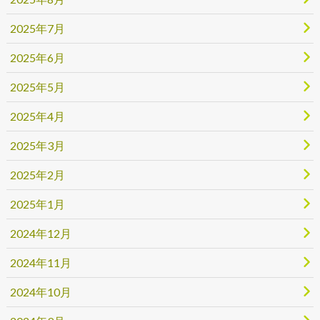
2025年7月
2025年6月
2025年5月
2025年4月
2025年3月
2025年2月
2025年1月
2024年12月
2024年11月
2024年10月