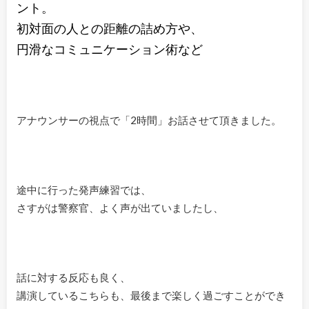
ント。
初対面の人との距離の詰め方や、
円滑なコミュニケーション術など
アナウンサーの視点で「2時間」お話させて頂きました。
途中に行った発声練習では、
さすがは警察官、よく声が出ていましたし、
話に対する反応も良く、
講演しているこちらも、最後まで楽しく過ごすことができ