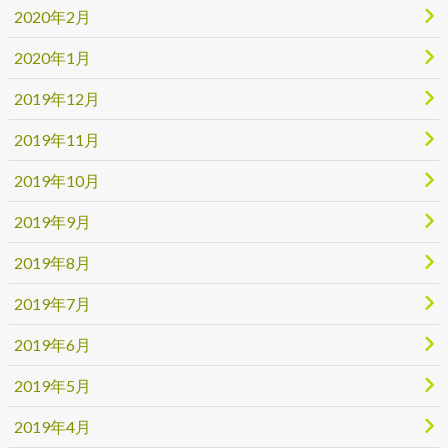
2020年2月
2020年1月
2019年12月
2019年11月
2019年10月
2019年9月
2019年8月
2019年7月
2019年6月
2019年5月
2019年4月