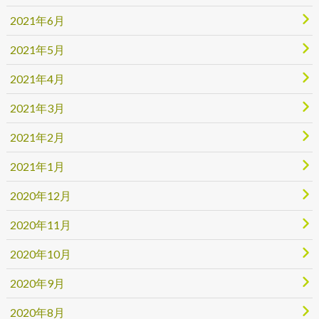
2021年6月
2021年5月
2021年4月
2021年3月
2021年2月
2021年1月
2020年12月
2020年11月
2020年10月
2020年9月
2020年8月