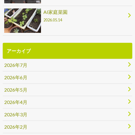
AI家庭菜園
2026.05.14
アーカイブ
2026年7月
2026年6月
2026年5月
2026年4月
2026年3月
2026年2月