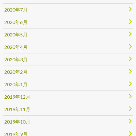
2020年7月
2020年6月
2020年5月
2020年4月
2020年3月
2020年2月
2020年1月
2019年12月
2019年11月
2019年10月
2019年9月