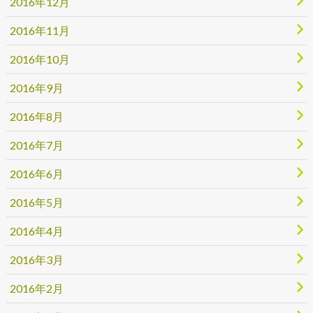
2016年12月
2016年11月
2016年10月
2016年9月
2016年8月
2016年7月
2016年6月
2016年5月
2016年4月
2016年3月
2016年2月