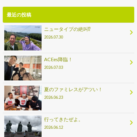
最近の投稿
ニュータイプの絶叫⁉
2026.07.30
ACEes降臨！
2026.07.03
夏のファミレスがアツい！
2026.06.23
行ってきたぜよ。
2026.06.12