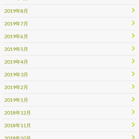
2019年8月
2019年7月
2019年6月
2019年5月
2019年4月
2019年3月
2019年2月
2019年1月
2018年12月
2018年11月
2018年10月