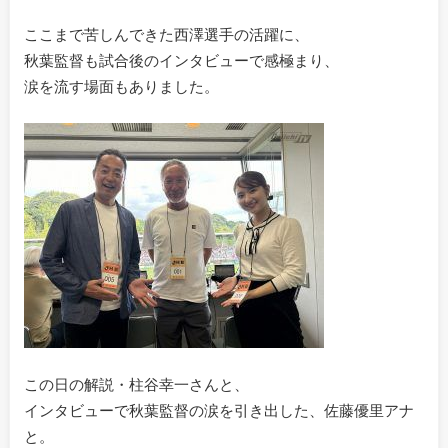
ここまで苦しんできた西澤選手の活躍に、
秋葉監督も試合後のインタビューで感極まり、
涙を流す場面もありました。
この日の解説・柱谷幸一さんと、
インタビューで秋葉監督の涙を引き出した、佐藤優里アナ
と。