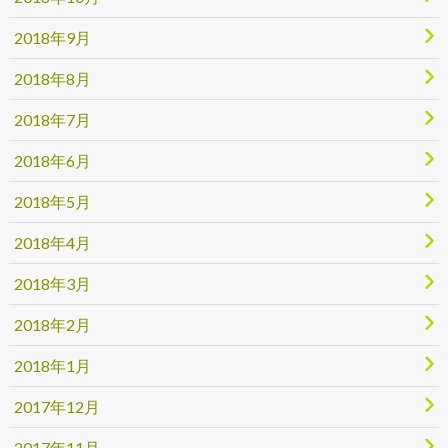
2018年9月
2018年8月
2018年7月
2018年6月
2018年5月
2018年4月
2018年3月
2018年2月
2018年1月
2017年12月
2017年11月