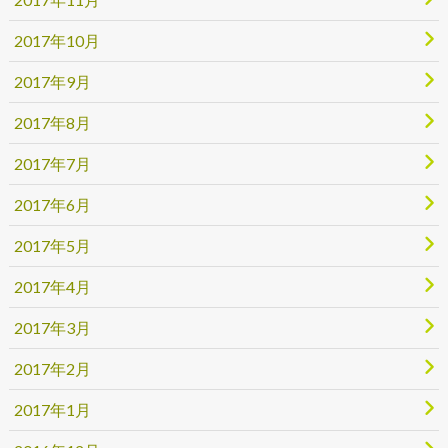
2017年10月
2017年9月
2017年8月
2017年7月
2017年6月
2017年5月
2017年4月
2017年3月
2017年2月
2017年1月