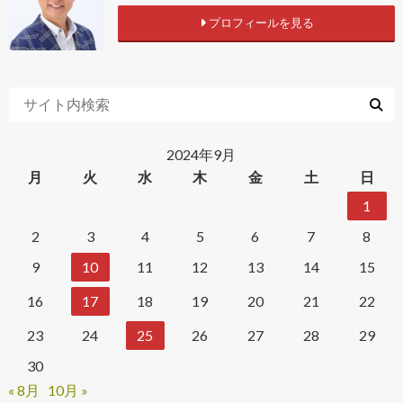
プロフィールを見る
2024年9月
月
火
水
木
金
土
日
1
2
3
4
5
6
7
8
9
10
11
12
13
14
15
16
17
18
19
20
21
22
23
24
25
26
27
28
29
30
« 8月
10月 »