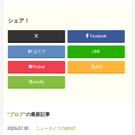
シェア！
Facebook
はてブ
LINE
Pocket
RSS
feedly
ブログ
の最新記事
2026.07.30
ニュータイプの絶叫⁉