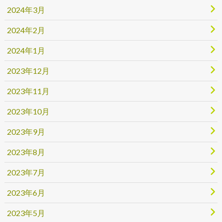
2024年3月
2024年2月
2024年1月
2023年12月
2023年11月
2023年10月
2023年9月
2023年8月
2023年7月
2023年6月
2023年5月