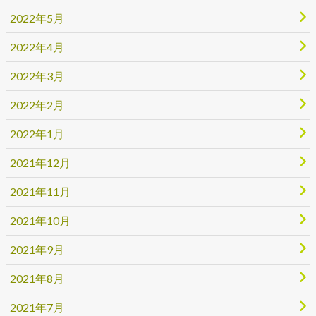
2022年5月
2022年4月
2022年3月
2022年2月
2022年1月
2021年12月
2021年11月
2021年10月
2021年9月
2021年8月
2021年7月