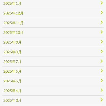
2026年1月
2025年12月
2025年11月
2025年10月
2025年9月
2025年8月
2025年7月
2025年6月
2025年5月
2025年4月
2025年3月