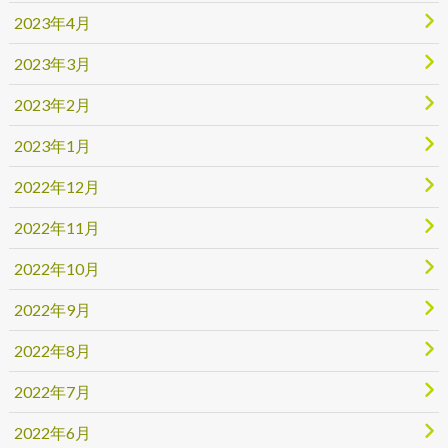
2023年4月
2023年3月
2023年2月
2023年1月
2022年12月
2022年11月
2022年10月
2022年9月
2022年8月
2022年7月
2022年6月