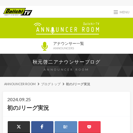
MENU
アナウンサー一覧
ANNOUNCERS
秋元啓二アナウンサーブログ
ANNOUNCER ROOM
ANNOUNCER ROOM
ブログトップ
初のJリーグ実況
2024.09.25
初のJリーグ実況