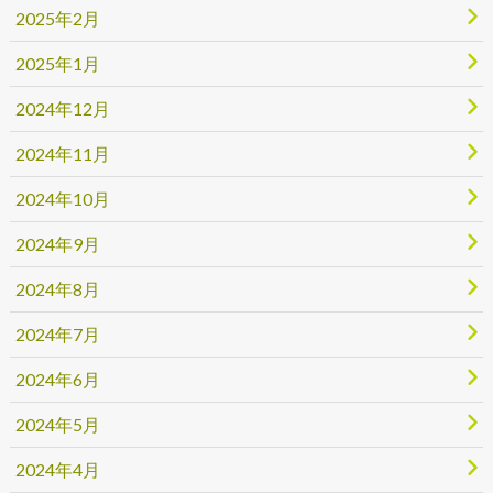
2025年2月
2025年1月
2024年12月
2024年11月
2024年10月
2024年9月
2024年8月
2024年7月
2024年6月
2024年5月
2024年4月