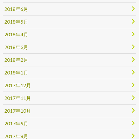
2018年6月
2018年5月
2018年4月
2018年3月
2018年2月
2018年1月
2017年12月
2017年11月
2017年10月
2017年9月
2017年8月