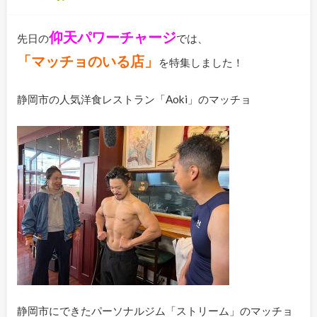
仰天パワーチャージ
先日の
では、
「マッチョのいる店」
を特集しました！
静岡市の人気洋食レストラン「Aoki」のマッチョ
静岡市にできたパーソナルジム「ストリーム」のマッチョ