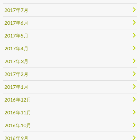
2017年7月
2017年6月
2017年5月
2017年4月
2017年3月
2017年2月
2017年1月
2016年12月
2016年11月
2016年10月
2016年9月