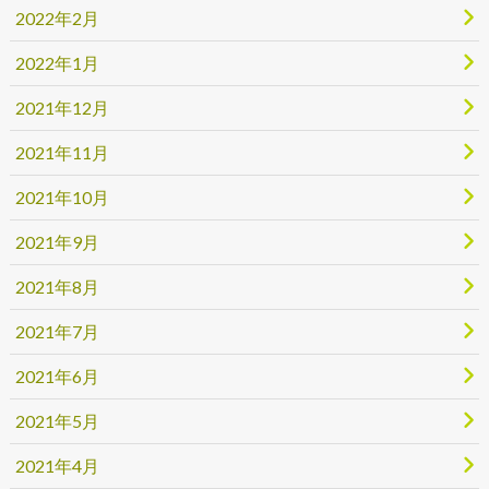
2022年2月
2022年1月
2021年12月
2021年11月
2021年10月
2021年9月
2021年8月
2021年7月
2021年6月
2021年5月
2021年4月