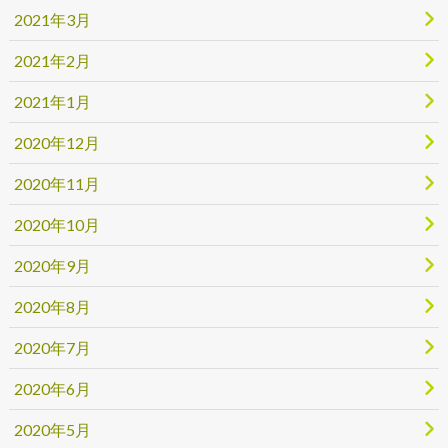
2021年3月
2021年2月
2021年1月
2020年12月
2020年11月
2020年10月
2020年9月
2020年8月
2020年7月
2020年6月
2020年5月