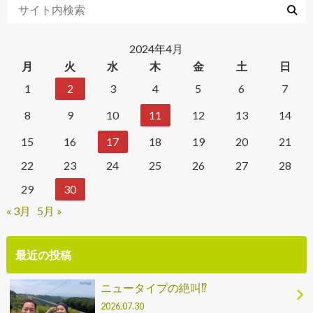
2024年4月
月
火
水
木
金
土
日
1
2
3
4
5
6
7
8
9
10
11
12
13
14
15
16
17
18
19
20
21
22
23
24
25
26
27
28
29
30
« 3月
5月 »
最近の投稿
ニュータイプの絶叫⁉
2026.07.30