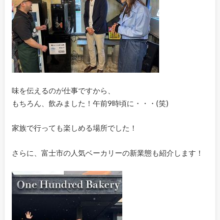
味を伝えるのが仕事ですから、
もちろん、飲みました！午前9時頃に・・・(笑)
家族で行っても楽しめる場所でした！
さらに、富士市の人気ベーカリーの新業態も紹介します！