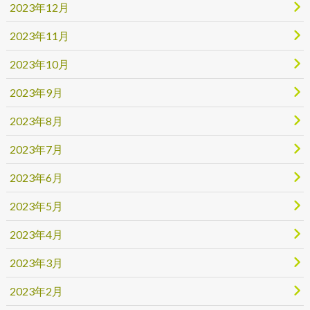
2023年12月
2023年11月
2023年10月
2023年9月
2023年8月
2023年7月
2023年6月
2023年5月
2023年4月
2023年3月
2023年2月