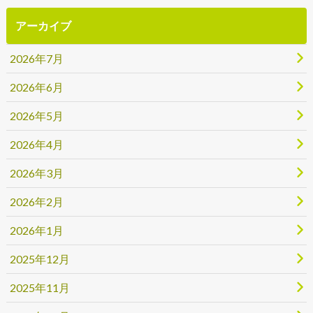
アーカイブ
2026年7月
2026年6月
2026年5月
2026年4月
2026年3月
2026年2月
2026年1月
2025年12月
2025年11月