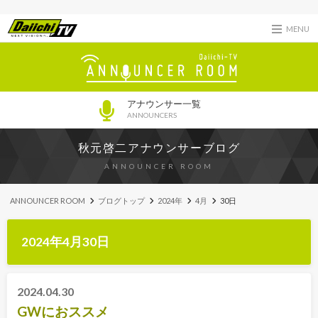
MENU
アナウンサー一覧
ANNOUNCERS
秋元啓二アナウンサーブログ
ANNOUNCER ROOM
ANNOUNCER ROOM
ブログトップ
2024年
4月
30日
2024年4月30日
2024.04.30
GWにおススメ