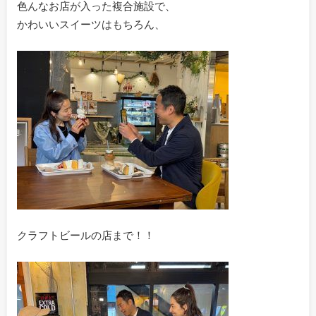
色んなお店が入った複合施設で、
かわいいスイーツはもちろん、
クラフトビールの店まで！！