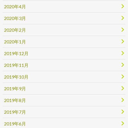
2020年4月
2020年3月
2020年2月
2020年1月
2019年12月
2019年11月
2019年10月
2019年9月
2019年8月
2019年7月
2019年6月