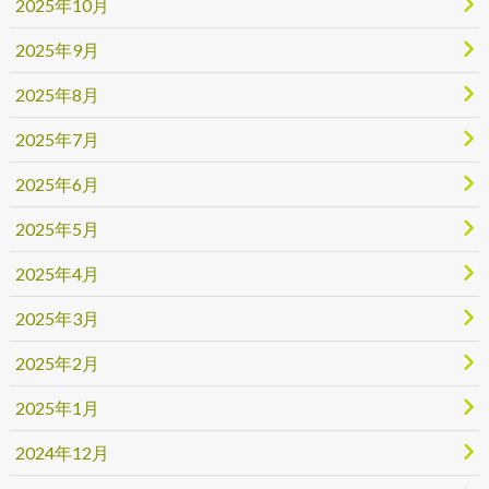
2025年10月
2025年9月
2025年8月
2025年7月
2025年6月
2025年5月
2025年4月
2025年3月
2025年2月
2025年1月
2024年12月