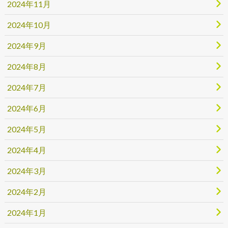
2024年11月
2024年10月
2024年9月
2024年8月
2024年7月
2024年6月
2024年5月
2024年4月
2024年3月
2024年2月
2024年1月