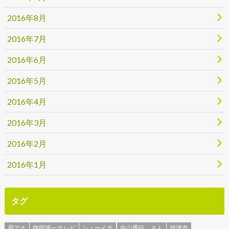
2016年8月
2016年7月
2016年6月
2016年5月
2016年4月
2016年3月
2016年2月
2016年1月
タグ
局アナ
静岡第一テレビ
シューイチ
中山秀征 さん
焼津市