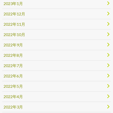
2023年1月
2022年12月
2022年11月
2022年10月
2022年9月
2022年8月
2022年7月
2022年6月
2022年5月
2022年4月
2022年3月