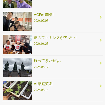
ACEes降臨！
2026.07.03
夏のファミレスがアツい！
2026.06.23
行ってきたぜよ。
2026.06.12
AI家庭菜園
2026.05.14