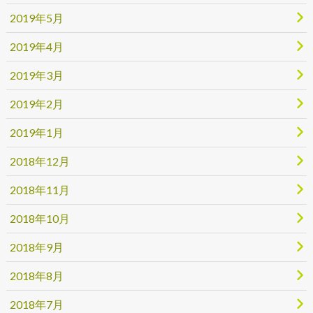
2019年5月
2019年4月
2019年3月
2019年2月
2019年1月
2018年12月
2018年11月
2018年10月
2018年9月
2018年8月
2018年7月