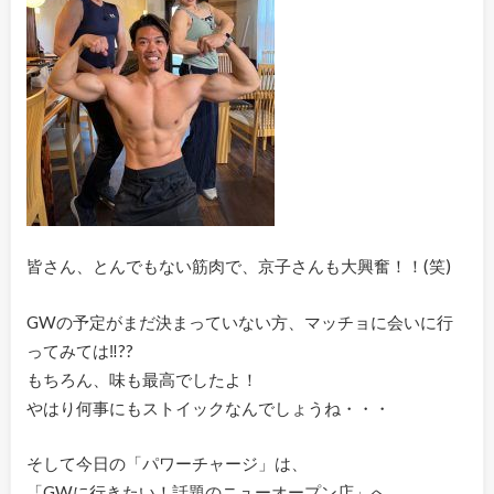
皆さん、とんでもない筋肉で、京子さんも大興奮！！(笑)
GWの予定がまだ決まっていない方、マッチョに会いに行
ってみては‼??
もちろん、味も最高でしたよ！
やはり何事にもストイックなんでしょうね・・・
そして今日の「パワーチャージ」は、
「GWに行きたい！話題のニューオープン店」へ