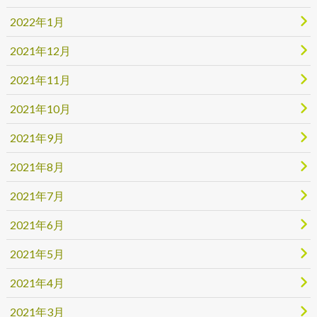
2022年1月
2021年12月
2021年11月
2021年10月
2021年9月
2021年8月
2021年7月
2021年6月
2021年5月
2021年4月
2021年3月