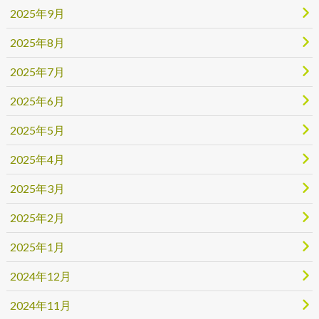
2025年9月
2025年8月
2025年7月
2025年6月
2025年5月
2025年4月
2025年3月
2025年2月
2025年1月
2024年12月
2024年11月