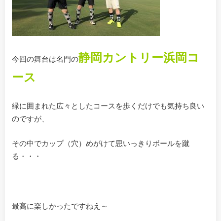
静岡カントリー浜岡コ
今回の舞台は名門の
ース
緑に囲まれた広々としたコースを歩くだけでも気持ち良い
のですが、
その中でカップ（穴）めがけて思いっきりボールを蹴
る・・・
最高に楽しかったですねえ～