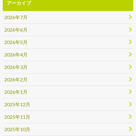
アーカイブ
2026年7月
2026年6月
2026年5月
2026年4月
2026年3月
2026年2月
2026年1月
2025年12月
2025年11月
2025年10月