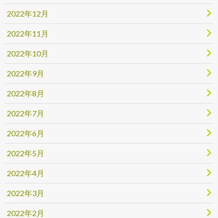
2022年12月
2022年11月
2022年10月
2022年9月
2022年8月
2022年7月
2022年6月
2022年5月
2022年4月
2022年3月
2022年2月