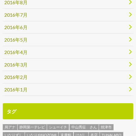
2016年8月
2016年7月
2016年6月
2016年5月
2016年4月
2016年3月
2016年2月
2016年1月
タグ
局アナ
静岡第一テレビ
シューイチ
中山秀征 さん
焼津市
いなりずし
いなりやNOZOMI
末廣鮨
はがし
名店
TUNALABO