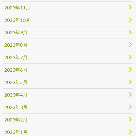
2023年11月
2023年10月
2023年9月
2023年8月
2023年7月
2023年6月
2023年5月
2023年4月
2023年3月
2023年2月
2023年1月