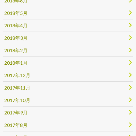
2018年6月
2018年5月
2018年4月
2018年3月
2018年2月
2018年1月
2017年12月
2017年11月
2017年10月
2017年9月
2017年8月