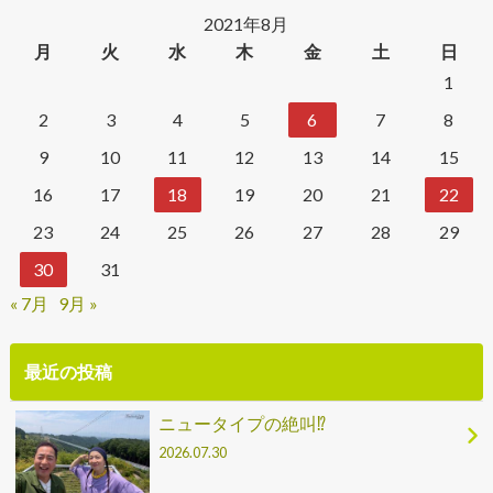
2021年8月
月
火
水
木
金
土
日
1
2
3
4
5
6
7
8
9
10
11
12
13
14
15
16
17
18
19
20
21
22
23
24
25
26
27
28
29
30
31
« 7月
9月 »
最近の投稿
ニュータイプの絶叫⁉
2026.07.30