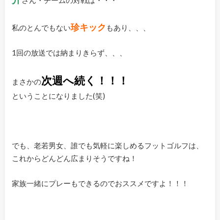
さん・チームの対戦は・・・
珍キック
私のとんでもない
もあり、、、
1回の放送では納まりきらず、、、
次週へ続く！！！
まさかの
ということになりました(笑)
でも、老若男女、誰でも気軽に楽しめるフットゴルフは、
これからどんどん広まりそうですね！
家族一緒にプレーもできるのでおススメですよ！！！