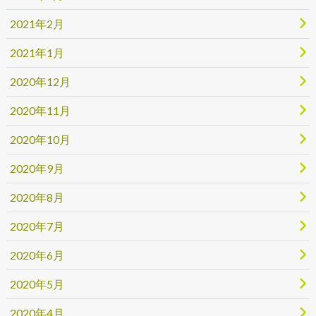
2021年2月
2021年1月
2020年12月
2020年11月
2020年10月
2020年9月
2020年8月
2020年7月
2020年6月
2020年5月
2020年4月