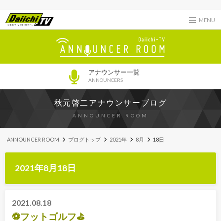
MENU
アナウンサー一覧
ANNOUNCERS
秋元啓二アナウンサーブログ
ANNOUNCER ROOM
ANNOUNCER ROOM
ブログトップ
2021年
8月
18日
2021年8月18日
2021.08.18
⚽フットゴルフ⛳