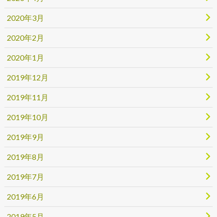
2020年3月
2020年2月
2020年1月
2019年12月
2019年11月
2019年10月
2019年9月
2019年8月
2019年7月
2019年6月
2019年5月