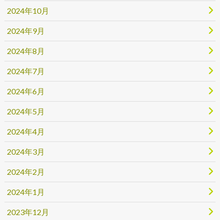
2024年10月
2024年9月
2024年8月
2024年7月
2024年6月
2024年5月
2024年4月
2024年3月
2024年2月
2024年1月
2023年12月