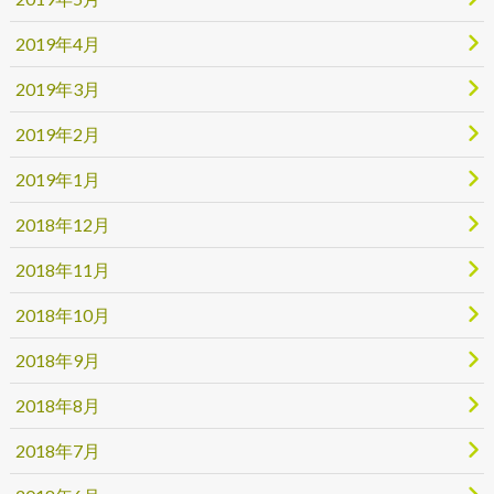
2019年4月
2019年3月
2019年2月
2019年1月
2018年12月
2018年11月
2018年10月
2018年9月
2018年8月
2018年7月