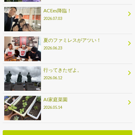
ACEes降臨！
2026.07.03
夏のファミレスがアツい！
2026.06.23
行ってきたぜよ。
2026.06.12
AI家庭菜園
2026.05.14