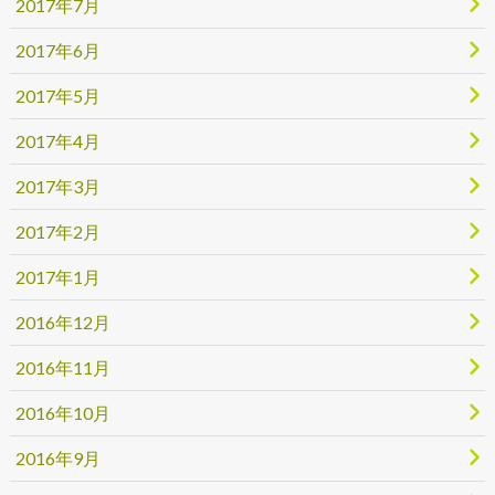
2017年7月
2017年6月
2017年5月
2017年4月
2017年3月
2017年2月
2017年1月
2016年12月
2016年11月
2016年10月
2016年9月