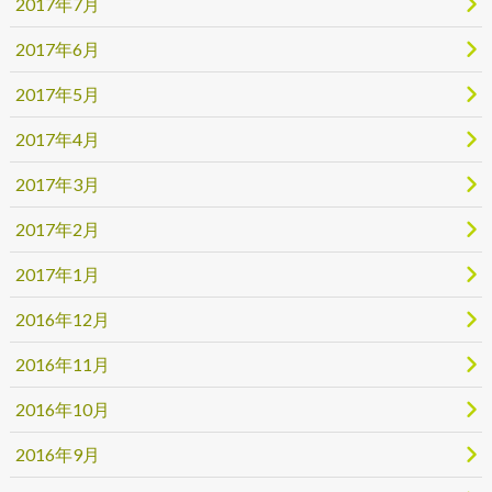
2017年7月
2017年6月
2017年5月
2017年4月
2017年3月
2017年2月
2017年1月
2016年12月
2016年11月
2016年10月
2016年9月