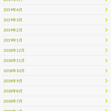
2019年4月
2019年3月
2019年2月
2019年1月
2018年12月
2018年11月
2018年10月
2018年9月
2018年8月
2018年7月