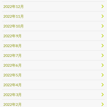
2022年12月
2022年11月
2022年10月
2022年9月
2022年8月
2022年7月
2022年6月
2022年5月
2022年4月
2022年3月
2022年2月