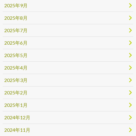
2025年9月
2025年8月
2025年7月
2025年6月
2025年5月
2025年4月
2025年3月
2025年2月
2025年1月
2024年12月
2024年11月