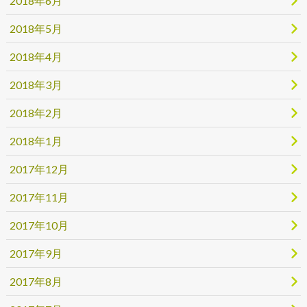
2018年6月
2018年5月
2018年4月
2018年3月
2018年2月
2018年1月
2017年12月
2017年11月
2017年10月
2017年9月
2017年8月