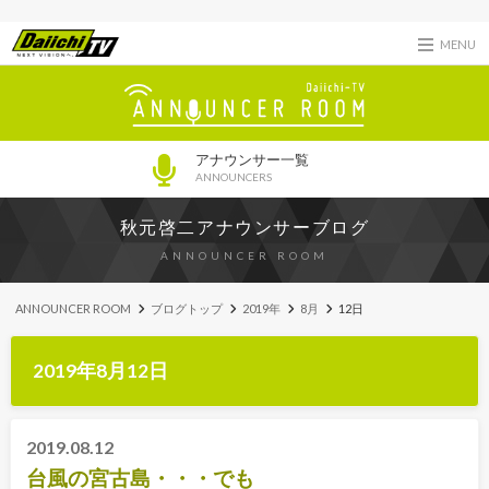
MENU
アナウンサー一覧
ANNOUNCERS
秋元啓二アナウンサーブログ
ANNOUNCER ROOM
ANNOUNCER ROOM
ブログトップ
2019年
8月
12日
2019年8月12日
2019.08.12
台風の宮古島・・・でも