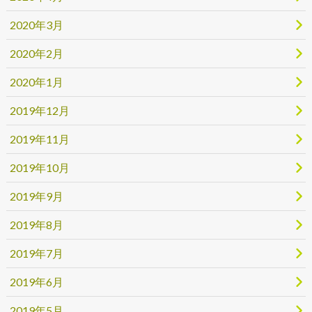
2020年3月
2020年2月
2020年1月
2019年12月
2019年11月
2019年10月
2019年9月
2019年8月
2019年7月
2019年6月
2019年5月