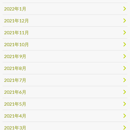
2022年1月
2021年12月
2021年11月
2021年10月
2021年9月
2021年8月
2021年7月
2021年6月
2021年5月
2021年4月
2021年3月