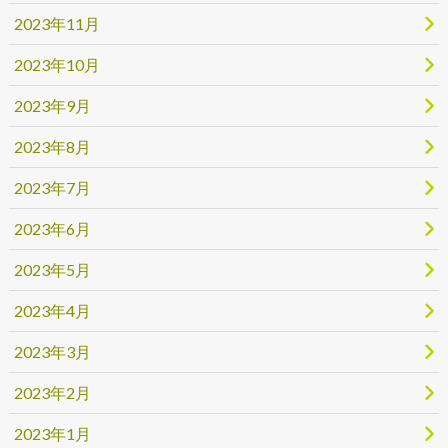
2023年11月
2023年10月
2023年9月
2023年8月
2023年7月
2023年6月
2023年5月
2023年4月
2023年3月
2023年2月
2023年1月