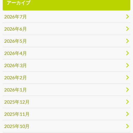
アーカイブ
2026年7月
2026年6月
2026年5月
2026年4月
2026年3月
2026年2月
2026年1月
2025年12月
2025年11月
2025年10月