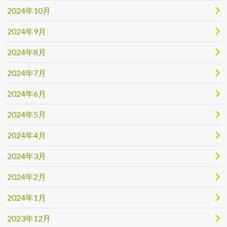
2024年10月
2024年9月
2024年8月
2024年7月
2024年6月
2024年5月
2024年4月
2024年3月
2024年2月
2024年1月
2023年12月