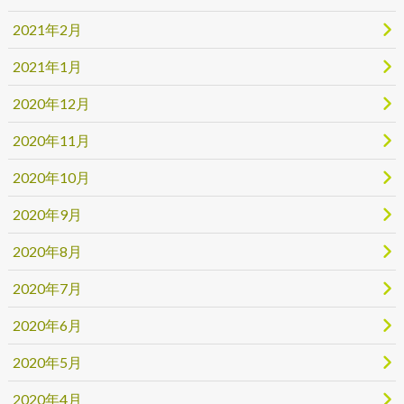
2021年2月
2021年1月
2020年12月
2020年11月
2020年10月
2020年9月
2020年8月
2020年7月
2020年6月
2020年5月
2020年4月