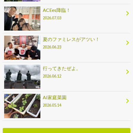
ACEes降臨！
2026.07.03
夏のファミレスがアツい！
2026.06.23
行ってきたぜよ。
2026.06.12
AI家庭菜園
2026.05.14