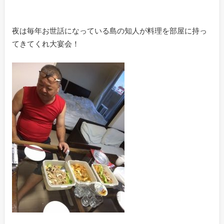
夜は毎年お世話になっている島の知人が料理を部屋に持っ
てきてくれ大宴会！