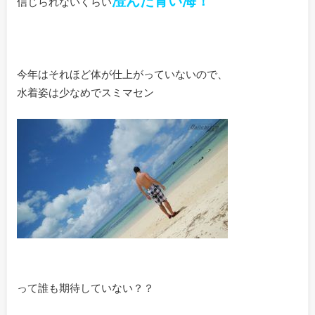
信じられないくらい
今年はそれほど体が仕上がっていないので、
水着姿は少なめでスミマセン
って誰も期待していない？？