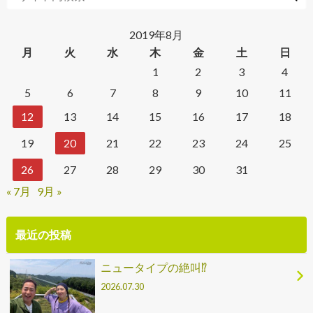
2019年8月
月
火
水
木
金
土
日
1
2
3
4
5
6
7
8
9
10
11
12
13
14
15
16
17
18
19
20
21
22
23
24
25
26
27
28
29
30
31
« 7月
9月 »
最近の投稿
ニュータイプの絶叫⁉
2026.07.30