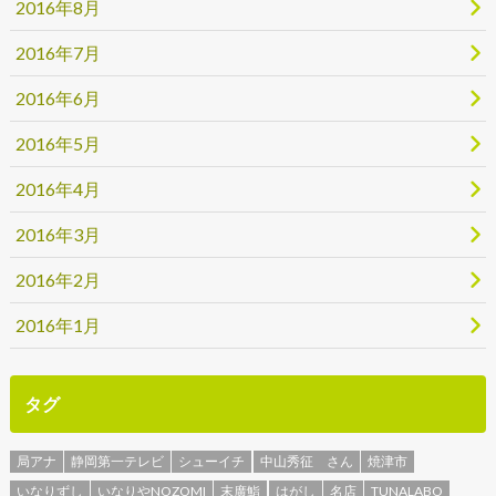
2016年8月
2016年7月
2016年6月
2016年5月
2016年4月
2016年3月
2016年2月
2016年1月
タグ
局アナ
静岡第一テレビ
シューイチ
中山秀征 さん
焼津市
いなりずし
いなりやNOZOMI
末廣鮨
はがし
名店
TUNALABO