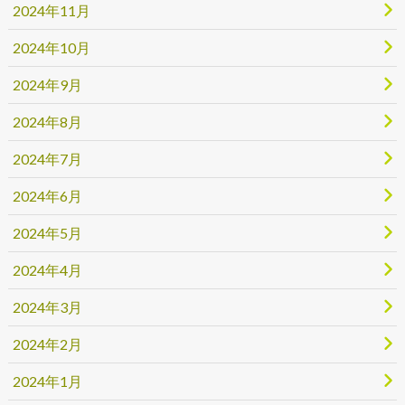
2024年11月
2024年10月
2024年9月
2024年8月
2024年7月
2024年6月
2024年5月
2024年4月
2024年3月
2024年2月
2024年1月