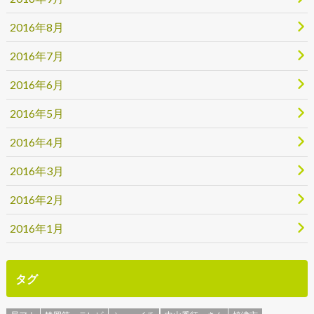
2016年8月
2016年7月
2016年6月
2016年5月
2016年4月
2016年3月
2016年2月
2016年1月
タグ