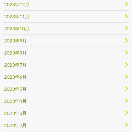
2023年12月
2023年11月
2023年10月
2023年9月
2023年8月
2023年7月
2023年6月
2023年5月
2023年4月
2023年3月
2023年2月