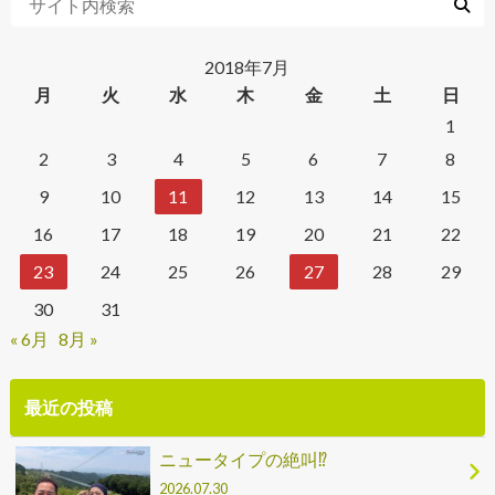
2018年7月
月
火
水
木
金
土
日
1
2
3
4
5
6
7
8
9
10
11
12
13
14
15
16
17
18
19
20
21
22
23
24
25
26
27
28
29
30
31
« 6月
8月 »
最近の投稿
ニュータイプの絶叫⁉
2026.07.30