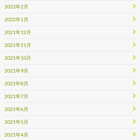
2022年2月
2022年1月
2021年12月
2021年11月
2021年10月
2021年9月
2021年8月
2021年7月
2021年6月
2021年5月
2021年4月