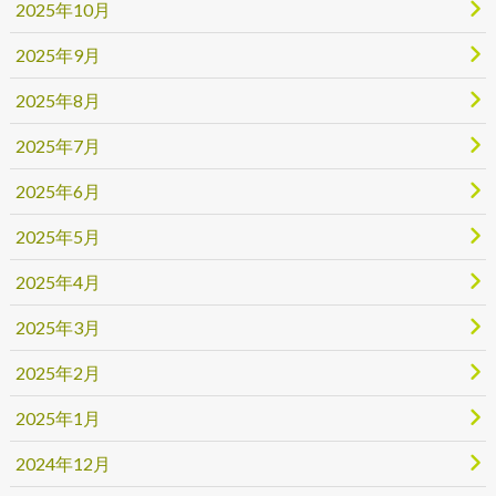
2025年10月
2025年9月
2025年8月
2025年7月
2025年6月
2025年5月
2025年4月
2025年3月
2025年2月
2025年1月
2024年12月