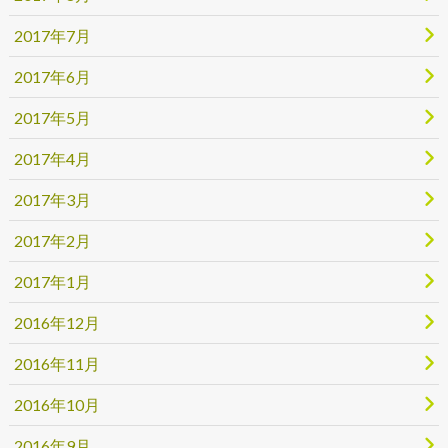
2017年7月
2017年6月
2017年5月
2017年4月
2017年3月
2017年2月
2017年1月
2016年12月
2016年11月
2016年10月
2016年9月