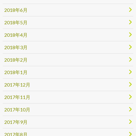
2018年6月
2018年5月
2018年4月
2018年3月
2018年2月
2018年1月
2017年12月
2017年11月
2017年10月
2017年9月
2017年8月