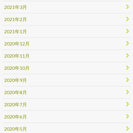
2021年3月
2021年2月
2021年1月
2020年12月
2020年11月
2020年10月
2020年9月
2020年8月
2020年7月
2020年6月
2020年5月