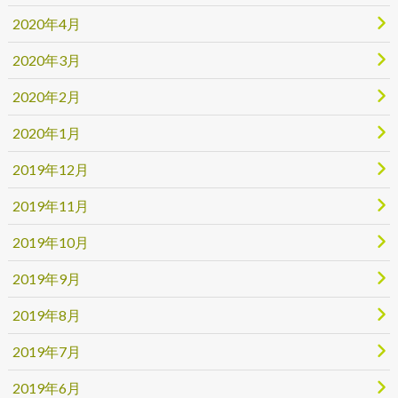
2020年4月
2020年3月
2020年2月
2020年1月
2019年12月
2019年11月
2019年10月
2019年9月
2019年8月
2019年7月
2019年6月