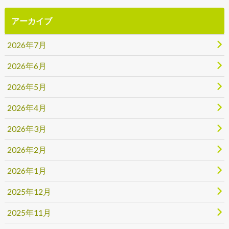
アーカイブ
2026年7月
2026年6月
2026年5月
2026年4月
2026年3月
2026年2月
2026年1月
2025年12月
2025年11月