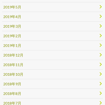
2019年5月
2019年4月
2019年3月
2019年2月
2019年1月
2018年12月
2018年11月
2018年10月
2018年9月
2018年8月
2018年7月