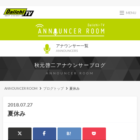
MENU
アナウンサー一覧
ANNOUNCERS
秋元啓二アナウンサーブログ
ANNOUNCER ROOM
ANNOUNCER ROOM
ブログトップ
夏休み
2018.07.27
夏休み