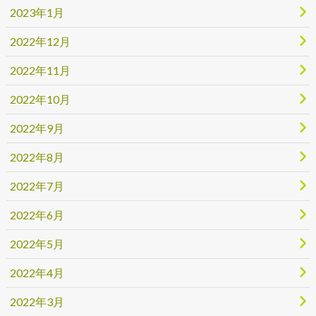
2023年1月
2022年12月
2022年11月
2022年10月
2022年9月
2022年8月
2022年7月
2022年6月
2022年5月
2022年4月
2022年3月