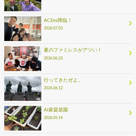
ACEes降臨！
2026.07.03
夏のファミレスがアツい！
2026.06.23
行ってきたぜよ。
2026.06.12
AI家庭菜園
2026.05.14