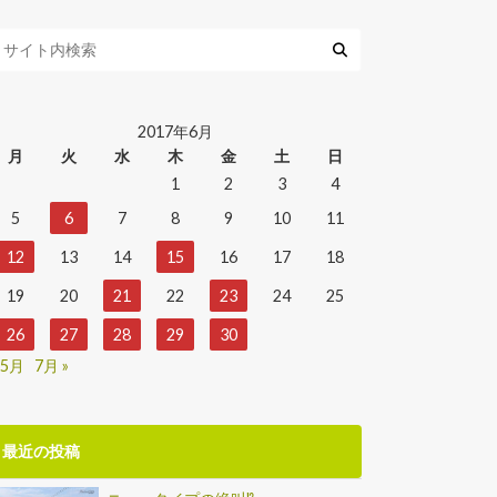
2017年6月
月
火
水
木
金
土
日
1
2
3
4
5
6
7
8
9
10
11
12
13
14
15
16
17
18
19
20
21
22
23
24
25
26
27
28
29
30
 5月
7月 »
最近の投稿