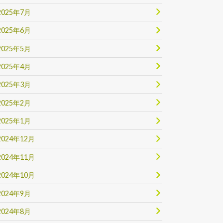
2025年7月
2025年6月
2025年5月
2025年4月
2025年3月
2025年2月
2025年1月
2024年12月
2024年11月
2024年10月
2024年9月
2024年8月