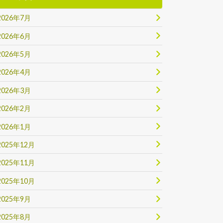
2026年7月
2026年6月
2026年5月
2026年4月
2026年3月
2026年2月
2026年1月
2025年12月
2025年11月
2025年10月
2025年9月
2025年8月