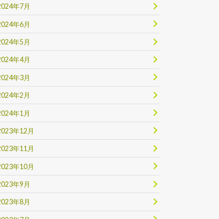
2024年7月
2024年6月
2024年5月
2024年4月
2024年3月
2024年2月
2024年1月
2023年12月
2023年11月
2023年10月
2023年9月
2023年8月