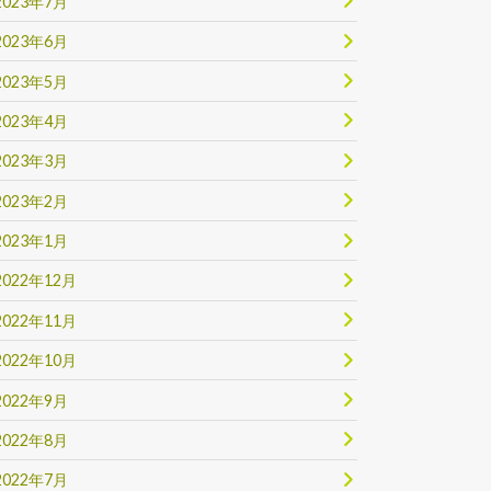
2023年7月
2023年6月
2023年5月
2023年4月
2023年3月
2023年2月
2023年1月
2022年12月
2022年11月
2022年10月
2022年9月
2022年8月
2022年7月