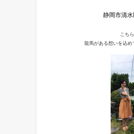
静岡市清水
こち
龍馬がある想いを込め