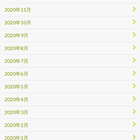
2020年11月
2020年10月
2020年9月
2020年8月
2020年7月
2020年6月
2020年5月
2020年4月
2020年3月
2020年2月
2020年1月