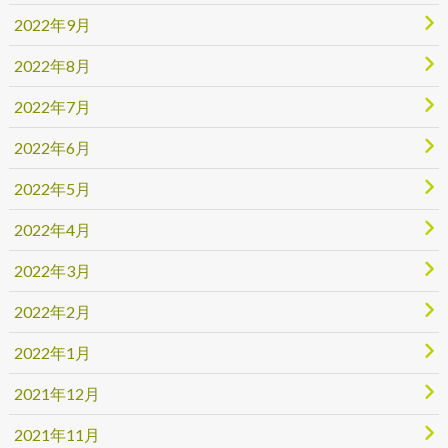
2022年9月
2022年8月
2022年7月
2022年6月
2022年5月
2022年4月
2022年3月
2022年2月
2022年1月
2021年12月
2021年11月