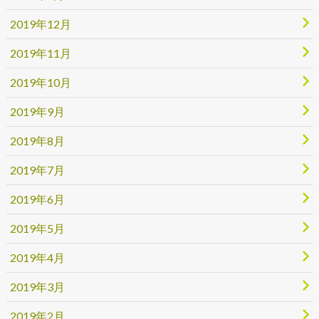
2019年12月
2019年11月
2019年10月
2019年9月
2019年8月
2019年7月
2019年6月
2019年5月
2019年4月
2019年3月
2019年2月