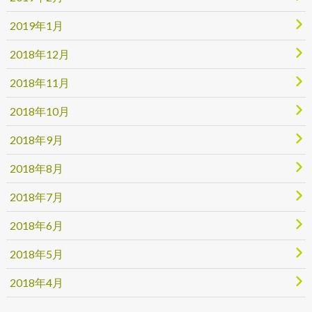
2019年1月
2018年12月
2018年11月
2018年10月
2018年9月
2018年8月
2018年7月
2018年6月
2018年5月
2018年4月