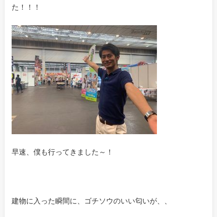
た！！！
早速、僕も行ってきました～！
建物に入った瞬間に、ゴチソウのいい匂いが、、