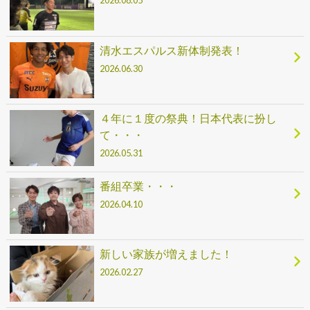
2026.08.05
清水エスパルス新体制発表！
2026.06.30
４年に１度の祭典！日本代表に扮し
て・・・
2026.05.31
番組卒業・・・
2026.04.10
新しい家族が増えました！
2026.02.27