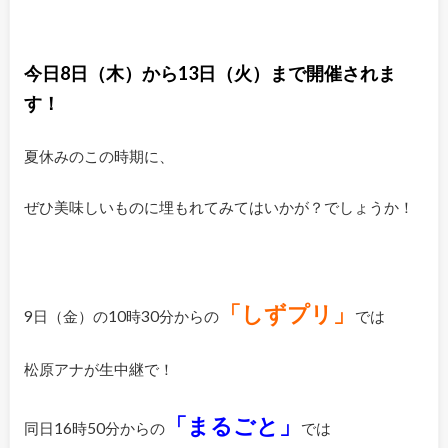
今日8日（木）から13日（火）まで開催されま
す！
夏休みのこの時期に、
ぜひ美味しいものに埋もれてみてはいかが？でしょうか！
「しずプリ」
9日（金）の10時30分からの
では
松原アナが生中継で！
「まるごと」
同日16時50分からの
では