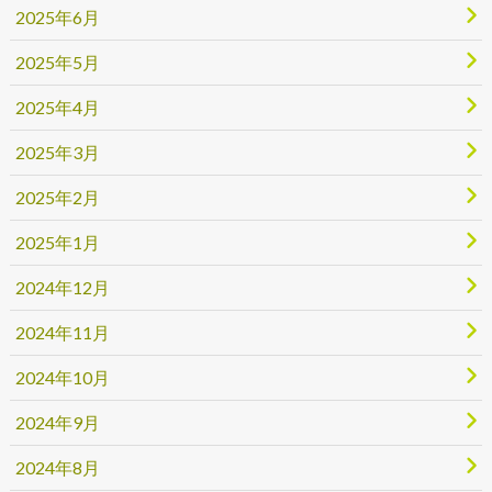
2025年6月
2025年5月
2025年4月
2025年3月
2025年2月
2025年1月
2024年12月
2024年11月
2024年10月
2024年9月
2024年8月