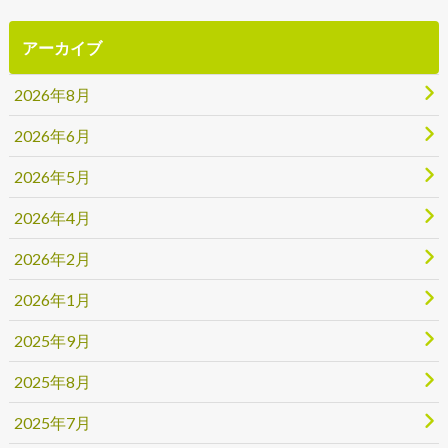
アーカイブ
2026年8月
2026年6月
2026年5月
2026年4月
2026年2月
2026年1月
2025年9月
2025年8月
2025年7月