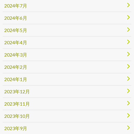
2024年7月
2024年6月
2024年5月
2024年4月
2024年3月
2024年2月
2024年1月
2023年12月
2023年11月
2023年10月
2023年9月