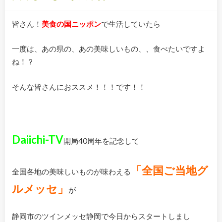
皆さん！
美食の国ニッポン
で生活していたら
一度は、あの県の、あの美味しいもの、、食べたいですよ
ね！？
そんな皆さんにおススメ！！！です！！
Daiichi-TV
開局40周年を記念して
「全国ご当地グ
全国各地の美味しいものが味わえる
ルメッセ」
が
静岡市のツインメッセ静岡で今日からスタートしまし