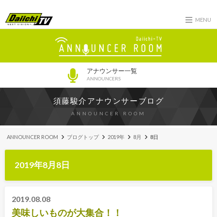
MENU
アナウンサー一覧
ANNOUNCERS
須藤駿介アナウンサーブログ
ANNOUNCER ROOM
ANNOUNCER ROOM
ブログトップ
2019年
8月
8日
2019年8月8日
2019.08.08
美味しいものが大集合！！