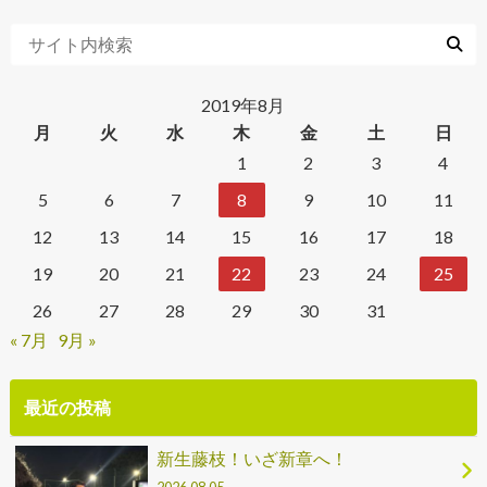
2019年8月
月
火
水
木
金
土
日
1
2
3
4
5
6
7
8
9
10
11
12
13
14
15
16
17
18
19
20
21
22
23
24
25
26
27
28
29
30
31
« 7月
9月 »
最近の投稿
新生藤枝！いざ新章へ！