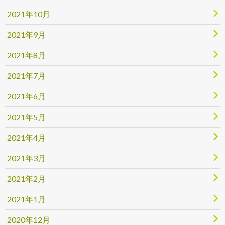
2021年10月
2021年9月
2021年8月
2021年7月
2021年6月
2021年5月
2021年4月
2021年3月
2021年2月
2021年1月
2020年12月