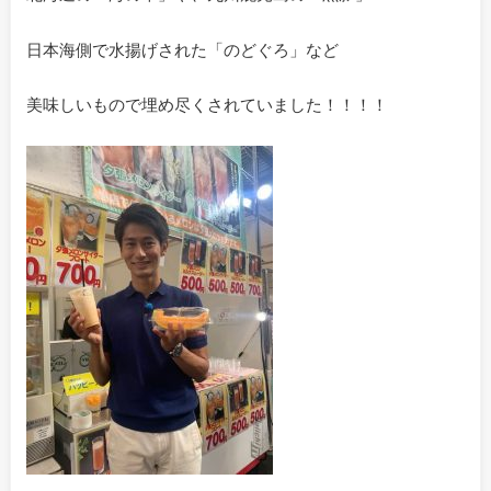
日本海側で水揚げされた「のどぐろ」など
美味しいもので埋め尽くされていました！！！！