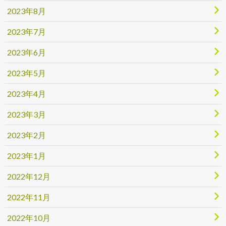
2023年8月
2023年7月
2023年6月
2023年5月
2023年4月
2023年3月
2023年2月
2023年1月
2022年12月
2022年11月
2022年10月