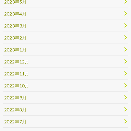
2023年5月
2023年4月
2023年3月
2023年2月
2023年1月
2022年12月
2022年11月
2022年10月
2022年9月
2022年8月
2022年7月