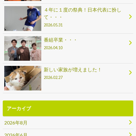
４年に１度の祭典！日本代表に扮し
て・・・
2026.05.31
番組卒業・・・
2026.04.10
新しい家族が増えました！
2026.02.27
アーカイブ
2026年8月
2026年6月