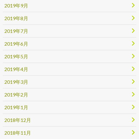
2019年9月
2019年8月
2019年7月
2019年6月
2019年5月
2019年4月
2019年3月
2019年2月
2019年1月
2018年12月
2018年11月