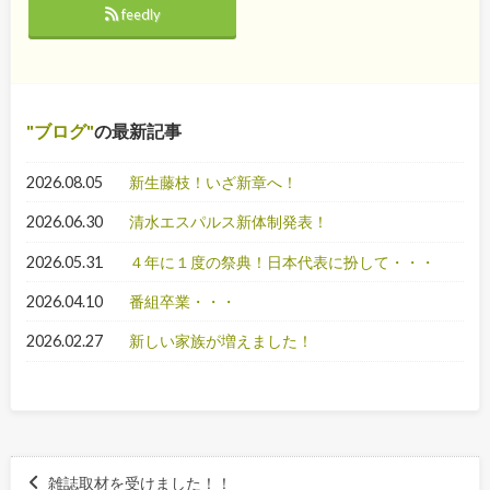
feedly
ブログ
の最新記事
2026.08.05
新生藤枝！いざ新章へ！
2026.06.30
清水エスパルス新体制発表！
2026.05.31
４年に１度の祭典！日本代表に扮して・・・
2026.04.10
番組卒業・・・
2026.02.27
新しい家族が増えました！
雑誌取材を受けました！！