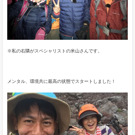
※私の右隣がスペシャリストの米山さんです。
メンタル、環境共に最高の状態でスタートしました！