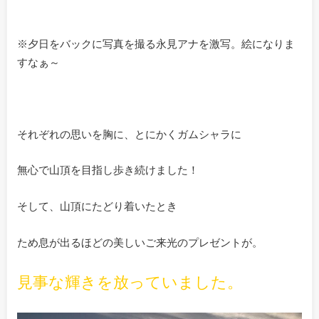
※夕日をバックに写真を撮る永見アナを激写。絵になりま
すなぁ～
それぞれの思いを胸に、とにかくガムシャラに
無心で山頂を目指し歩き続けました！
そして、山頂にたどり着いたとき
ため息が出るほどの美しいご来光のプレゼントが。
見事な輝きを放っていました。