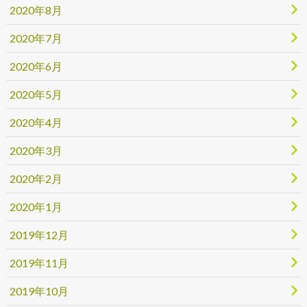
2020年8月
2020年7月
2020年6月
2020年5月
2020年4月
2020年3月
2020年2月
2020年1月
2019年12月
2019年11月
2019年10月