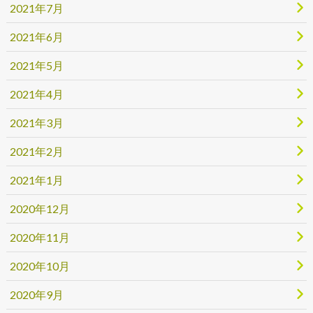
2021年7月
2021年6月
2021年5月
2021年4月
2021年3月
2021年2月
2021年1月
2020年12月
2020年11月
2020年10月
2020年9月