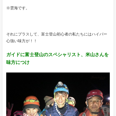
※雲海です。
それにプラスして、富士登山初心者の私たちにはハイパー
心強い味方が！！
ガイドに富士登山のスペシャリスト、米山さんを
味方につけ