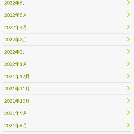
2022年6月
2022年5月
2022年4月
2022年3月
2022年2月
2022年1月
2021年12月
2021年11月
2021年10月
2021年9月
2021年8月