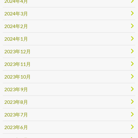
2024年4月
2024年3月
2024年2月
2024年1月
2023年12月
2023年11月
2023年10月
2023年9月
2023年8月
2023年7月
2023年6月