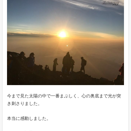
今まで見た太陽の中で一番まぶしく、心の奥底まで光が突
き刺さりました。
本当に感動しました。