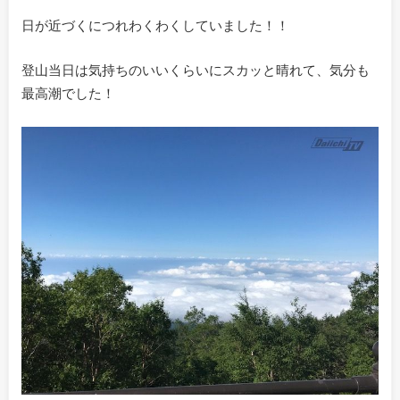
日が近づくにつれわくわくしていました！！
登山当日は気持ちのいいくらいにスカッと晴れて、気分も
最高潮でした！