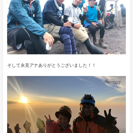
そして永見アナありがとうございました！！