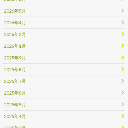
2026年5月
2026年4月
2026年2月
2026年1月
2025年9月
2025年8月
2025年7月
2025年6月
2025年5月
2025年4月
2025年3月