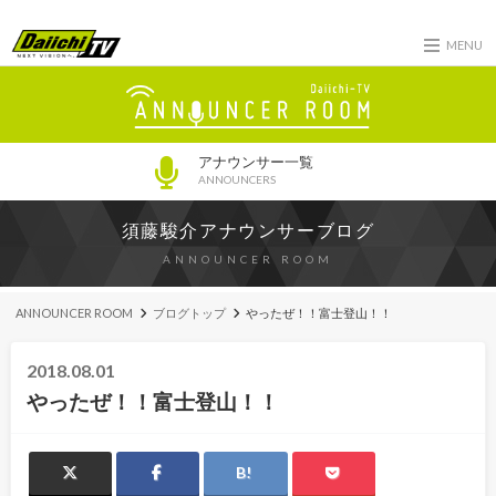
MENU
アナウンサー一覧
ANNOUNCERS
須藤駿介アナウンサーブログ
ANNOUNCER ROOM
ANNOUNCER ROOM
ブログトップ
やったぜ！！富士登山！！
2018.08.01
やったぜ！！富士登山！！