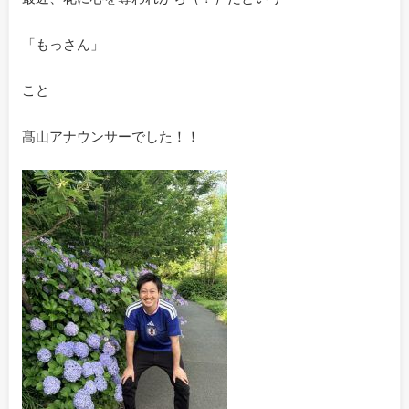
「もっさん」
こと
髙山アナウンサーでした！！