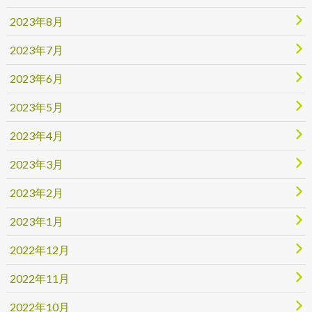
2023年8月
2023年7月
2023年6月
2023年5月
2023年4月
2023年3月
2023年2月
2023年1月
2022年12月
2022年11月
2022年10月