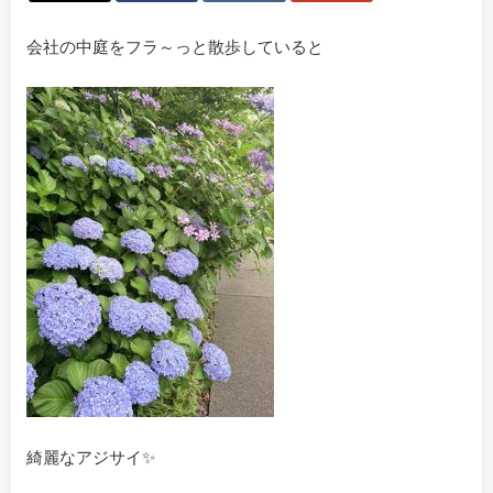
会社の中庭をフラ～っと散歩していると
綺麗なアジサイ✨