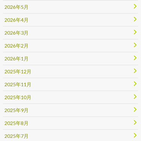
2026年5月
2026年4月
2026年3月
2026年2月
2026年1月
2025年12月
2025年11月
2025年10月
2025年9月
2025年8月
2025年7月