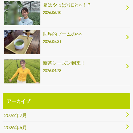
夏はやっぱり□と○！？
2026.06.10
世界的ブームの○○
2026.05.31
新茶シーズン到来！
2026.04.28
アーカイブ
2026年7月
2026年6月