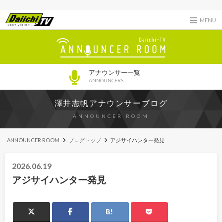
MENU
アナウンサー一覧
ANNOUNCERS
澤井志帆アナウンサーブログ
ANNOUNCER ROOM
ANNOUNCER ROOM
ブログトップ
アジサイハンター発見
2026.06.19
アジサイハンター発見