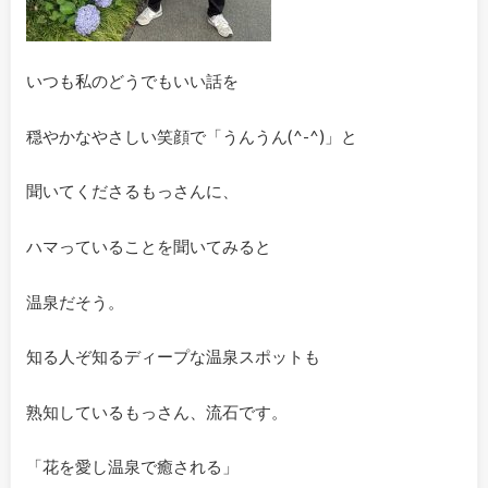
いつも私のどうでもいい話を
穏やかなやさしい笑顔で「うんうん(^-^)」と
聞いてくださるもっさんに、
ハマっていることを聞いてみると
温泉だそう。
知る人ぞ知るディープな温泉スポットも
熟知しているもっさん、流石です。
「花を愛し温泉で癒される」