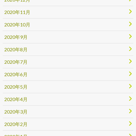
2020年11月
2020年10月
2020年9月
2020年8月
2020年7月
2020年6月
2020年5月
2020年4月
2020年3月
2020年2月