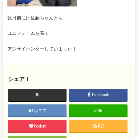
数日前には佐藤ちゃんとも
ユニフォームを着て
アジサイハンターしていました！
シェア！
Facebook
はてブ
LINE
Pocket
RSS