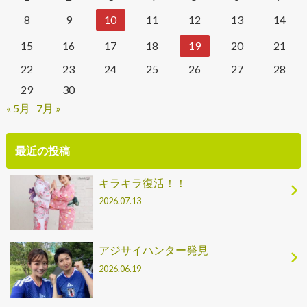
8
9
10
11
12
13
14
15
16
17
18
19
20
21
22
23
24
25
26
27
28
29
30
« 5月
7月 »
最近の投稿
キラキラ復活！！
2026.07.13
アジサイハンター発見
2026.06.19