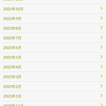
2021年10月
2021年9月
2021年8月
2021年7月
2021年6月
2021年5月
2021年4月
2021年3月
2021年2月
2021年1月
2020年12月