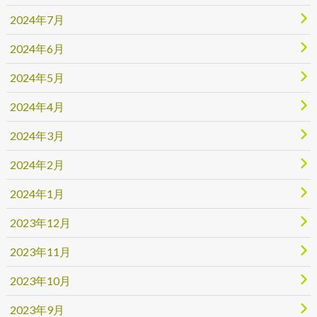
2024年7月
2024年6月
2024年5月
2024年4月
2024年3月
2024年2月
2024年1月
2023年12月
2023年11月
2023年10月
2023年9月