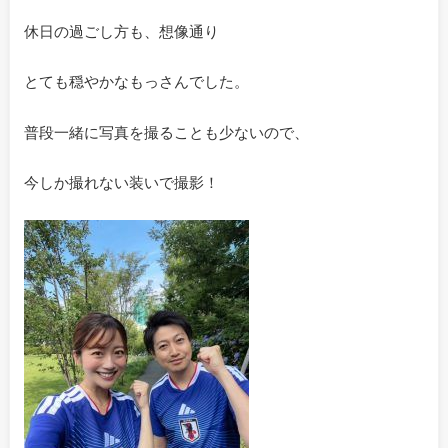
休日の過ごし方も、想像通り
とても穏やかなもっさんでした。
普段一緒に写真を撮ることも少ないので、
今しか撮れない装いで撮影！