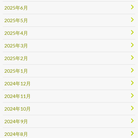
2025年6月
2025年5月
2025年4月
2025年3月
2025年2月
2025年1月
2024年12月
2024年11月
2024年10月
2024年9月
2024年8月