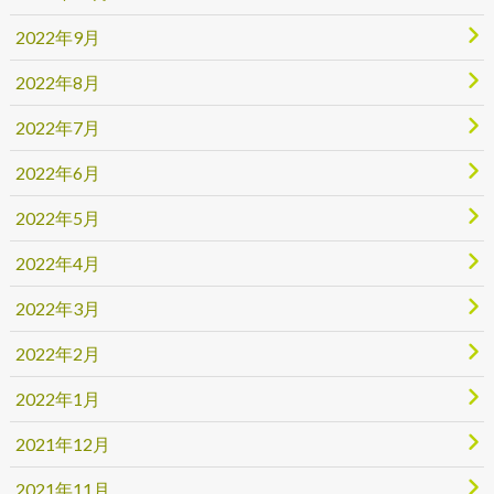
2022年9月
2022年8月
2022年7月
2022年6月
2022年5月
2022年4月
2022年3月
2022年2月
2022年1月
2021年12月
2021年11月