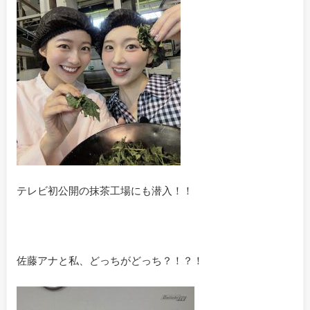
テレビ初公開の抹茶工場にも潜入！！
佐藤アナと私、どっちがどっち？！？！