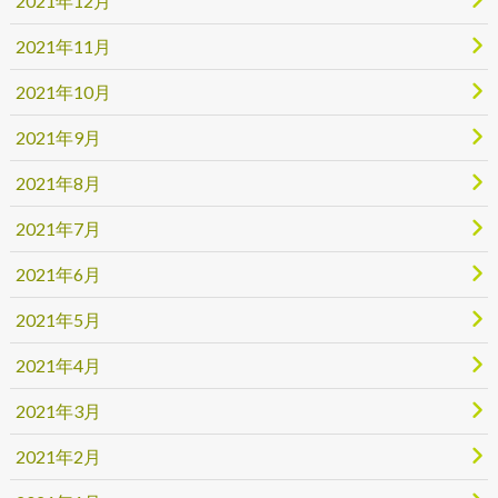
2021年12月
2021年11月
2021年10月
2021年9月
2021年8月
2021年7月
2021年6月
2021年5月
2021年4月
2021年3月
2021年2月