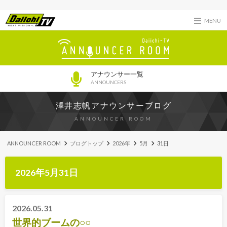
MENU
アナウンサー一覧
ANNOUNCERS
澤井志帆アナウンサーブログ
ANNOUNCER ROOM
ANNOUNCER ROOM
ブログトップ
2026年
5月
31日
2026年5月31日
2026.05.31
世界的ブームの○○