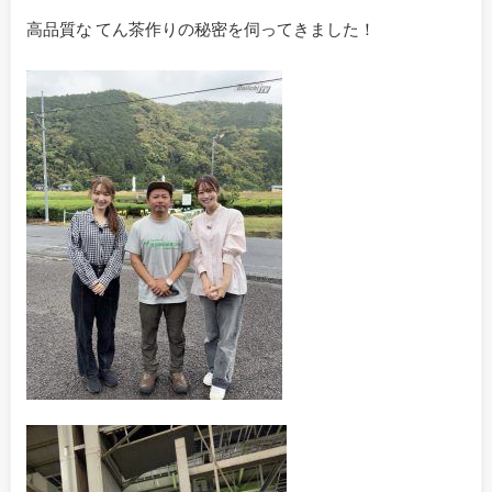
高品質な てん茶作りの秘密を伺ってきました！