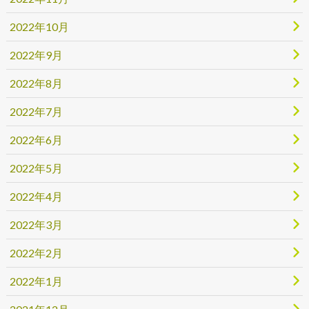
2022年10月
2022年9月
2022年8月
2022年7月
2022年6月
2022年5月
2022年4月
2022年3月
2022年2月
2022年1月