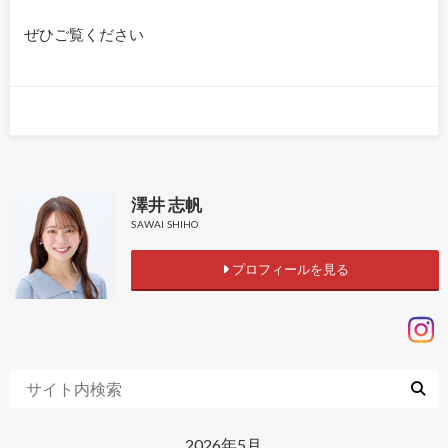
ぜひご覧ください
澤井 志帆
SAWAI SHIHO
プロフィールを見る
2026年5月