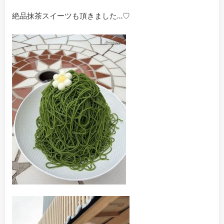
絶品抹茶スイーツも頂きました…♡