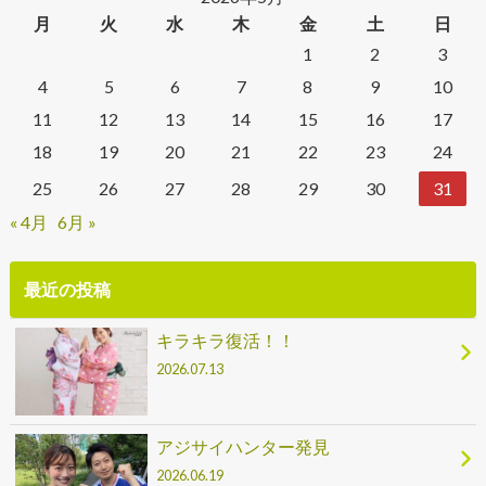
月
火
水
木
金
土
日
1
2
3
4
5
6
7
8
9
10
11
12
13
14
15
16
17
18
19
20
21
22
23
24
25
26
27
28
29
30
31
« 4月
6月 »
最近の投稿
キラキラ復活！！
2026.07.13
アジサイハンター発見
2026.06.19