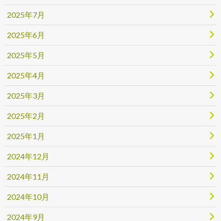
2025年7月
2025年6月
2025年5月
2025年4月
2025年3月
2025年2月
2025年1月
2024年12月
2024年11月
2024年10月
2024年9月