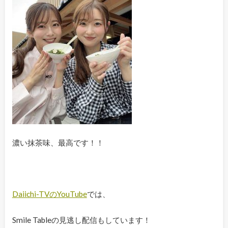
濃い抹茶味、最高です！！
Daiichi-TVのYouTube
では、
Smile Tableの見逃し配信もしています！