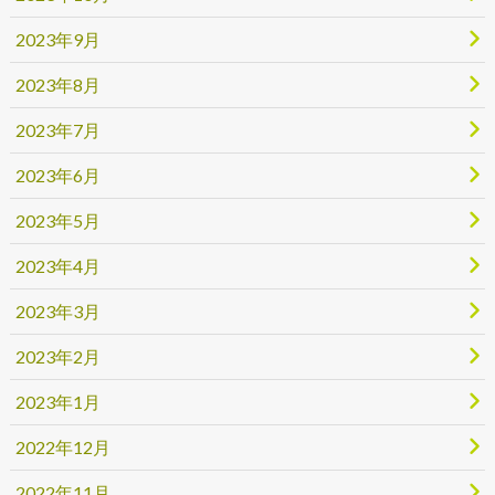
2023年9月
2023年8月
2023年7月
2023年6月
2023年5月
2023年4月
2023年3月
2023年2月
2023年1月
2022年12月
2022年11月