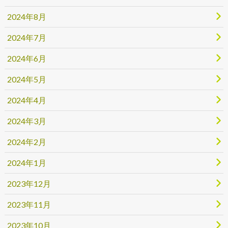
2024年8月
2024年7月
2024年6月
2024年5月
2024年4月
2024年3月
2024年2月
2024年1月
2023年12月
2023年11月
2023年10月