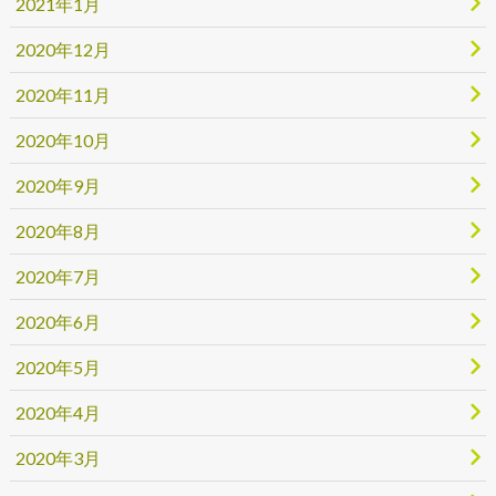
2021年1月
2020年12月
2020年11月
2020年10月
2020年9月
2020年8月
2020年7月
2020年6月
2020年5月
2020年4月
2020年3月