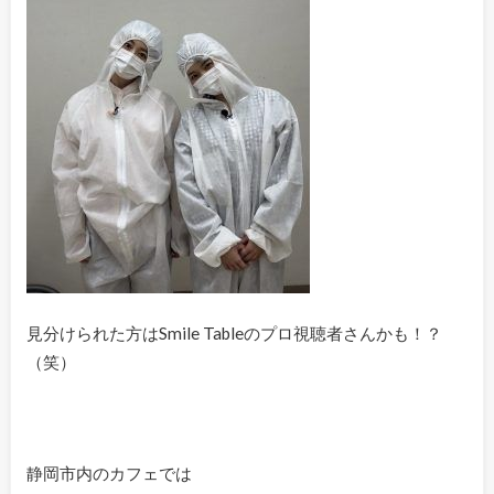
見分けられた方はSmile Tableのプロ視聴者さんかも！？
（笑）
静岡市内のカフェでは