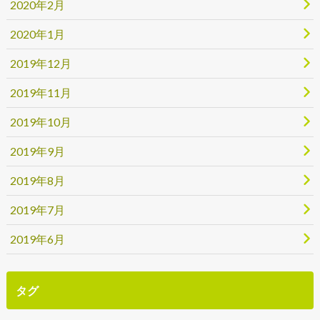
2020年2月
2020年1月
2019年12月
2019年11月
2019年10月
2019年9月
2019年8月
2019年7月
2019年6月
タグ