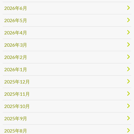
2026年6月
2026年5月
2026年4月
2026年3月
2026年2月
2026年1月
2025年12月
2025年11月
2025年10月
2025年9月
2025年8月