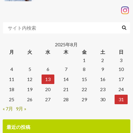
2025年8月
月
火
水
木
金
土
日
1
2
3
4
5
6
7
8
9
10
11
12
13
14
15
16
17
18
19
20
21
22
23
24
25
26
27
28
29
30
31
« 7月
9月 »
最近の投稿