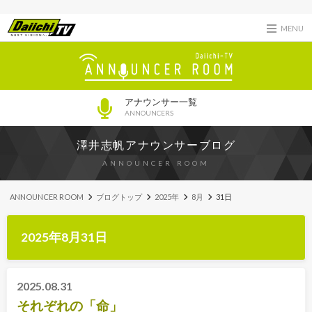
MENU
アナウンサー一覧
ANNOUNCERS
澤井志帆アナウンサーブログ
ANNOUNCER ROOM
ANNOUNCER ROOM
ブログトップ
2025年
8月
31日
2025年8月31日
2025.08.31
それぞれの「命」