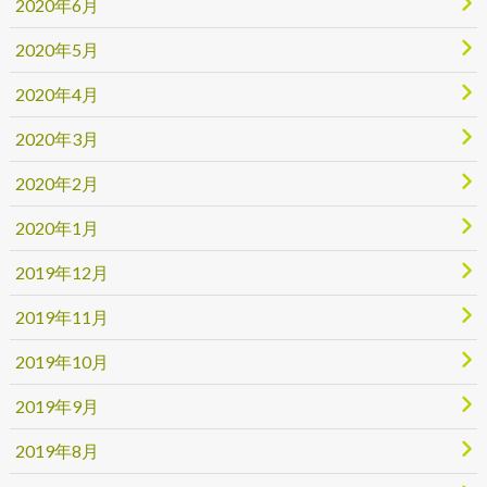
2020年6月
2020年5月
2020年4月
2020年3月
2020年2月
2020年1月
2019年12月
2019年11月
2019年10月
2019年9月
2019年8月