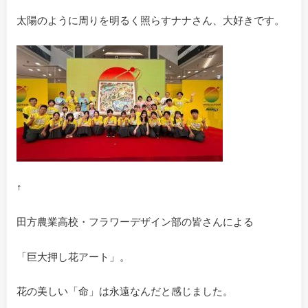
太陽のように周りを明るく照らすナナさん、大好きです。
↑
田方農業高校・フラワーデザイン部の皆さんによる
「巨大押し花アート」。
花の美しい「命」は永遠なんだと感じました。