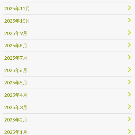
2025年11月
2025年10月
2025年9月
2025年8月
2025年7月
2025年6月
2025年5月
2025年4月
2025年3月
2025年2月
2025年1月