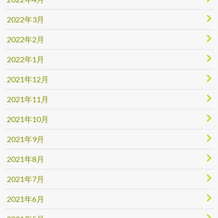
2022年3月
2022年2月
2022年1月
2021年12月
2021年11月
2021年10月
2021年9月
2021年8月
2021年7月
2021年6月