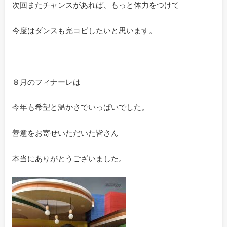
次回またチャンスがあれば、もっと体力をつけて
今度はダンスも完コピしたいと思います。
８月のフィナーレは
今年も希望と温かさでいっぱいでした。
善意をお寄せいただいた皆さん
本当にありがとうございました。