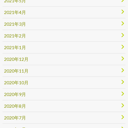
2021年5月
2021年4月
2021年3月
2021年2月
2021年1月
2020年12月
2020年11月
2020年10月
2020年9月
2020年8月
2020年7月