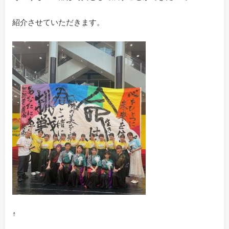
紹介させていただきます。
↑