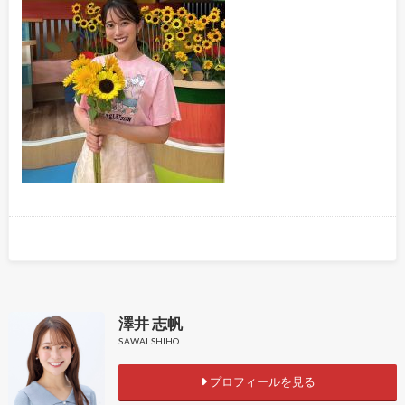
澤井 志帆
SAWAI SHIHO
プロフィールを見る