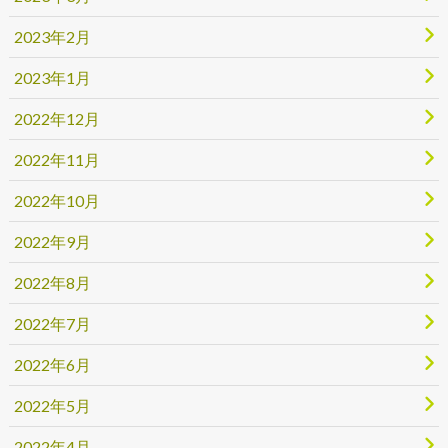
2023年2月
2023年1月
2022年12月
2022年11月
2022年10月
2022年9月
2022年8月
2022年7月
2022年6月
2022年5月
2022年4月