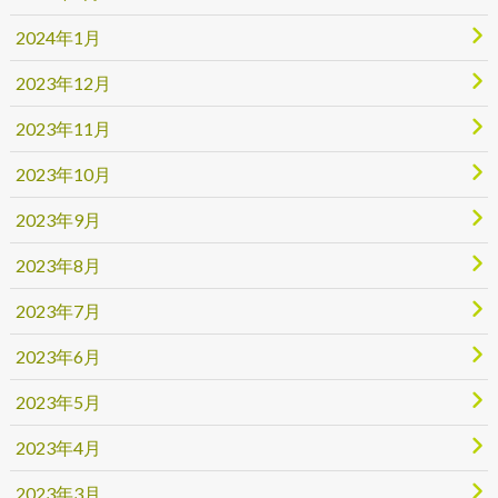
2024年1月
2023年12月
2023年11月
2023年10月
2023年9月
2023年8月
2023年7月
2023年6月
2023年5月
2023年4月
2023年3月