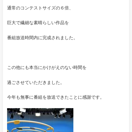
通常のコンテストサイズの６倍、
巨大で繊細な素晴らしい作品を
番組放送時間内に完成されました。
この他にも本当にかけがえのない時間を
過ごさせていただきました。
今年も無事に番組を放送できたことに感謝です。