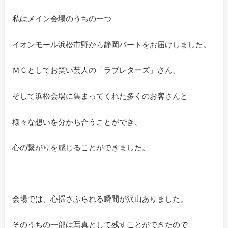
私はメイン会場のうちの一つ
イオンモール浜松市野から静岡パートをお届けしました。
ＭＣとしてお笑い芸人の「ラブレターズ」さん、
そして浜松会場に集まってくれた多くのお客さんと
様々な想いを分かち合うことができ、
心の繋がりを感じることができました。
会場では、心揺さぶられる瞬間が沢山ありました。
そのうちの一部は写真として残すことができたので