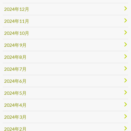
2024年12月
2024年11月
2024年10月
2024年9月
2024年8月
2024年7月
2024年6月
2024年5月
2024年4月
2024年3月
2024年2月