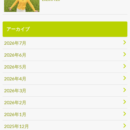
アーカイブ
2026年7月
2026年6月
2026年5月
2026年4月
2026年3月
2026年2月
2026年1月
2025年12月