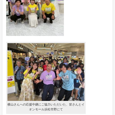
横山さんへの応援中継にご協力いただいた、皆さんとイ
オンモール浜松市野にて