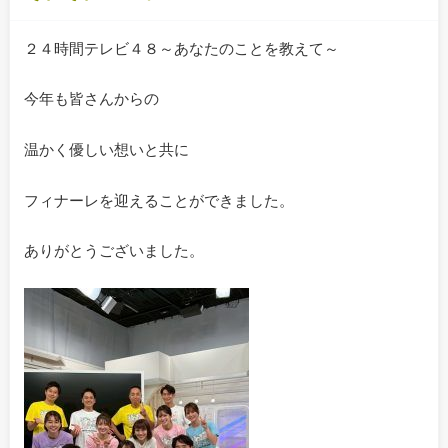
２４時間テレビ４８～あなたのことを教えて～
今年も皆さんからの
温かく優しい想いと共に
フィナーレを迎えることができました。
ありがとうございました。